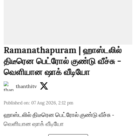
Ramanathapuram | ஹாஸ்டலில்
திடீரென பெட்ரோல் குண்டு வீச்சு -
வெளியான ஷாக் வீடியோ
thanthitv
Published on
:
07 Aug 2026, 2:12 pm
ஹாஸ்டலில் திடீரென பெட்ரோல் குண்டு வீச்சு -
வெளியான ஷாக் வீடியோ