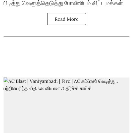
பிடித்து வெளுத்தெடுத்து போலீஸிடம் விட்ட மக்கள்
Read More