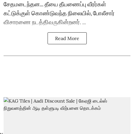
சேதமடைந்தன... தீயை தீயணைப்பு வீரர்கள்
கட்டுக்குள் கொண்டுவந்த நிலையில், போலீசார்
விசாரணை நடத்திவருகின்றனர். ...
Read More