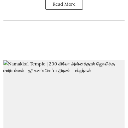
Read More