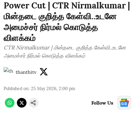
Power Cut | CTR Nirmalkumar |
மின்தடை குறித்த கேள்வி..உடனே
அமைச்சர் நிர்மல் கொடுத்த
விளக்கம்
CTR Nirmalkumar | மின்தடை குறித்த கேள்வி..உடனே
அமைச்சர் நிர்மல் கொடுத்த விளக்கம்
thanthitv
Published on
:
25 May 2026, 2:00 pm
Follow Us