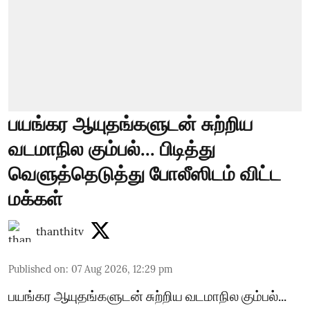
பயங்கர ஆயுதங்களுடன் சுற்றிய
வடமாநில கும்பல்... பிடித்து
வெளுத்தெடுத்து போலீஸிடம் விட்ட
மக்கள்
thanthitv
Published on
:
07 Aug 2026, 12:29 pm
பயங்கர ஆயுதங்களுடன் சுற்றிய வடமாநில கும்பல்...