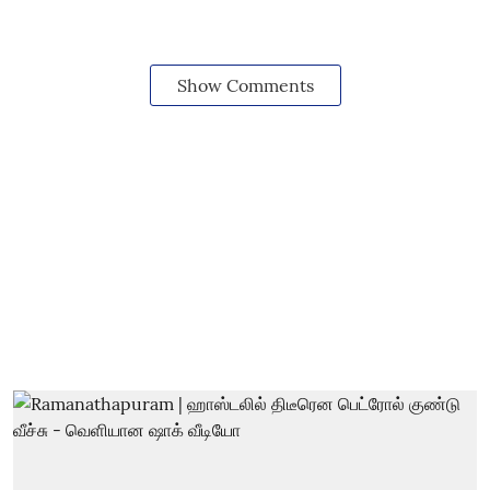
Show Comments