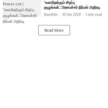
"களமிறங்கும் சிறப்பு
குழுக்கள்.."அமைச்சர் நிர்மல் அதிரடி
thanthitv
10 Jun 2026
1
min read
Read More