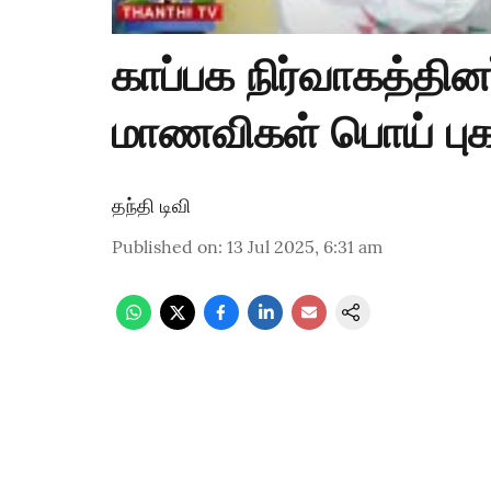
காப்பக நிர்வாகத்தின
மாணவிகள் பொய் புக
தந்தி டிவி
Published on
:
13 Jul 2025, 6:31 am