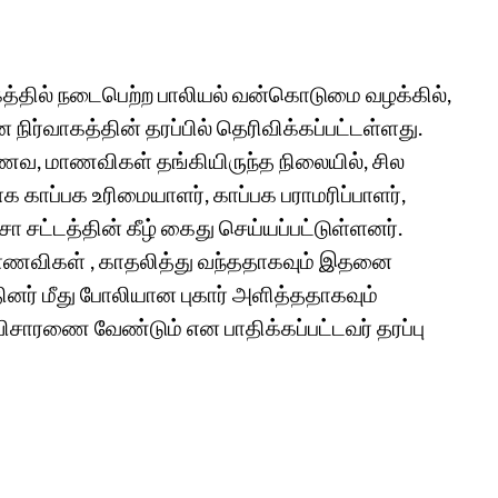
பகத்தில் நடைபெற்ற பாலியல் வன்கொடுமை வழக்கில்,
வாகத்தின் தரப்பில் தெரிவிக்கப்பட்டள்ளது.
மாணவ, மாணவிகள் தங்கியிருந்த நிலையில், சில
காப்பக உரிமையாளர், காப்பக பராமரிப்பாளர்,
ோ சட்டத்தின் கீழ் கைது செய்யப்பட்டுள்ளனர்.
 மாணவிகள் , காதலித்து வந்ததாகவும் இதனை
ினர் மீது போலியான புகார் அளித்ததாகவும்
விசாரணை வேண்டும் என பாதிக்கப்பட்டவர் தரப்பு