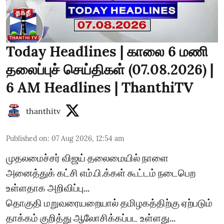
Today Headlines | காலை 6 மணி
தலைப்புச் செய்திகள் (07.08.2026) |
6 AM Headlines | ThanthiTV
thanthitv
Published on
:
07 Aug 2026, 12:54 am
முதலமைச்சர் விஜய் தலைமையில் நாளை
அனைத்துக் கட்சி எம்.பி.க்கள் கூட்டம் நடைபெற
உள்ளதாக அறிவிப்பு...
தொகுதி மறுவரையறையால் தமிழகத்திற்கு ஏற்படும்
தாக்கம் குறித்து ஆலோசிக்கப்பட உள்ளது...