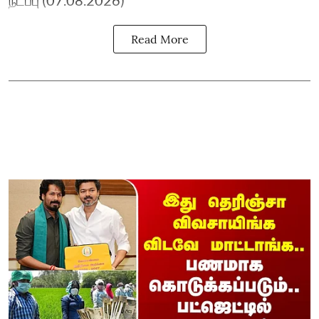
நடப்பு (07.08.2026)
Read More