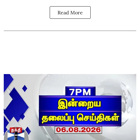
Read More