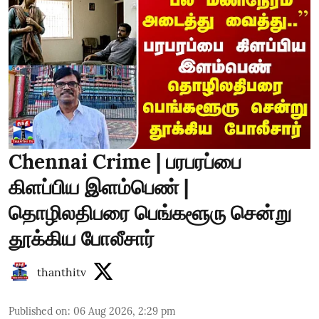
Chennai Crime | பரபரப்பை
கிளப்பிய இளம்பெண் |
தொழிலதிபரை பெங்களூரு சென்று
தூக்கிய போலீசார்
thanthitv
Published on
:
06 Aug 2026, 2:29 pm