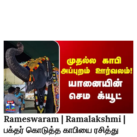
Rameswaram | Ramalakshmi |
பக்தர் கொடுத்த காபியை ரசித்து