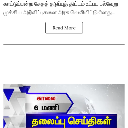
காட்டுப்பன்றி சேதத் தடுப்புத் திட்டம் உட்பட பல்வேறு
முக்கிய அறிவிப்புகளை அரசு வெளியிட்டுள்ளது...
Read More