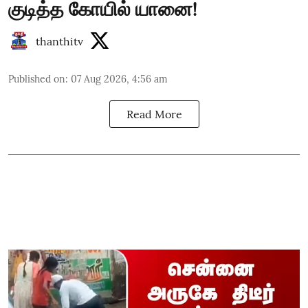
குடித்த கோயில் யானை!
thanthitv
Published on
:
07 Aug 2026, 4:56 am
Read More