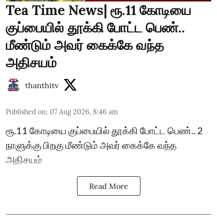
Tea Time News| ரூ.11 கோடியை
குப்பையில் தூக்கி போட்ட பெண்..
மீண்டும் அவர் கைக்கே வந்த
அதிசயம்
thanthitv
Published on
:
07 Aug 2026, 8:46 am
ரூ.11 கோடியை குப்பையில் தூக்கி போட்ட பெண்.. 2
நாளுக்கு பிறகு மீண்டும் அவர் கைக்கே வந்த
அதிசயம்
Read More