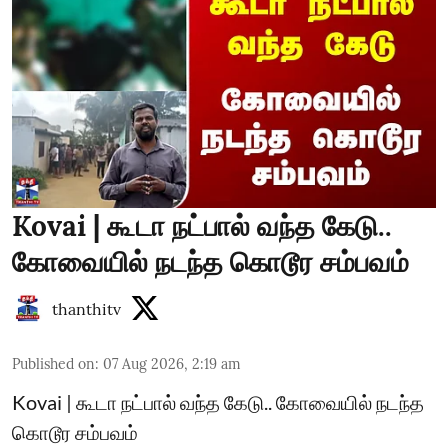
Kovai | கூடா நட்பால் வந்த கேடு..
கோவையில் நடந்த கொடூர சம்பவம்
thanthitv
Published on
:
07 Aug 2026, 2:19 am
Kovai | கூடா நட்பால் வந்த கேடு.. கோவையில் நடந்த
கொடூர சம்பவம்