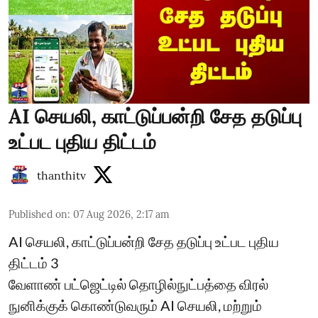
AI செயலி, காட்டுப்பன்றி சேத தடுப்பு
உட்பட புதிய திட்டம்
thanthitv
Published on
:
07 Aug 2026, 2:17 am
AI செயலி, காட்டுப்பன்றி சேத தடுப்பு உட்பட புதிய
திட்டம் 3
வேளாண் பட்ஜெட்டில் தொழில்நுட்பத்தை விரல்
நுனிக்குக் கொண்டுவரும் AI செயலி, மற்றும்