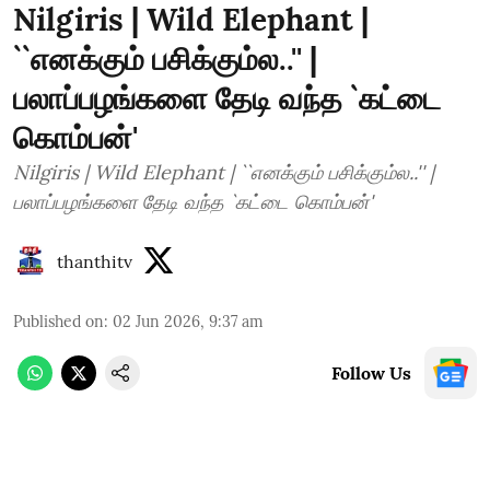
Nilgiris | Wild Elephant |
``எனக்கும் பசிக்கும்ல..'' |
பலாப்பழங்களை தேடி வந்த `கட்டை
கொம்பன்'
Nilgiris | Wild Elephant | ``எனக்கும் பசிக்கும்ல..'' |
பலாப்பழங்களை தேடி வந்த `கட்டை கொம்பன்'
thanthitv
Published on
:
02 Jun 2026, 9:37 am
Follow Us