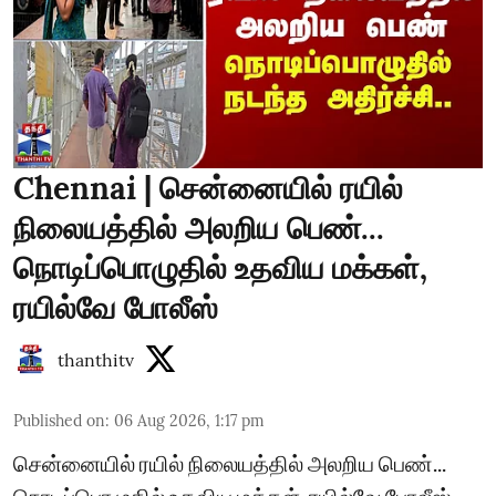
Chennai | சென்னையில் ரயில்
நிலையத்தில் அலறிய பெண்...
நொடிப்பொழுதில் உதவிய மக்கள்,
ரயில்வே போலீஸ்
thanthitv
Published on
:
06 Aug 2026, 1:17 pm
சென்னையில் ரயில் நிலையத்தில் அலறிய பெண்...