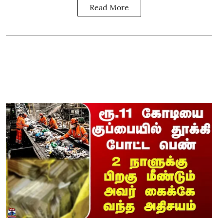
Read More