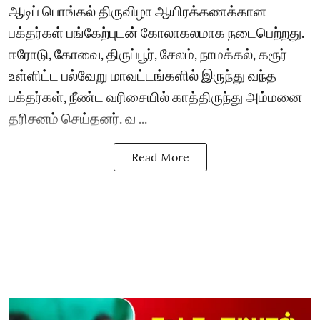
ஆடிப் பொங்கல் திருவிழா ஆயிரக்கணக்கான
பக்தர்கள் பங்கேற்புடன் கோலாகலமாக நடைபெற்றது.
ஈரோடு, கோவை, திருப்பூர், சேலம், நாமக்கல், கரூர்
உள்ளிட்ட பல்வேறு மாவட்டங்களில் இருந்து வந்த
பக்தர்கள், நீண்ட வரிசையில் காத்திருந்து அம்மனை
தரிசனம் செய்தனர். வ ...
Read More