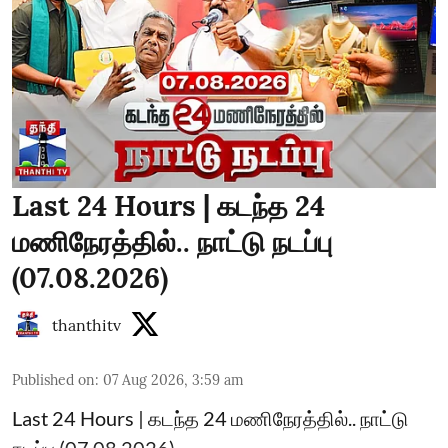
Last 24 Hours | கடந்த 24
மணிநேரத்தில்.. நாட்டு நடப்பு
(07.08.2026)
thanthitv
Published on
:
07 Aug 2026, 3:59 am
Last 24 Hours | கடந்த 24 மணிநேரத்தில்.. நாட்டு