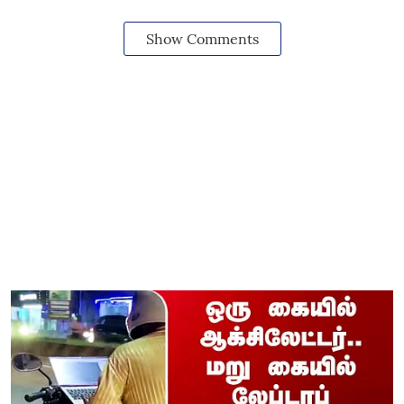
Show Comments