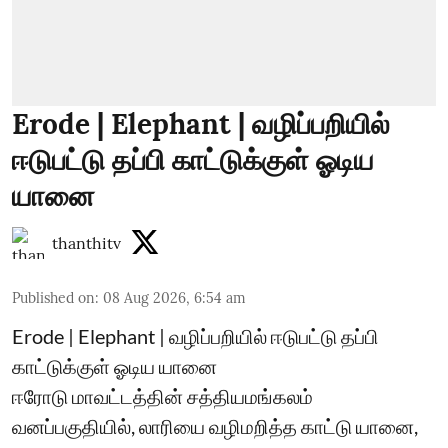
Erode | Elephant | வழிப்பறியில்
ஈடுபட்டு தப்பி காட்டுக்குள் ஓடிய
யானை
thanthitv
Published on
:
08 Aug 2026, 6:54 am
Erode | Elephant | வழிப்பறியில் ஈடுபட்டு தப்பி
காட்டுக்குள் ஓடிய யானை
ஈரோடு மாவட்டத்தின் சத்தியமங்கலம்
வனப்பகுதியில், லாரியை வழிமறித்த காட்டு யானை,