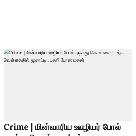
Crime | மின்வாரிய ஊழியர் போல்