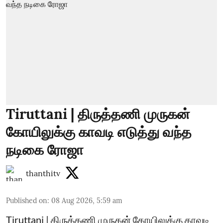
Tiruttani | திருத்தணி முருகன்
கோயிலுக்கு காவடி எடுத்து வந்த
நடிகை ரோஜா
thanthitv
Published on
:
08 Aug 2026, 5:59 am
Tiruttani | திருத்தணி முருகன் கோயிலுக்கு காவடி