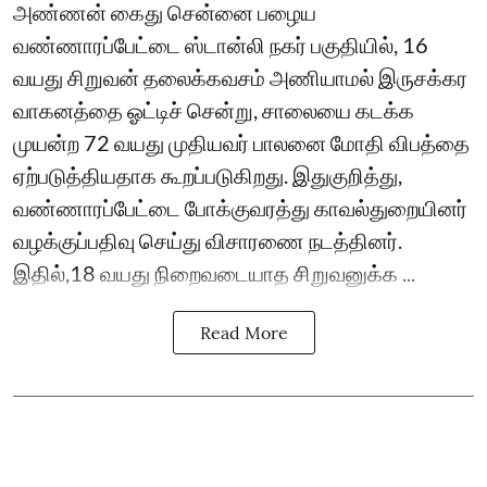
அண்ணன் கைது சென்னை பழைய
வண்ணாரப்பேட்டை ஸ்டான்லி நகர் பகுதியில், 16
வயது சிறுவன் தலைக்கவசம் அணியாமல் இருசக்கர
வாகனத்தை ஓட்டிச் சென்று, சாலையை கடக்க
முயன்ற 72 வயது முதியவர் பாலனை மோதி விபத்தை
ஏற்படுத்தியதாக கூறப்படுகிறது. இதுகுறித்து,
வண்ணாரப்பேட்டை போக்குவரத்து காவல்துறையினர்
வழக்குப்பதிவு செய்து விசாரணை நடத்தினர்.
இதில்,18 வயது நிறைவடையாத சிறுவனுக்க ...
Read More