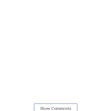
Show Comments