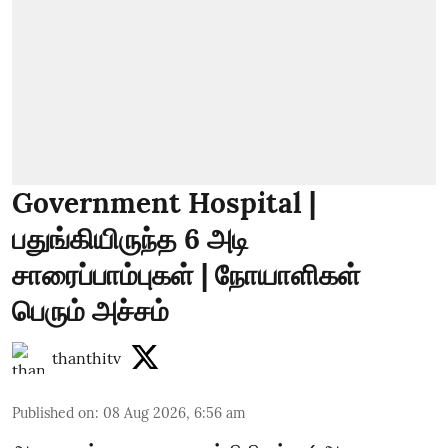
Government Hospital |
பதுங்கியிருந்த 6 அடி
சாரைப்பாம்புகள் | நோயாளிகள்
பெரும் அச்சம்
thanthitv
Published on
:
08 Aug 2026, 6:56 am