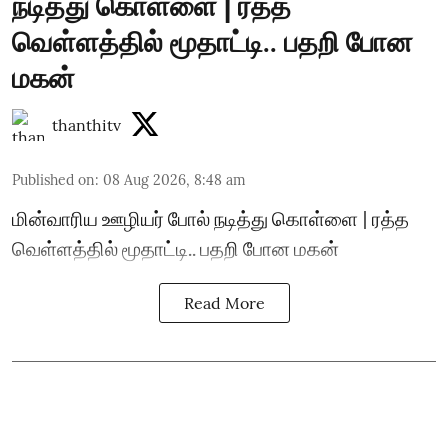
நடித்து கொள்ளை | ரத்த
வெள்ளத்தில் மூதாட்டி.. பதறி போன
மகன்
thanthitv
Published on
:
08 Aug 2026, 8:48 am
மின்வாரிய ஊழியர் போல் நடித்து கொள்ளை | ரத்த
வெள்ளத்தில் மூதாட்டி.. பதறி போன மகன்
Read More