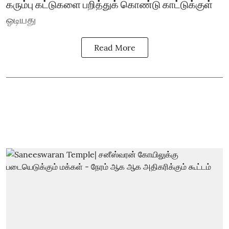
கரும்பு கட்டுகளை பறித்துக் கொண்டு காட்டுக்குள்
ஓடியது
Read More