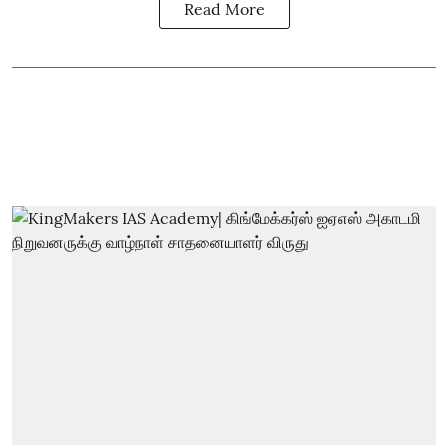
Read More