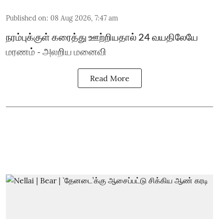
Published on
:
08 Aug 2026, 7:47 am
நரம்புக்குள் கரைத்து ஊற்றியதால் 24 வயதிலேயே
மரணம் - அலறிய மனைவி
Read More