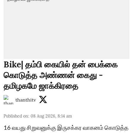
Bike| தம்பி கையில் தன் பைக்கை
கொடுத்த அண்ணன் கைது -
தமிழகமே ஜாக்கிரதை
thanthitv
Published on
:
08 Aug 2026, 8:14 am
16 வயது சிறுவனுக்கு இருசக்கர வாகனம் கொடுத்த