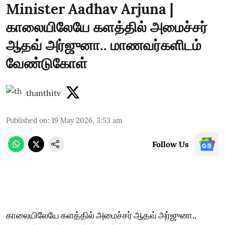
Minister Aadhav Arjuna |
காலையிலேயே களத்தில் அமைச்சர்
ஆதவ் அர்ஜுனா.. மாணவர்களிடம்
வேண்டுகோள்
thanthitv
Published on
:
19 May 2026, 3:53 am
Follow Us
காலையிலேயே களத்தில் அமைச்சர் ஆதவ் அர்ஜுனா..