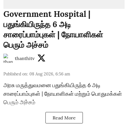
Government Hospital |
பதுங்கியிருந்த 6 அடி
சாரைப்பாம்புகள் | நோயாளிகள்
பெரும் அச்சம்
thanthitv
Published on
:
08 Aug 2026, 6:56 am
அரசு மருத்துவமனை பதுங்கியிருந்த 6 அடி
சாரைப்பாம்புகள் | நோயாளிகள் மற்றும் பொதுமக்கள்
பெரும் அச்சம்
Read More