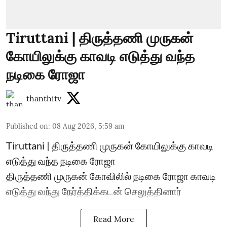
Tiruttani | திருத்தணி முருகன்
கோயிலுக்கு காவடி எடுத்து வந்த
நடிகை ரோஜா
thanthitv
Published on
:
08 Aug 2026, 5:59 am
Tiruttani | திருத்தணி முருகன் கோயிலுக்கு காவடி
எடுத்து வந்த நடிகை ரோஜா
திருத்தணி முருகன் கோவிலில் நடிகை ரோஜா காவடி
எடுத்து வந்து நேர்த்திக்கடன் செலுத்தினார்
Read More