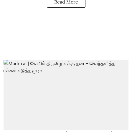
Read More