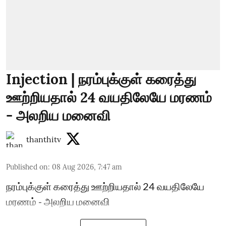
Injection | நரம்புக்குள் கரைத்து
ஊற்றியதால் 24 வயதிலேயே மரணம்
- அலறிய மனைவி
thanthitv
Published on
:
08 Aug 2026, 7:47 am
நரம்புக்குள் கரைத்து ஊற்றியதால் 24 வயதிலேயே
மரணம் - அலறிய மனைவி