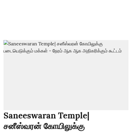
Saneeswaran Temple|
சனீஸ்வரன் கோயிலுக்கு