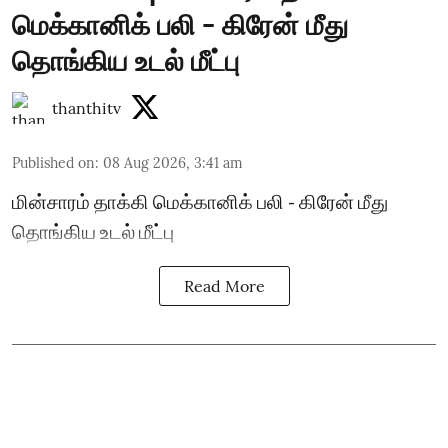
மெக்கானிக் பலி - கிரேன் மீது
தொங்கிய உடல் மீட்பு
thanthitv
Published on
:
08 Aug 2026, 3:41 am
மின்சாரம் தாக்கி மெக்கானிக் பலி - கிரேன் மீது
தொங்கிய உடல் மீட்பு
Read More