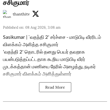
சசிகுமார்
thanthitv
Published on
:
08 Aug 2026, 3:08 am
Sasikumar | `வதந்தி 2' சர்ச்சை - மாடுபிடி வீரரிடம்
விளக்கம் அளித்த சசிகுமார்
'வதந்தி 2' தொடரில் தனது பெயர் தவறாக
பயன்படுத்தப்பட்டதாக கூறிய மாடுபிடி வீரர்
முடக்கத்தான் மணியை நேரில் அழைத்து, நடிகர்
சசிகுமார் விளக்கம் அளித்துள்ளார்
Read More