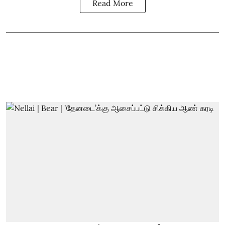
Read More