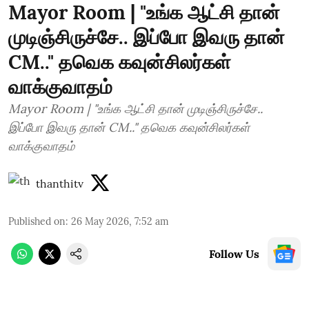
Mayor Room | "உங்க ஆட்சி தான்
முடிஞ்சிருச்சே.. இப்போ இவரு தான்
CM.." தவெக கவுன்சிலர்கள்
வாக்குவாதம்
Mayor Room | "உங்க ஆட்சி தான் முடிஞ்சிருச்சே..
இப்போ இவரு தான் CM.." தவெக கவுன்சிலர்கள்
வாக்குவாதம்
thanthitv
Published on
:
26 May 2026, 7:52 am
Follow Us