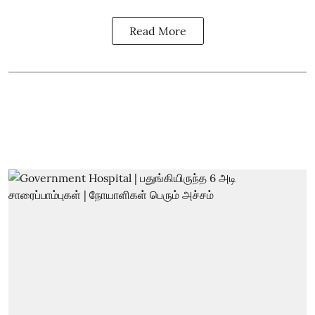
Read More