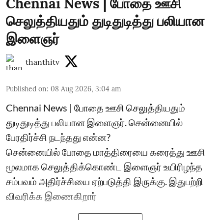
Chennai News | போதை ஊசி
செலுத்தியதும் துடிதுடித்து பலியான
இளைஞர்
thanthitv
Published on
:
08 Aug 2026, 3:04 am
Chennai News | போதை ஊசி செலுத்தியதும்
துடிதுடித்து பலியான இளைஞர். சென்னையில்
பேரதிர்ச்சி நடந்தது என்ன?
சென்னையில் போதை மாத்திரையை கரைத்து ஊசி
மூலமாக செலுத்திக்கொண்ட இளைஞர் உயிரிழந்த
சம்பவம் அதிர்ச்சியை ஏற்படுத்தி இருக்கு. இதுபற்றி
விவரிக்க இணைகிறார்