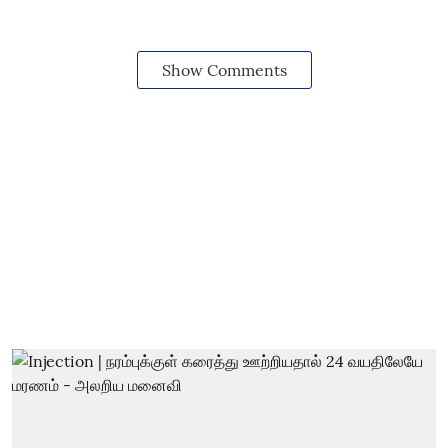
Show Comments