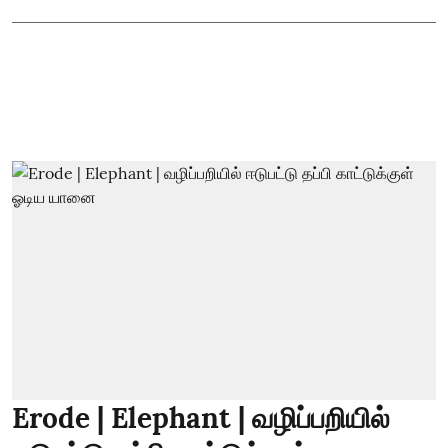
Erode | Elephant | வழிப்பறியில்