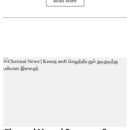
Read More