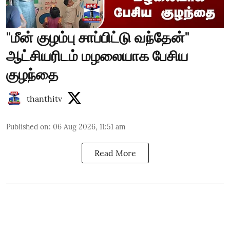
"மீன் குழம்பு சாப்பிட்டு வந்தேன்"
ஆட்சியரிடம் மழலையாக பேசிய
குழந்தை
thanthitv
Published on
:
06 Aug 2026, 11:51 am
Read More