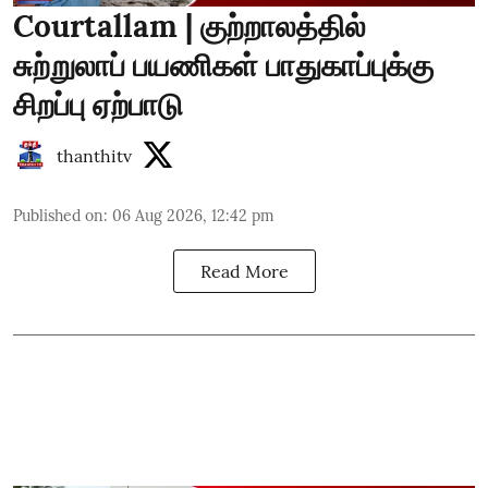
Courtallam | குற்றாலத்தில்
சுற்றுலாப் பயணிகள் பாதுகாப்புக்கு
சிறப்பு ஏற்பாடு
thanthitv
Published on
:
06 Aug 2026, 12:42 pm
Read More