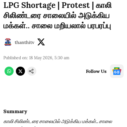
LPG Shortage | Protest | காலி
சிலிண்டரை சாலையில் அடுக்கிய
மக்கள்.. சாலை மறியலால் பரபரப்பு
thanthitv
Published on
:
18 May 2026, 5:30 am
Follow Us
Summary
காலி சிலிண்டரை சாலையில் அடுக்கிய மக்கள்.. சாலை