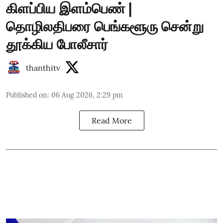
கிளப்பிய இளம்பெண் |
தொழிலதிபரை பெங்களூரு சென்று
தூக்கிய போலீசார்
thanthitv
Published on
:
06 Aug 2026, 2:29 pm
Read More