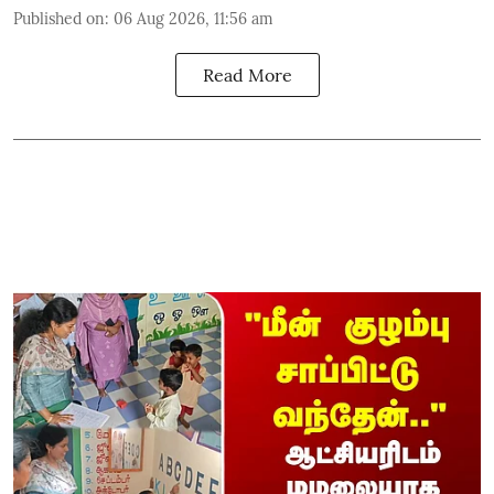
Published on
:
06 Aug 2026, 11:56 am
Read More