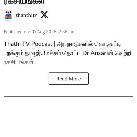
ரகசியங்கள்
thanthitv
Published on
:
07 Aug 2026, 2:36 am
Thathi TV Podcast | அரபுநாடுகளில் கொடிகட்டி
பறக்கும் தமிழர்..! உச்சம் தொட்ட Dr Ansariன் வெற்றி
ரகசியங்கள்
Read More