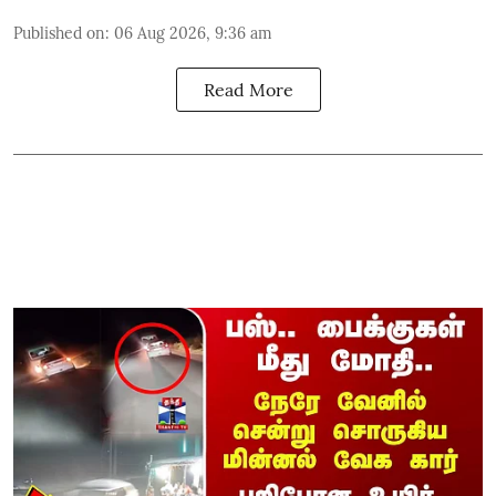
Published on
:
06 Aug 2026, 9:36 am
Read More