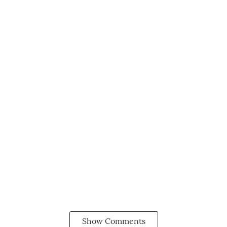
Show Comments