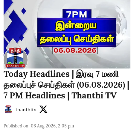
Today Headlines | இரவு 7 மணி
தலைப்புச் செய்திகள் (06.08.2026) |
7 PM Headlines | Thanthi TV
thanthitv
Published on
:
06 Aug 2026, 2:05 pm