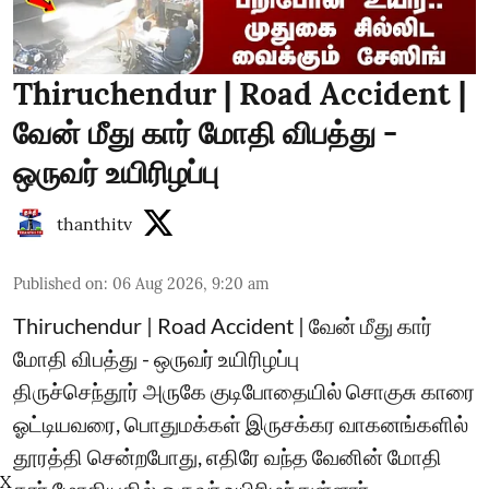
Thiruchendur | Road Accident |
வேன் மீது கார் மோதி விபத்து -
ஒருவர் உயிரிழப்பு
thanthitv
Published on
:
06 Aug 2026, 9:20 am
Thiruchendur | Road Accident | வேன் மீது கார்
மோதி விபத்து - ஒருவர் உயிரிழப்பு
திருச்செந்தூர் அருகே குடிபோதையில் சொகுசு காரை
ஓட்டியவரை, பொதுமக்கள் இருசக்கர வாகனங்களில்
தூரத்தி சென்றபோது, எதிரே வந்த வேனின் மோதி
X