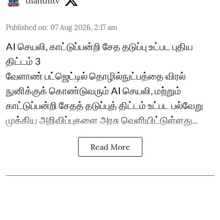
thanthitv
Published on
:
07 Aug 2026, 2:17 am
AI செயலி, காட்டுப்பன்றி சேத தடுப்பு உட்பட புதிய
திட்டம் 3
வேளாண் பட்ஜெட்டில் தொழில்நுட்பத்தை விரல்
நுனிக்குக் கொண்டுவரும் AI செயலி, மற்றும்
காட்டுப்பன்றி சேதத் தடுப்புத் திட்டம் உட்பட பல்வேறு
முக்கிய அறிவிப்புகளை அரசு வெளியிட்டுள்ளது...
Read More