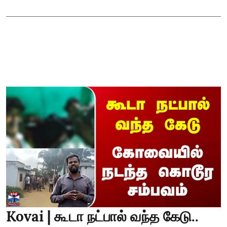
Kovai | கூடா நட்பால் வந்த கேடு..