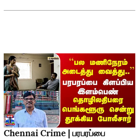
Chennai Crime | பரபரப்பை