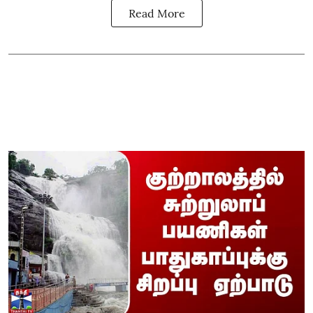
Read More