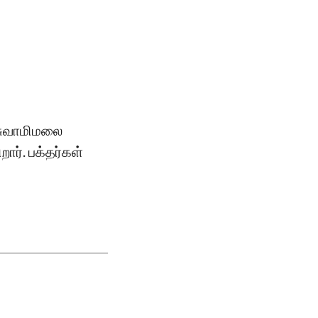
 சுவாமிமலை
ார். பக்தர்கள்