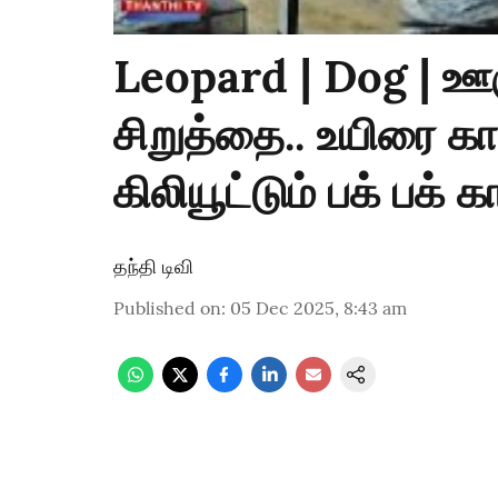
Leopard | Dog | ஊரு
சிறுத்தை.. உயிரை கா
கிலியூட்டும் பக் பக் க
தந்தி டிவி
Published on
:
05 Dec 2025, 8:43 am