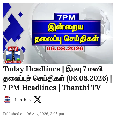
Today Headlines | இரவு 7 மணி
தலைப்புச் செய்திகள் (06.08.2026) |
7 PM Headlines | Thanthi TV
thanthitv
Published on
:
06 Aug 2026, 2:05 pm