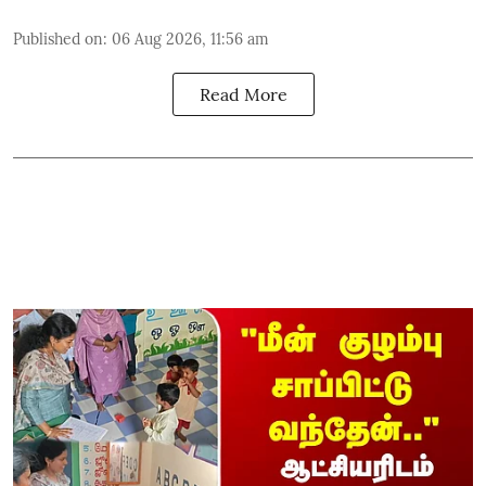
Published on
:
06 Aug 2026, 11:56 am
Read More