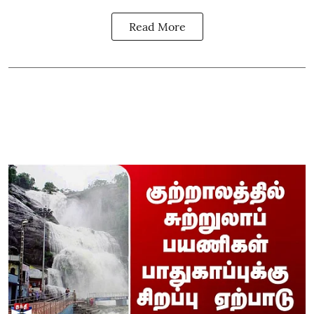
Read More