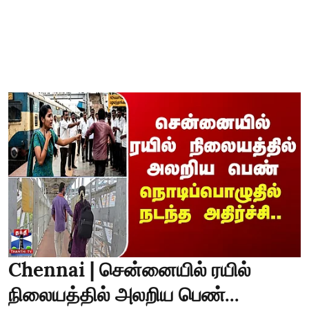
Chennai | சென்னையில் ரயில்
நிலையத்தில் அலறிய பெண்...