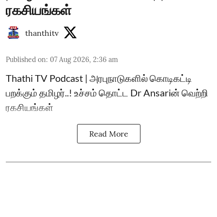
ரகசியங்கள்
thanthitv
Published on
:
07 Aug 2026, 2:36 am
Thathi TV Podcast | அரபுநாடுகளில் கொடிகட்டி
பறக்கும் தமிழர்..! உச்சம் தொட்ட Dr Ansariன் வெற்றி
ரகசியங்கள்
Read More