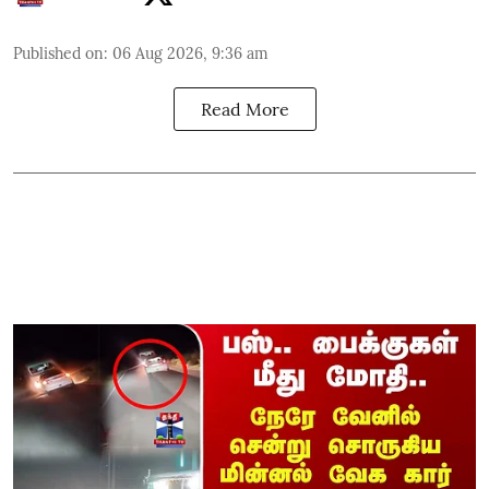
Published on
:
06 Aug 2026, 9:36 am
Read More