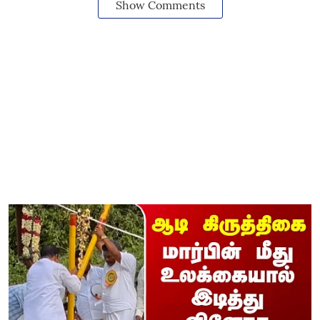
Show Comments