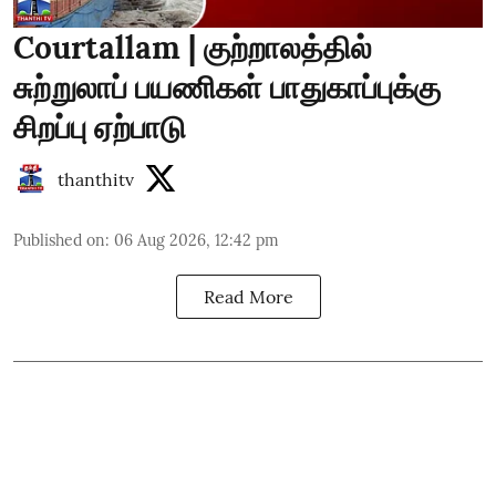
Courtallam | குற்றாலத்தில்
சுற்றுலாப் பயணிகள் பாதுகாப்புக்கு
சிறப்பு ஏற்பாடு
thanthitv
Published on
:
06 Aug 2026, 12:42 pm
Read More