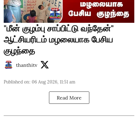
"மீன் குழம்பு சாப்பிட்டு வந்தேன்"
ஆட்சியரிடம் மழலையாக பேசிய
குழந்தை
thanthitv
Published on
:
06 Aug 2026, 11:51 am
Read More