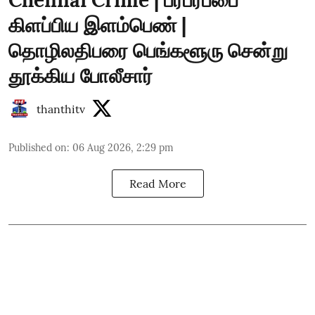
கிளப்பிய இளம்பெண் |
தொழிலதிபரை பெங்களூரு சென்று
தூக்கிய போலீசார்
thanthitv
Published on
:
06 Aug 2026, 2:29 pm
Read More