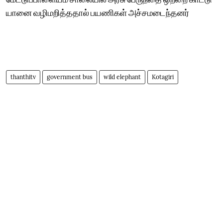
யானை வழிமறித்ததால் பயணிகள் அச்சமடைந்தனர்
thanthitv
government bus
wild elephant
Kotagiri