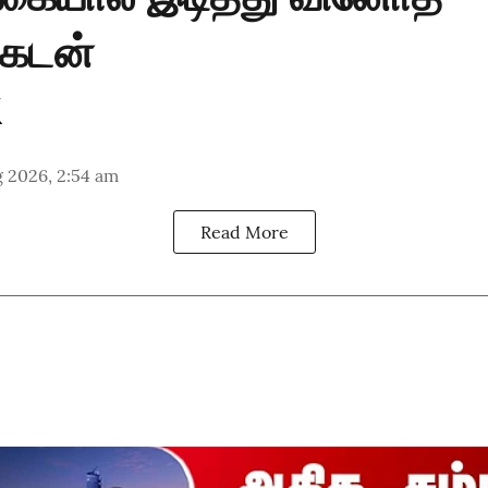
க்கடன்
 2026, 2:54 am
Read More