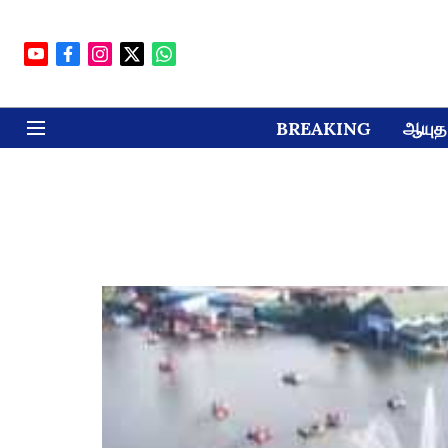
BREAKING
ஆயுத 