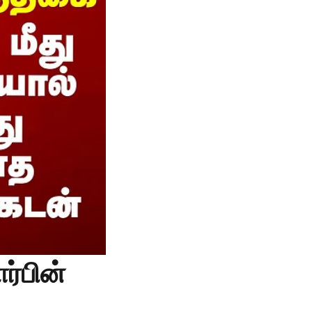
ர்பின்