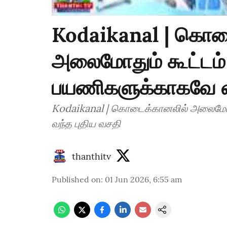
Kodaikanal | கொட
அலைமோதும் கூட்டம் -
பயணிகளுக்காகவே வ
Kodaikanal | கொடைக்கானலில் அலைமோதும
வந்த புதிய வசதி
thanthitv
Published on
:
01 Jun 2026, 6:55 am