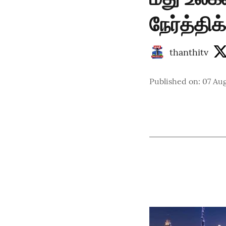
நேர்த்தி
thanthitv
Published on
:
07 Aug