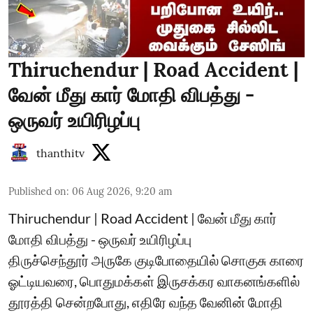
Thiruchendur | Road Accident |
வேன் மீது கார் மோதி விபத்து -
ஒருவர் உயிரிழப்பு
thanthitv
Published on
:
06 Aug 2026, 9:20 am
Thiruchendur | Road Accident | வேன் மீது கார்
மோதி விபத்து - ஒருவர் உயிரிழப்பு
திருச்செந்தூர் அருகே குடிபோதையில் சொகுசு காரை
ஓட்டியவரை, பொதுமக்கள் இருசக்கர வாகனங்களில்
தூரத்தி சென்றபோது, எதிரே வந்த வேனின் மோதி