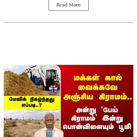
Read More