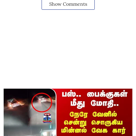
Show Comments