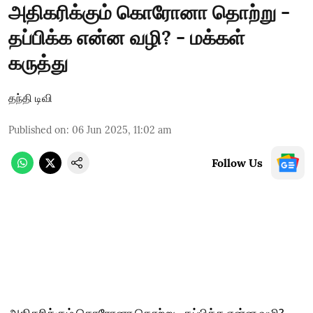
அதிகரிக்கும் கொரோனா தொற்று -
தப்பிக்க என்ன வழி? - மக்கள்
கருத்து
தந்தி டிவி
Published on
:
06 Jun 2025, 11:02 am
Follow Us
அதிகரிக்கும் கொரோனா தொற்று - தப்பிக்க என்ன வழி? -