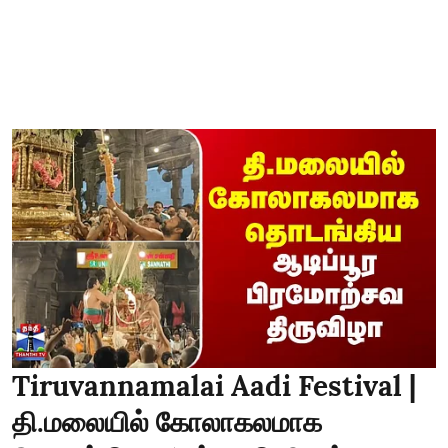
Tiruvannamalai Aadi Festival |
தி.மலையில் கோலாகலமாக