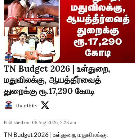
TN Budget 2026 | உள்துறை,
மதுவிலக்கு, ஆயத்தீர்வைத்
துறைக்கு ரூ.17,290 கோடி
thanthitv
Published on
:
06 Aug 2026, 2:23 am
TN Budget 2026 | உள்துறை, மதுவிலக்கு,