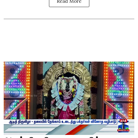
Read More