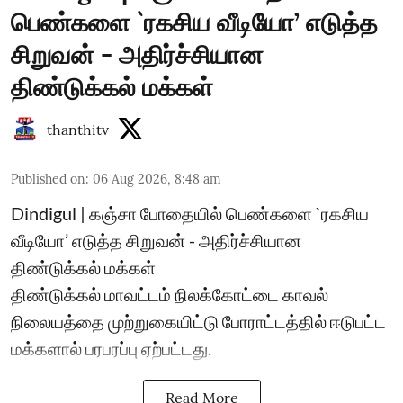
பெண்களை `ரகசிய வீடியோ’ எடுத்த
சிறுவன் - அதிர்ச்சியான
திண்டுக்கல் மக்கள்
thanthitv
Published on
:
06 Aug 2026, 8:48 am
Dindigul | கஞ்சா போதையில் பெண்களை `ரகசிய
வீடியோ’ எடுத்த சிறுவன் - அதிர்ச்சியான
திண்டுக்கல் மக்கள்
திண்டுக்கல் மாவட்டம் நிலக்கோட்டை காவல்
நிலையத்தை முற்றுகையிட்டு போராட்டத்தில் ஈடுபட்ட
மக்களால் பரபரப்பு ஏற்பட்டது.
Read More