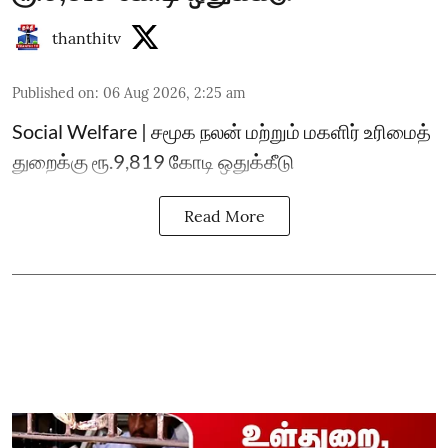
thanthitv
Published on
:
06 Aug 2026, 2:25 am
Social Welfare | சமூக நலன் மற்றும் மகளிர் உரிமைத்
துறைக்கு ரூ.9,819 கோடி ஒதுக்கீடு
Read More