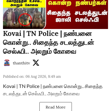
Kovai | TN Police | நண்பனை
கொன்று.. சிதைந்த சடலத்துடன்
செல்ஃபி.. அலறும் கோவை
thanthitv
Published on
:
06 Aug 2026, 8:49 am
Kovai | TN Police | நண்பனை கொன்று.. சிதைந்த
சடலத்துடன் செல்ஃபி.. அலறும் கோவை
Read More