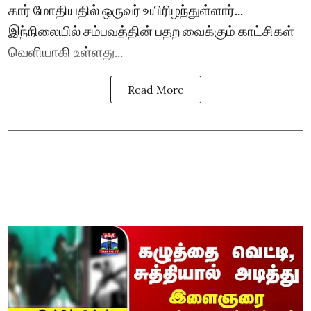
கார் மோதியதில் ஒருவர் உயிரிழந்துள்ளார்...
இந்நிலையில் சம்பவத்தின் பதற வைக்கும் காட்சிகள்
வெளியாகி உள்ளது...
Read More