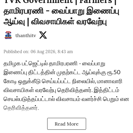
தாமிரபரணி - வைப்பாறு இணைப்பு
ஆய்வு | விவசாயிகள் வரவேற்பு
thanthitv
Published on
:
06 Aug 2026, 8:43 am
தமிழக பட்ஜெட்டில் தாமிரபரணி - வைப்பாறு
இணைப்பு திட்டத்தின் முதற்கட்ட ஆய்வுக்கு ரூ.50
கோடி ஒதுக்கீடு செய்யப்பட்ட நிலையில், மானாவாரி
விவசாயிகள் வரவேற்பு தெரிவித்தனர். இத்திட்டம்
செயல்படுத்தப்பட்டால் விவசாயம் வளர்ச்சி பெறும் என
தெரிவித்தனர்.
Read More