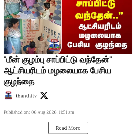
"மீன் குழம்பு சாப்பிட்டு வந்தேன்"
ஆட்சியரிடம் மழலையாக பேசிய
குழந்தை
thanthitv
Published on
:
06 Aug 2026, 11:51 am
Read More