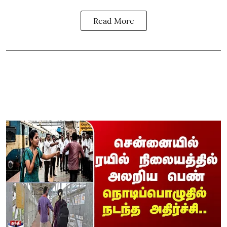
Read More