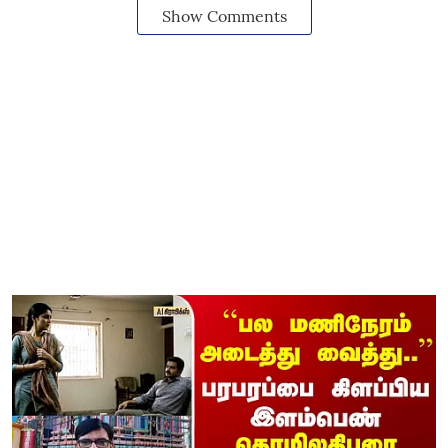
Show Comments