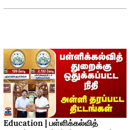
Education | பள்ளிக்கல்வித்