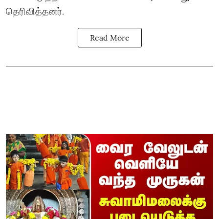
தெரிவித்தனர்.
Read More