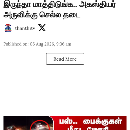
இருந்தா மாத்திடுங்க.. அகஸ்தியர்
அருவிக்கு செல்ல தடை
thanthitv
Published on
:
06 Aug 2026, 9:36 am
Read More