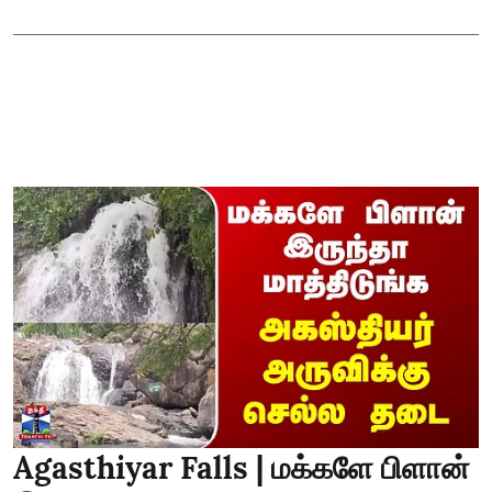
Agasthiyar Falls | மக்களே பிளான்