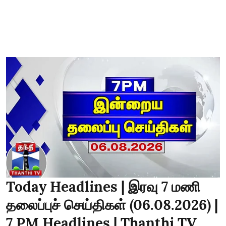
Today Headlines | இரவு 7 மணி
தலைப்புச் செய்திகள் (06.08.2026) |
7 PM Headlines | Thanthi TV