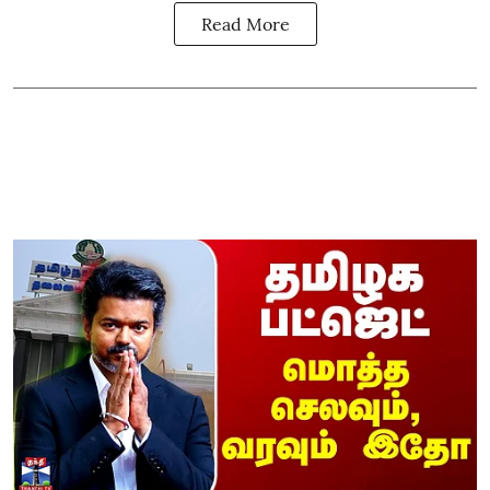
Read More