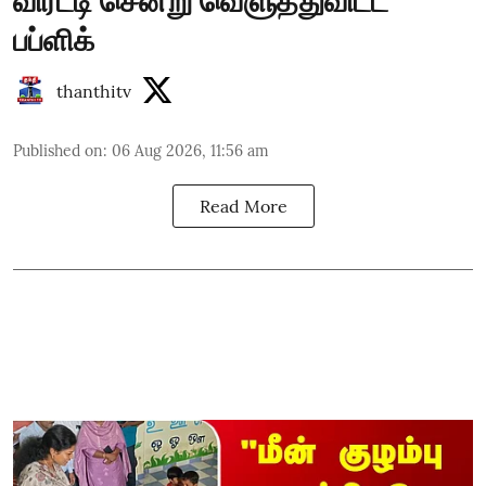
விரட்டி சென்று வெளுத்துவிட்ட
பப்ளிக்
thanthitv
Published on
:
06 Aug 2026, 11:56 am
Read More