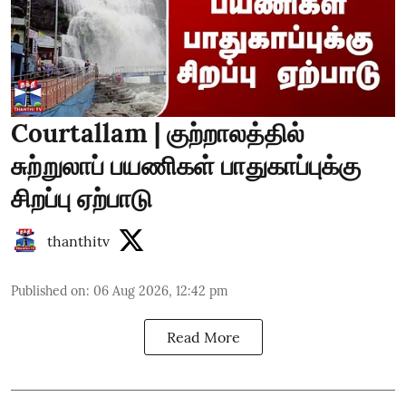
Courtallam | குற்றாலத்தில்
சுற்றுலாப் பயணிகள் பாதுகாப்புக்கு
சிறப்பு ஏற்பாடு
thanthitv
Published on
:
06 Aug 2026, 12:42 pm
Read More