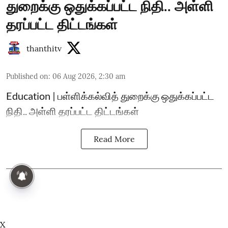
துறைக்கு ஒதுக்கப்பட்ட நிதி.. அள்ளி
தரப்பட்ட திட்டங்கள்
thanthitv
Published on
:
06 Aug 2026, 2:30 am
Education | பள்ளிக்கல்வித் துறைக்கு ஒதுக்கப்பட்ட
நிதி.. அள்ளி தரப்பட்ட திட்டங்கள்
Read More
X