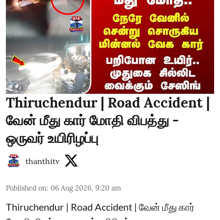
Thiruchendur | Road Accident |
வேன் மீது கார் மோதி விபத்து -
ஒருவர் உயிரிழப்பு
thanthitv
Published on
:
06 Aug 2026, 9:20 am
Thiruchendur | Road Accident | வேன் மீது கார்