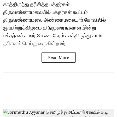
காத்திருந்து தரிசித்த பக்தர்கள்
திருவண்ணாமலையில் பக்தர்கள் கூட்டம்
திருவண்ணாமலை அண்ணாமலையார் கோவிலில்
ஞாயிற்றுக்கிழமை விடுமுறை நாளான இன்று
பக்தர்கள் சுமார் 3 மணி நேரம் காத்திருந்து சாமி
தரிசனம் செய்து வருகின்றனர்
Read More