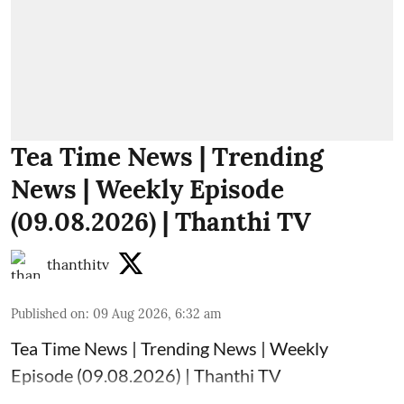
Tea Time News | Trending
News | Weekly Episode
(09.08.2026) | Thanthi TV
thanthitv
Published on
:
09 Aug 2026, 6:32 am
Tea Time News | Trending News | Weekly
Episode (09.08.2026) | Thanthi TV