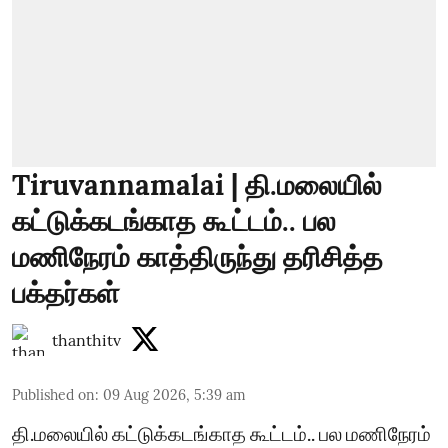
Tiruvannamalai | தி.மலையில்
கட்டுக்கடங்காத கூட்டம்.. பல
மணிநேரம் காத்திருந்து தரிசித்த
பக்தர்கள்
thanthitv
Published on
:
09 Aug 2026, 5:39 am
தி.மலையில் கட்டுக்கடங்காத கூட்டம்.. பல மணிநேரம்