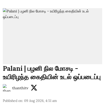
Palani | பழனி நில மோசடி -
உயிரிழந்த கைதியின் உடல் ஒப்படைப்பு
thanthitv
Published on
:
09 Aug 2026, 4:51 am