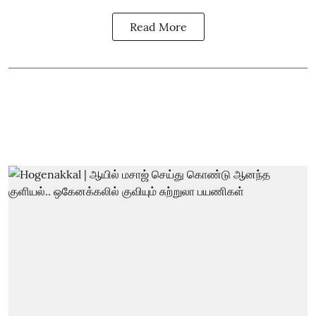
Read More