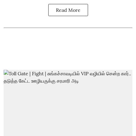
Read More