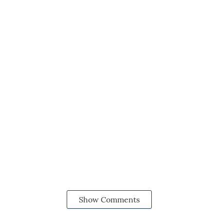
Show Comments