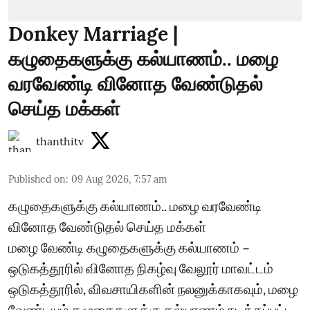
Donkey Marriage |
கழுதைகளுக்கு கல்யாணம்.. மழை
வரவேண்டி வினோத வேண்டுதல்
செய்த மக்கள்
thanthitv
Published on
:
09 Aug 2026, 7:57 am
கழுதைகளுக்கு கல்யாணம்.. மழை வரவேண்டி
வினோத வேண்டுதல் செய்த மக்கள்
மழை வேண்டி கழுதைகளுக்கு கல்யாணம் –
ஒடுகத்தூரில் வினோத நிகழ்வு வேலூர் மாவட்டம்
ஒடுகத்தூரில், விவசாயிகளின் நலனுக்காகவும், மழை
வேண்டியும் கழுதைகளுக்கு கல்யாணம் நடத்தப்பட்ட