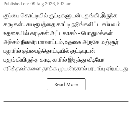
Published on
:
09 Aug 2026, 5:12 am
குப்பை தொட்டியில் குட்டிகளுடன் பதுங்கி இருந்த
கரடிகள்.. சுயரூபத்தை காட்டி நடுங்கவிட்ட சம்பவம்
உதகையில் கரடிகள் அட்டகாசம் - பொதுமக்கள்
அச்சம் நீலகிரி மாவாட்டம், உதகை அருகே மஞ்சூர்
பஜாரில் குப்பைத்தொட்டியில் குட்டியுடன்
பதுங்கியிருந்த கரடி, காரில் இருந்து வீடியோ
எடுத்தவர்களை தாக்க முயன்றதால் பரபரப்பு ஏற்பட்டது
Read More