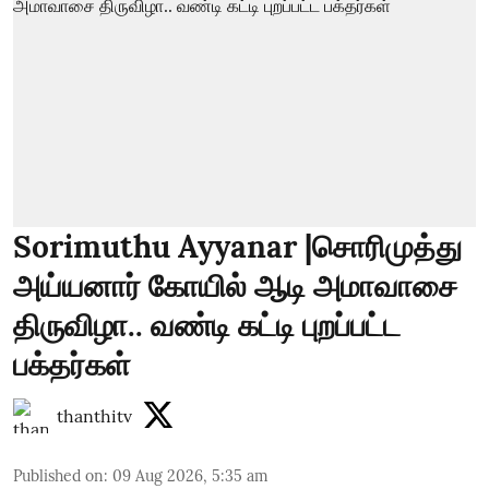
Sorimuthu Ayyanar |சொரிமுத்து
அய்யனார் கோயில் ஆடி அமாவாசை
திருவிழா.. வண்டி கட்டி புறப்பட்ட
பக்தர்கள்
thanthitv
Published on
:
09 Aug 2026, 5:35 am