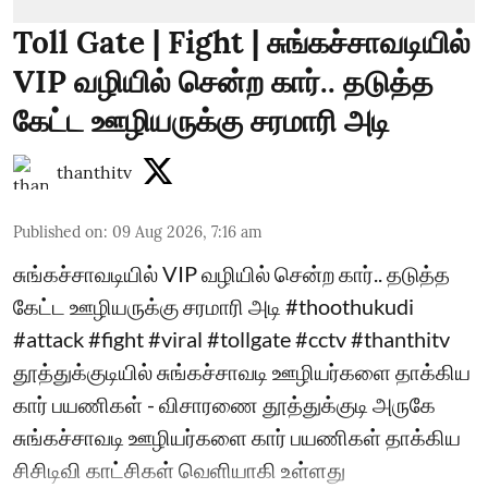
Toll Gate | Fight | சுங்கச்சாவடியில்
VIP வழியில் சென்ற கார்.. தடுத்த
கேட்ட ஊழியருக்கு சரமாரி அடி
thanthitv
Published on
:
09 Aug 2026, 7:16 am
சுங்கச்சாவடியில் VIP வழியில் சென்ற கார்.. தடுத்த
கேட்ட ஊழியருக்கு சரமாரி அடி #thoothukudi
#attack #fight #viral #tollgate #cctv #thanthitv
தூத்துக்குடியில் சுங்கச்சாவடி ஊழியர்களை தாக்கிய
கார் பயணிகள் - விசாரணை தூத்துக்குடி அருகே
சுங்கச்சாவடி ஊழியர்களை கார் பயணிகள் தாக்கிய
சிசிடிவி காட்சிகள் வெளியாகி உள்ளது