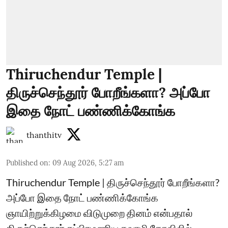
Thiruchendur Temple |
திருச்செந்தூர் போறீங்களா? அப்போ
இதை நோட் பண்ணிக்கோங்க
thanthitv
Published on
:
09 Aug 2026, 5:27 am
Thiruchendur Temple | திருச்செந்தூர் போறீங்களா?
அப்போ இதை நோட் பண்ணிக்கோங்க
ஞாயிற்றுக்கிழமை விடுமுறை தினம் என்பதால்