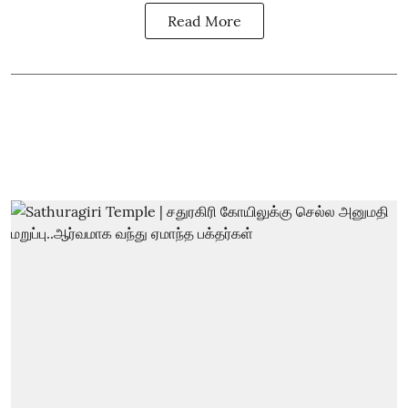
Read More