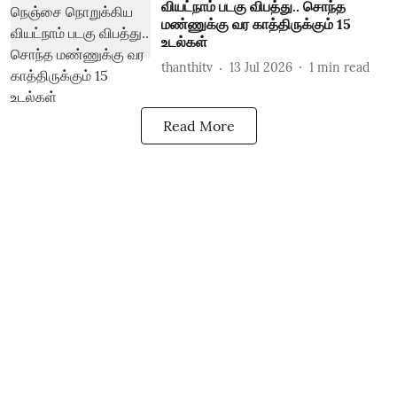
வியட்நாம் படகு விபத்து.. சொந்த
மண்ணுக்கு வர காத்திருக்கும் 15
உடல்கள்
thanthitv
13 Jul 2026
1
min read
Read More