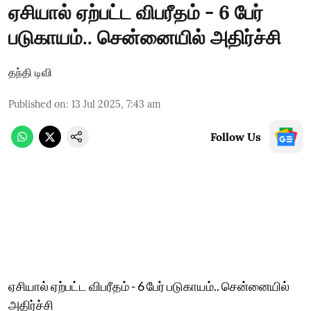
ஏசியால் ஏற்பட்ட விபரீதம் - 6 பேர்
படுகாயம்.. சென்னையில் அதிர்ச்சி
தந்தி டிவி
Published on
:
13 Jul 2025, 7:43 am
Follow Us
ஏசியால் ஏற்பட்ட விபரீதம் - 6 பேர் படுகாயம்.. சென்னையில்
அதிர்ச்சி