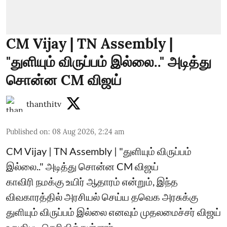
CM Vijay | TN Assembly |
"துளியும் விருப்பம் இல்லை.." அடித்து
சொன்ன CM விஜய்
thanthitv
Published on
:
08 Aug 2026, 2:24 am
CM Vijay | TN Assembly | "துளியும் விருப்பம்
இல்லை.." அடித்து சொன்ன CM விஜய்
காவிரி நமக்கு உயிர் ஆதாரம் என்றும், இந்த
விவகாரத்தில் அரசியல் செய்ய தவெக அரசுக்கு
துளியும் விருப்பம் இல்லை எனவும் முதலமைச்சர் விஜய்
உறுதிபட தெரிவித்துள்ளார்