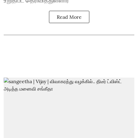
Read More