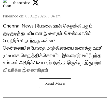
thanthitv
Published on
:
08 Aug 2026, 3:04 am
Chennai News | போதை ஊசி செலுத்தியதும்
துடிதுடித்து பலியான இளைஞர். சென்னையில்
பேரதிர்ச்சி நடந்தது என்ன?
சென்னையில் போதை மாத்திரையை கரைத்து ஊசி
மூலமாக செலுத்திக்கொண்ட இளைஞர் உயிரிழந்த
சம்பவம் அதிர்ச்சியை ஏற்படுத்தி இருக்கு. இதுபற்றி
விவரிக்க இணைகிறார்
Read More