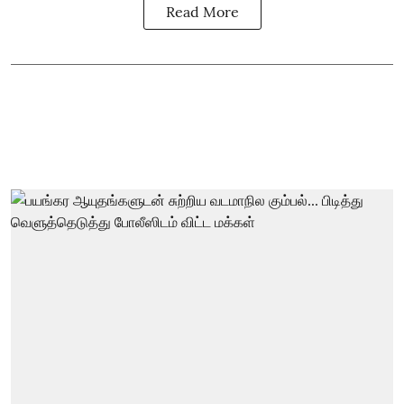
Read More