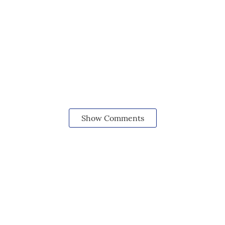
Show Comments