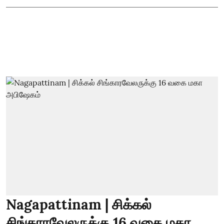
Nagapattinam | சிக்கல்
சிங்காரவேலருக்கு 16 வகை மகா