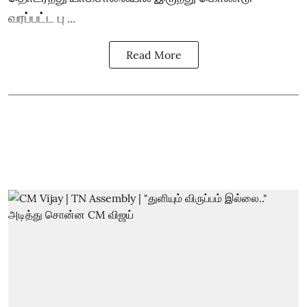
வரப்பட்ட பு ...
Read More