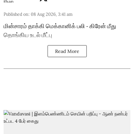
Published on
:
08 Aug 2026, 3:41 am
மின்சாரம் தாக்கி மெக்கானிக் பலி - கிரேன் மீது
தொங்கிய உடல் மீட்பு
Read More