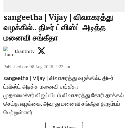
sangeetha | Vijay | விவாகரத்து
வழக்கில்.. திடீர் ட்விஸ்ட் அடித்த
மனைவி சங்கீதா
thanthitv
Published on
:
08 Aug 2026, 2:22 am
sangeetha | Vijay | விவாகரத்து வழக்கில்.. திடீர்
ட்விஸ்ட் அடித்த மனைவி சங்கீதா
முதலமைச்சர் விஜய்யிடம் விவாகரத்து கோரி தாக்கல்
செய்த வழக்கை, அவரது மனைவி சங்கீதா திரும்பப்
பெற்றுள்ளார்
Read More