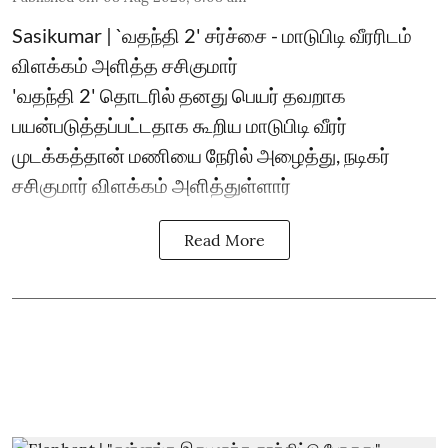
Sasikumar | `வதந்தி 2' சர்ச்சை - மாடுபிடி வீரரிடம்
விளக்கம் அளித்த சசிகுமார்
'வதந்தி 2' தொடரில் தனது பெயர் தவறாக
பயன்படுத்தப்பட்டதாக கூறிய மாடுபிடி வீரர்
முடக்கத்தான் மணியை நேரில் அழைத்து, நடிகர்
சசிகுமார் விளக்கம் அளித்துள்ளார்
Read More