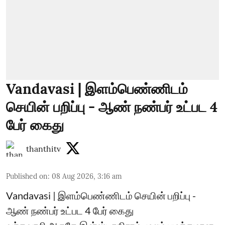
Vandavasi | இளம்பெண்ணிடம்
செயின் பறிப்பு - ஆண் நண்பர் உட்பட 4
பேர் கைது
thanthitv
Published on
:
08 Aug 2026, 3:16 am
Vandavasi | இளம்பெண்ணிடம் செயின் பறிப்பு -
ஆண் நண்பர் உட்பட 4 பேர் கைது