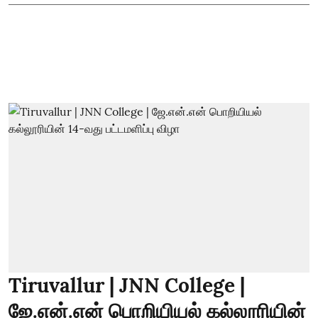
Tiruvallur | JNN College |
ஜே.என்.என் பொறியியல் கல்லூரியின்