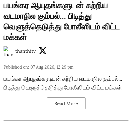
பயங்கர ஆயுதங்களுடன் சுற்றிய
வடமாநில கும்பல்... பிடித்து
வெளுத்தெடுத்து போலீஸிடம் விட்ட
மக்கள்
thanthitv
Published on
:
07 Aug 2026, 12:29 pm
பயங்கர ஆயுதங்களுடன் சுற்றிய வடமாநில கும்பல்...
பிடித்து வெளுத்தெடுத்து போலீஸிடம் விட்ட மக்கள்
Read More