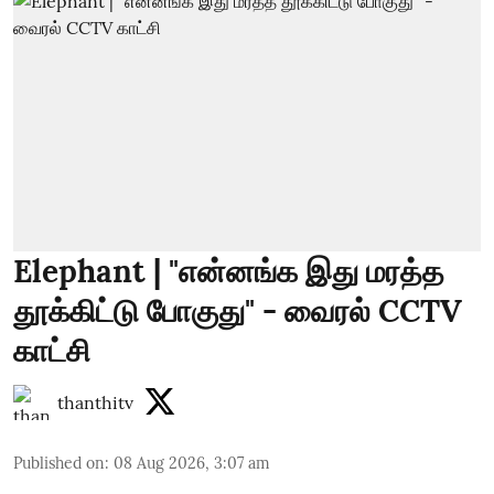
Elephant | "என்னங்க இது மரத்த
தூக்கிட்டு போகுது" - வைரல் CCTV
காட்சி
thanthitv
Published on
:
08 Aug 2026, 3:07 am