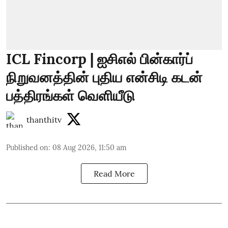
ICL Fincorp | ஐசிஎல் பின்கார்ப்
நிறுவனத்தின் புதிய என்சிடி கடன்
பத்திரங்கள் வெளியீடு
thanthitv
Published on
:
08 Aug 2026, 11:50 am
Read More