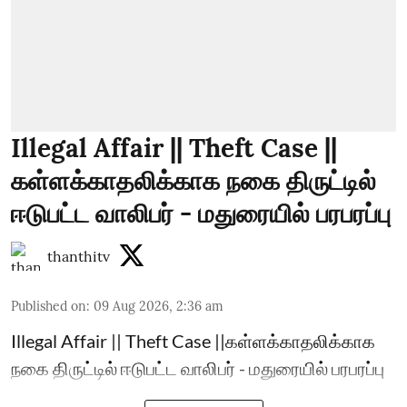
Illegal Affair || Theft Case ||
கள்ளக்காதலிக்காக நகை திருட்டில்
ஈடுபட்ட வாலிபர் - மதுரையில் பரபரப்பு
thanthitv
Published on
:
09 Aug 2026, 2:36 am
Illegal Affair || Theft Case ||கள்ளக்காதலிக்காக
நகை திருட்டில் ஈடுபட்ட வாலிபர் - மதுரையில் பரபரப்பு