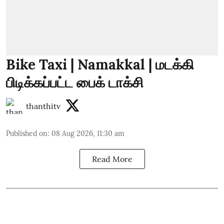
Bike Taxi | Namakkal | மடக்கி
பிடிக்கப்பட்ட பைக் டாக்சி
thanthitv
Published on
:
08 Aug 2026, 11:30 am
Read More