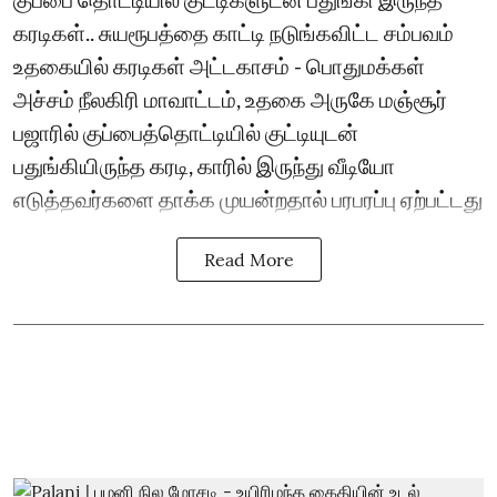
கரடிகள்.. சுயரூபத்தை காட்டி நடுங்கவிட்ட சம்பவம்
உதகையில் கரடிகள் அட்டகாசம் - பொதுமக்கள்
அச்சம் நீலகிரி மாவாட்டம், உதகை அருகே மஞ்சூர்
பஜாரில் குப்பைத்தொட்டியில் குட்டியுடன்
பதுங்கியிருந்த கரடி, காரில் இருந்து வீடியோ
எடுத்தவர்களை தாக்க முயன்றதால் பரபரப்பு ஏற்பட்டது
Read More