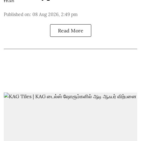
Published on
:
08 Aug 2026, 2:49 pm
Read More