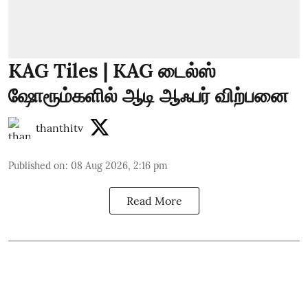
KAG Tiles | KAG டைல்ஸ்
ஷோரூம்களில் ஆடி ஆஃபர் விற்பனை
thanthitv
Published on
:
08 Aug 2026, 2:16 pm
Read More