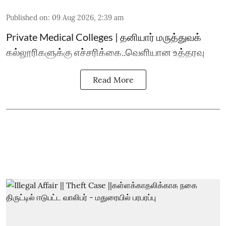
Published on
:
09 Aug 2026, 2:39 am
Private Medical Colleges | தனியார் மருத்துவக்
கல்லூரிகளுக்கு எச்சரிக்கை..வெளியான உத்தரவு
Read More