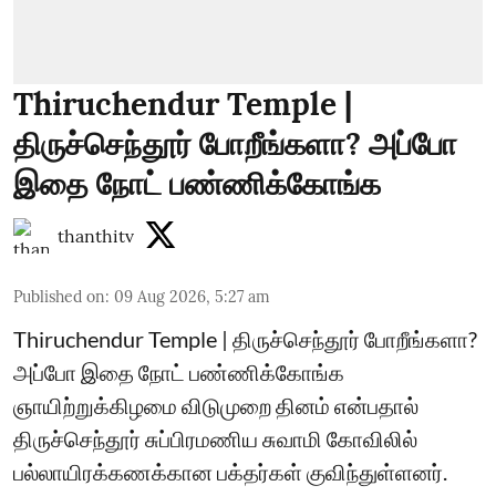
Thiruchendur Temple |
திருச்செந்தூர் போறீங்களா? அப்போ
இதை நோட் பண்ணிக்கோங்க
thanthitv
Published on
:
09 Aug 2026, 5:27 am
Thiruchendur Temple | திருச்செந்தூர் போறீங்களா?
அப்போ இதை நோட் பண்ணிக்கோங்க
ஞாயிற்றுக்கிழமை விடுமுறை தினம் என்பதால்
திருச்செந்தூர் சுப்பிரமணிய சுவாமி கோவிலில்
பல்லாயிரக்கணக்கான பக்தர்கள் குவிந்துள்ளனர்.