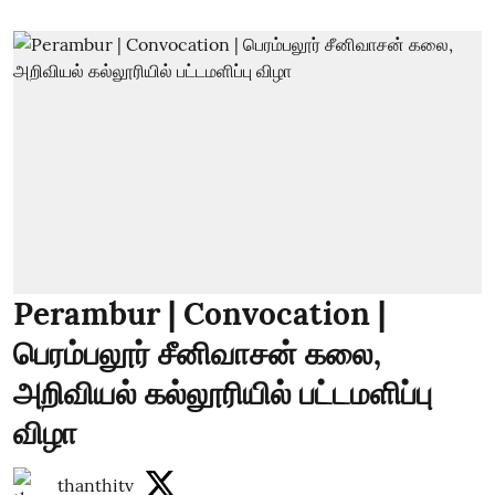
Perambur | Convocation |
பெரம்பலூர் சீனிவாசன் கலை,
அறிவியல் கல்லூரியில் பட்டமளிப்பு
விழா
thanthitv