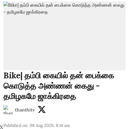
Bike| தம்பி கையில் தன் பைக்கை
கொடுத்த அண்ணன் கைது -
தமிழகமே ஜாக்கிரதை
thanthitv
Published on
:
08 Aug 2026, 8:14 am
X