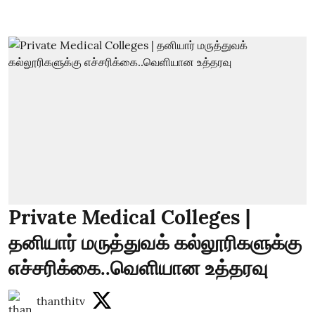
Private Medical Colleges |
தனியார் மருத்துவக் கல்லூரிகளுக்கு
எச்சரிக்கை..வெளியான உத்தரவு
thanthitv