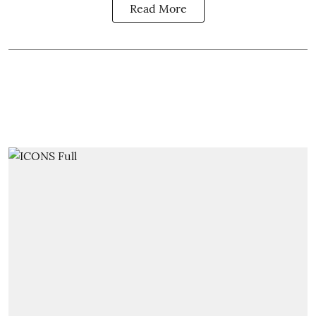
Read More