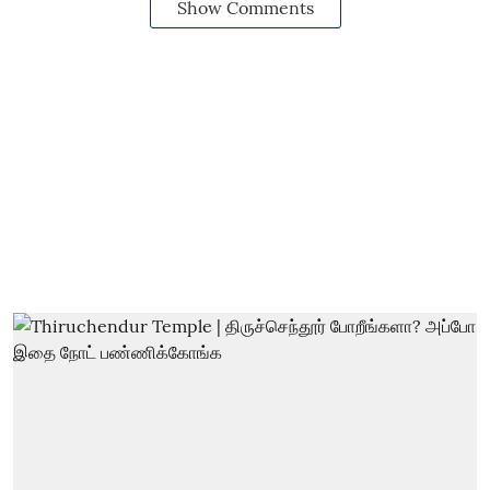
Show Comments