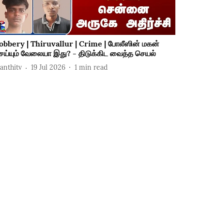
obbery | Thiruvallur | Crime | போலீஸின் மகன்
ெய்யும் வேலையா இது? - திடுக்கிட வைத்த செயல்
hanthitv
19 Jul 2026
1
min read