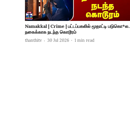
Namakkal | Crime | பட்டப்பகலில் மூதாட்டி படுகொ*ல.
நகைக்காக நடந்த கொடூரம்
thanthitv
30 Jul 2026
1
min read