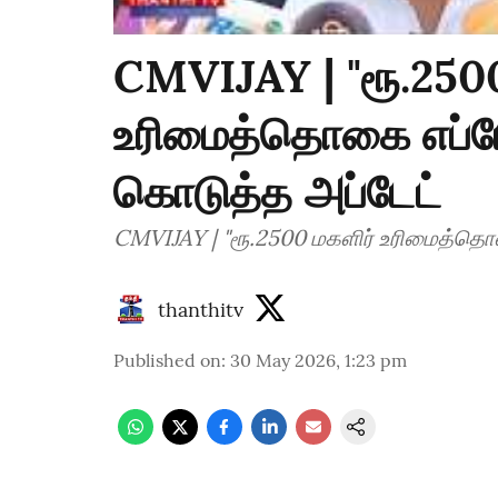
CMVIJAY | "ரூ.2500
உரிமைத்தொகை எப்போ
கொடுத்த அப்டேட்
CMVIJAY | "ரூ.2500 மகளிர் உரிமைத்தொ
thanthitv
Published on
:
30 May 2026, 1:23 pm