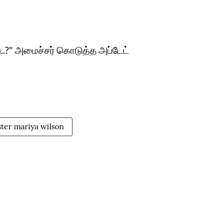
.?" அமைச்சர் கொடுத்த அப்டேட்
ter mariya wilson