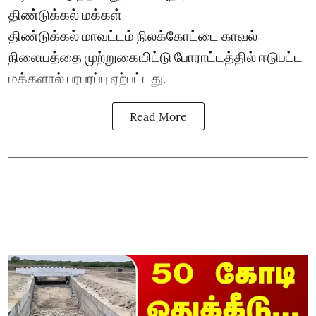
திண்டுக்கல் மக்கள்
திண்டுக்கல் மாவட்டம் நிலக்கோட்டை காவல்
நிலையத்தை முற்றுகையிட்டு போராட்டத்தில் ஈடுபட்ட
மக்களால் பரபரப்பு ஏற்பட்டது.
Read More