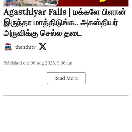
Agasthiyar Falls | மக்களே பிளான்
இருந்தா மாத்திடுங்க.. அகஸ்தியர்
அருவிக்கு செல்ல தடை
thanthitv
Published on
:
06 Aug 2026, 9:36 am
Read More