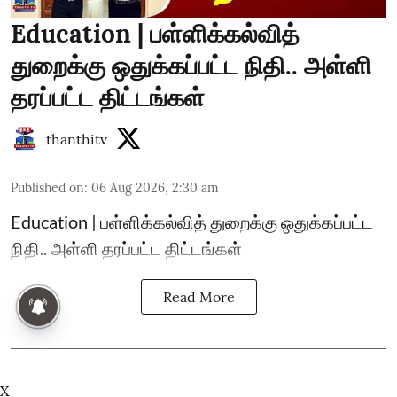
Education | பள்ளிக்கல்வித்
துறைக்கு ஒதுக்கப்பட்ட நிதி.. அள்ளி
தரப்பட்ட திட்டங்கள்
thanthitv
Published on
:
06 Aug 2026, 2:30 am
Education | பள்ளிக்கல்வித் துறைக்கு ஒதுக்கப்பட்ட
நிதி.. அள்ளி தரப்பட்ட திட்டங்கள்
Read More
X