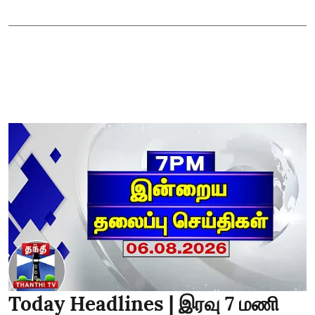
Today Headlines | இரவு 7 மணி