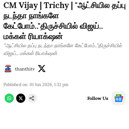
CM Vijay | Trichy | "ஆட்சியில தப்பு
நடந்தா நாங்களே
கேட்போம்.."திருச்சியில் விஜய்..
மக்கள் ரியாக்‌ஷன்
"ஆட்சியில தப்பு நடந்தா நாங்களே கேட்போம்.."திருச்சியில்
விஜய்.. மக்கள் ரியாக்‌ஷன்
thanthitv
Published on
:
01 Jun 2026, 1:32 pm
Follow Us