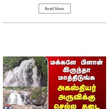
Read More