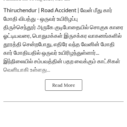
Thiruchendur | Road Accident | வேன் மீது கார்
மோதி விபத்து - ஒருவர் உயிரிழப்பு
திருச்செந்தூர் அருகே குடிபோதையில் சொகுசு காரை
ஓட்டியவரை, பொதுமக்கள் இருசக்கர வாகனங்களில்
தூரத்தி சென்றபோது, எதிரே வந்த வேனின் மோதி
கார் மோதியதில் ஒருவர் உயிரிழந்துள்ளார்...
இந்நிலையில் சம்பவத்தின் பதற வைக்கும் காட்சிகள்
வெளியாகி உள்ளது...
Read More