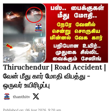
Thiruchendur | Road Accident |
வேன் மீது கார் மோதி விபத்து -
ஒருவர் உயிரிழப்பு
thanthitv
Published on
:
06 Aug 2026, 9:20 am