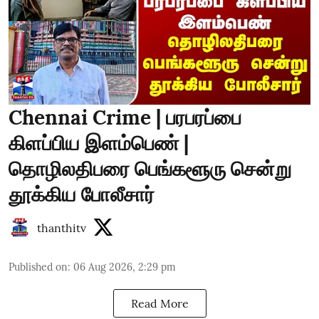
Chennai Crime | பரபரப்பை
கிளப்பிய இளம்பெண் |
தொழிலதிபரை பெங்களூரு சென்று
தூக்கிய போலீசார்
thanthitv
Published on
:
06 Aug 2026, 2:29 pm
Read More