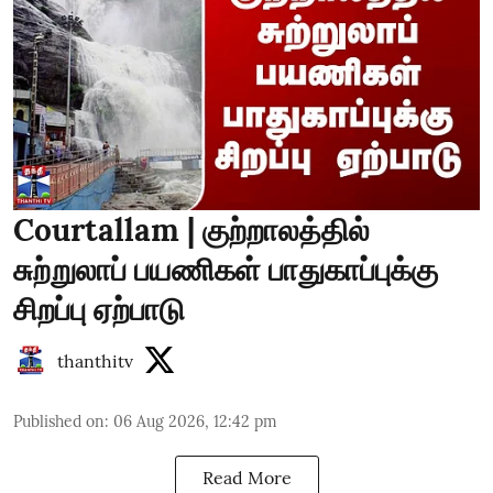
Courtallam | குற்றாலத்தில்
சுற்றுலாப் பயணிகள் பாதுகாப்புக்கு
சிறப்பு ஏற்பாடு
thanthitv
Published on
:
06 Aug 2026, 12:42 pm
Read More