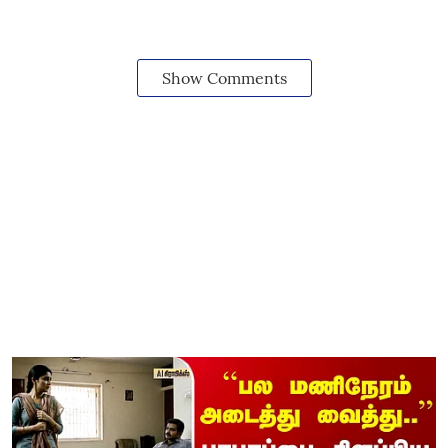
Show Comments