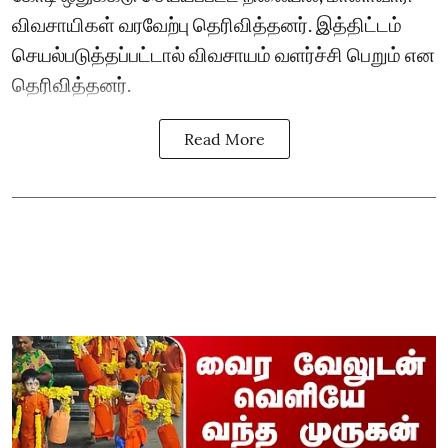
விவசாயிகள் வரவேற்பு தெரிவித்தனர். இத்திட்டம்
செயல்படுத்தப்பட்டால் விவசாயம் வளர்ச்சி பெறும் என
தெரிவித்தனர்.
Read More