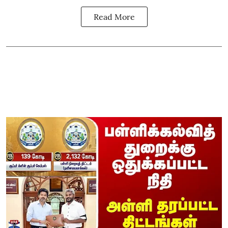
Read More