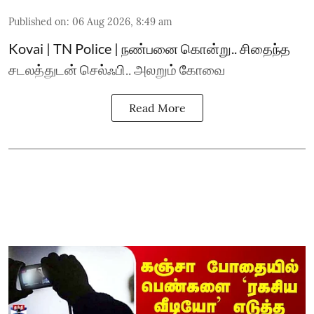
Published on
:
06 Aug 2026, 8:49 am
Kovai | TN Police | நண்பனை கொன்று.. சிதைந்த
சடலத்துடன் செல்ஃபி.. அலறும் கோவை
Read More