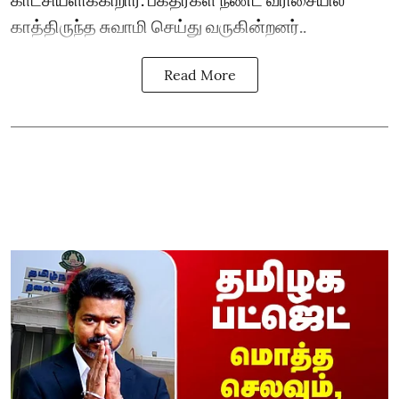
காத்திருந்த சுவாமி செய்து வருகின்றனர்..
Read More