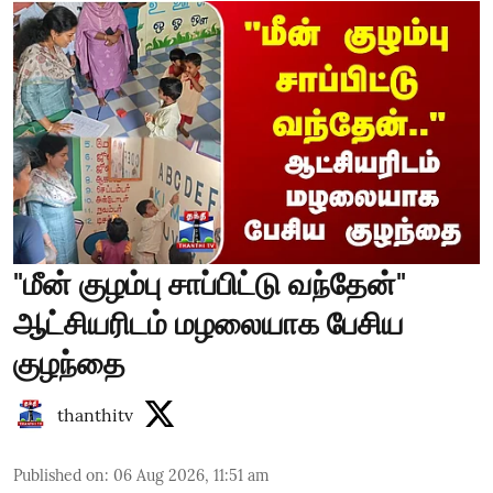
"மீன் குழம்பு சாப்பிட்டு வந்தேன்"
ஆட்சியரிடம் மழலையாக பேசிய
குழந்தை
thanthitv
Published on
:
06 Aug 2026, 11:51 am