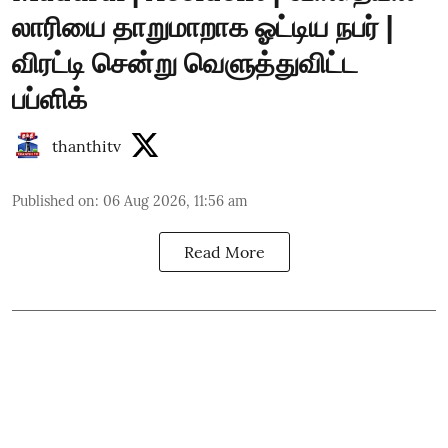
லாரியை தாறுமாறாக ஓட்டிய நபர் |
விரட்டி சென்று வெளுத்துவிட்ட
பப்ளிக்
thanthitv
Published on
:
06 Aug 2026, 11:56 am
Read More