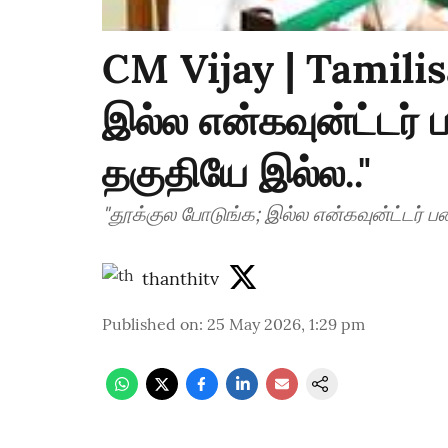
CM Vijay | Tamilisa
இல்ல என்கவுன்ட்டர்
தகுதியே இல்ல.."
"தூக்குல போடுங்க; இல்ல என்கவுன்ட்டர் 
thanthitv
Published on
:
25 May 2026, 1:29 pm