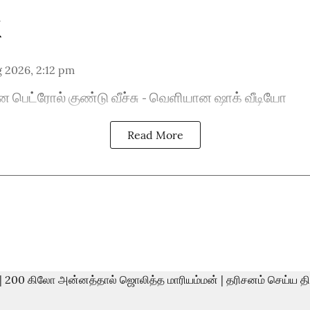
 2026, 2:12 pm
ன பெட்ரோல் குண்டு வீச்சு - வெளியான ஷாக் வீடியோ
Read More