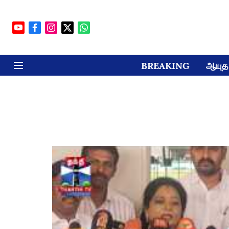
BREAKING
ஆயுத 