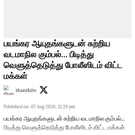
பயங்கர ஆயுதங்களுடன் சுற்றிய
வடமாநில கும்பல்... பிடித்து
வெளுத்தெடுத்து போலீஸிடம் விட்ட
மக்கள்
thanthitv
Published on
:
07 Aug 2026, 12:29 pm
பயங்கர ஆயுதங்களுடன் சுற்றிய வடமாநில கும்பல்...
பிடித்து வெளுத்தெடுத்து போலீஸிடம் விட்ட மக்கள்