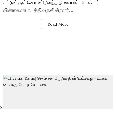
கட்டுக்குள் கொண்டுவந்த நிலையில், போலீசார்
விசாரணை நடத்திவருகின்றனர். ...
Read More
X