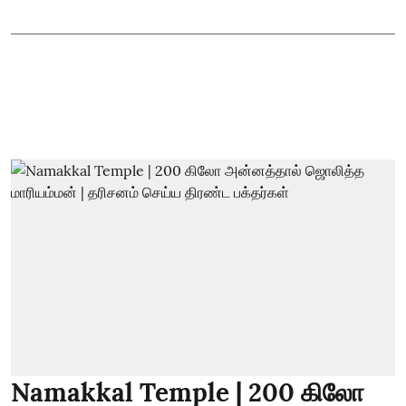
Namakkal Temple | 200 கிலோ