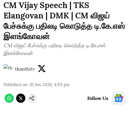
CM Vijay Speech | TKS
Elangovan | DMK | CM விஜய்
பேச்சுக்கு பதிலடி கொடுத்த டி.கே.எஸ்
இளங்கோவன்
CM விஜய் பேச்சுக்கு பதிலடி கொடுத்த டி.கே.எஸ்
இளங்கோவன்
thanthitv
Published on
:
01 Jun 2026, 4:03 pm
Follow Us