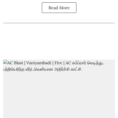
Read More