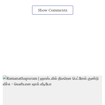
Show Comments