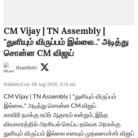
CM Vijay | TN Assembly |
"துளியும் விருப்பம் இல்லை.." அடித்து
சொன்ன CM விஜய்
thanthitv
Published on
:
08 Aug 2026, 2:24 am
CM Vijay | TN Assembly | "துளியும் விருப்பம்
இல்லை.." அடித்து சொன்ன CM விஜய்
காவிரி நமக்கு உயிர் ஆதாரம் என்றும், இந்த
விவகாரத்தில் அரசியல் செய்ய தவெக அரசுக்கு
துளியும் விருப்பம் இல்லை எனவும் முதலமைச்சர் விஜய்