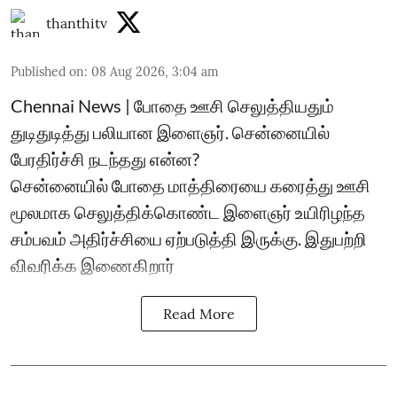
thanthitv
Published on
:
08 Aug 2026, 3:04 am
Chennai News | போதை ஊசி செலுத்தியதும்
துடிதுடித்து பலியான இளைஞர். சென்னையில்
பேரதிர்ச்சி நடந்தது என்ன?
சென்னையில் போதை மாத்திரையை கரைத்து ஊசி
மூலமாக செலுத்திக்கொண்ட இளைஞர் உயிரிழந்த
சம்பவம் அதிர்ச்சியை ஏற்படுத்தி இருக்கு. இதுபற்றி
விவரிக்க இணைகிறார்
Read More