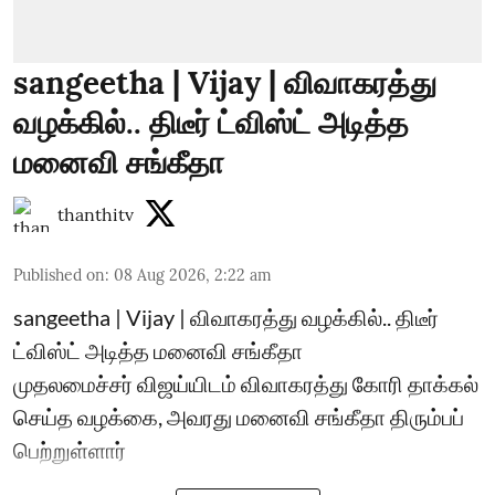
sangeetha | Vijay | விவாகரத்து
வழக்கில்.. திடீர் ட்விஸ்ட் அடித்த
மனைவி சங்கீதா
thanthitv
Published on
:
08 Aug 2026, 2:22 am
sangeetha | Vijay | விவாகரத்து வழக்கில்.. திடீர்
ட்விஸ்ட் அடித்த மனைவி சங்கீதா
முதலமைச்சர் விஜய்யிடம் விவாகரத்து கோரி தாக்கல்
செய்த வழக்கை, அவரது மனைவி சங்கீதா திரும்பப்
பெற்றுள்ளார்