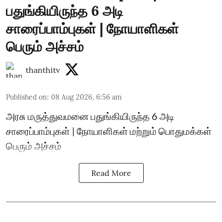
பதுங்கியிருந்த 6 அடி
சாரைப்பாம்புகள் | நோயாளிகள்
பெரும் அச்சம்
thanthitv
Published on
:
08 Aug 2026, 6:56 am
அரசு மருத்துவமனை பதுங்கியிருந்த 6 அடி
சாரைப்பாம்புகள் | நோயாளிகள் மற்றும் பொதுமக்கள்
பெரும் அச்சம்
Read More