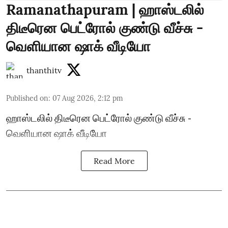
Ramanathapuram | ஹாஸ்டலில்
திடீரென பெட்ரோல் குண்டு வீச்சு -
வெளியான ஷாக் வீடியோ
thanthitv
Published on
:
07 Aug 2026, 2:12 pm
ஹாஸ்டலில் திடீரென பெட்ரோல் குண்டு வீச்சு -
வெளியான ஷாக் வீடியோ
Read More