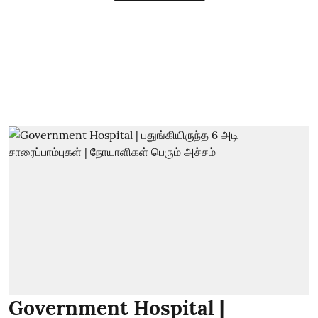
Government Hospital |