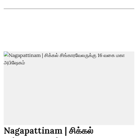
Nagapattinam | சிக்கல்