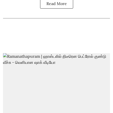
Read More