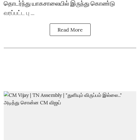
தொடர்ந்து யாகசாலையில் இருந்து கொண்டு
வரப்பட்ட பு ...
Read More