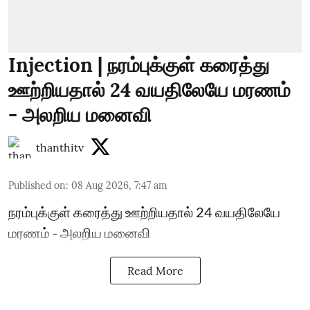
Injection | நரம்புக்குள் கரைத்து
ஊற்றியதால் 24 வயதிலேயே மரணம்
- அலறிய மனைவி
thanthitv
Published on
:
08 Aug 2026, 7:47 am
நரம்புக்குள் கரைத்து ஊற்றியதால் 24 வயதிலேயே
மரணம் - அலறிய மனைவி
Read More