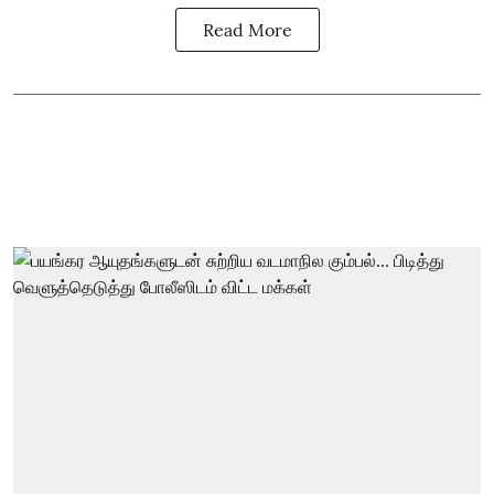
Read More