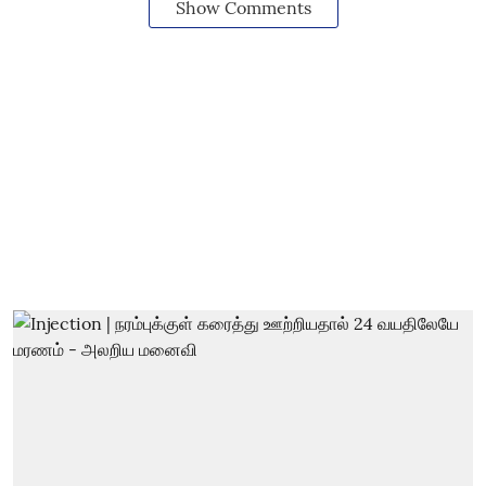
Show Comments