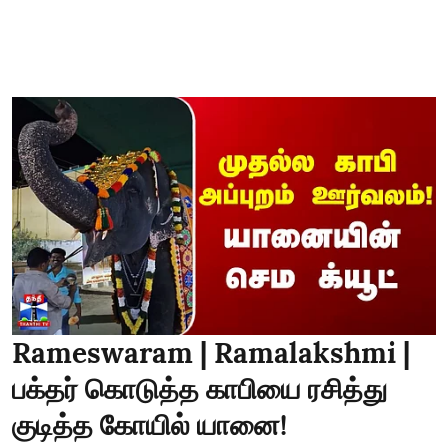
Rameswaram | Ramalakshmi |
பக்தர் கொடுத்த காபியை ரசித்து
குடித்த கோயில் யானை!