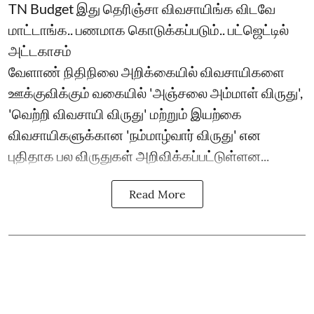
TN Budget இது தெரிஞ்சா விவசாயிங்க விடவே
மாட்டாங்க.. பணமாக கொடுக்கப்படும்.. பட்ஜெட்டில்
அட்டகாசம்
வேளாண் நிதிநிலை அறிக்கையில் விவசாயிகளை
ஊக்குவிக்கும் வகையில் 'அஞ்சலை அம்மாள் விருது',
'வெற்றி விவசாயி விருது' மற்றும் இயற்கை
விவசாயிகளுக்கான 'நம்மாழ்வார் விருது' என
புதிதாக பல விருதுகள் அறிவிக்கப்பட்டுள்ளன...
Read More