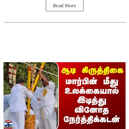
Read More