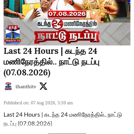
Last 24 Hours | கடந்த 24
மணிநேரத்தில்.. நாட்டு நடப்பு
(07.08.2026)
thanthitv
Published on
:
07 Aug 2026, 3:59 am
Last 24 Hours | கடந்த 24 மணிநேரத்தில்.. நாட்டு
நடப்பு (07.08.2026)