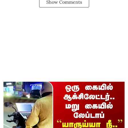
Show Comments