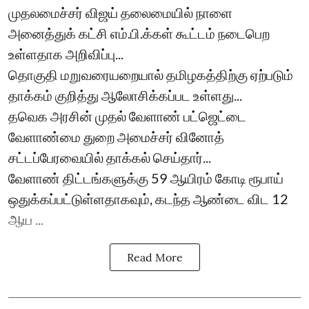
முதலமைச்சர் விஜய் தலைமையில் நாளை
அனைத்துக் கட்சி எம்.பி.க்கள் கூட்டம் நடைபெற
உள்ளதாக அறிவிப்பு...
தொகுதி மறுவரையறையால் தமிழகத்திற்கு ஏற்படும்
தாக்கம் குறித்து ஆலோசிக்கப்பட உள்ளது...
தவெக அரசின் முதல் வேளாண் பட்ஜெட்டை
வேளாண்மை துறை அமைச்சர் வினோத்
சட்டப்பேரவையில் தாக்கல் செய்தார்...
வேளாண் திட்டங்களுக்கு 59 ஆயிரம் கோடி ரூபாய்
ஒதுக்கப்பட்டுள்ளதாகவும், கடந்த ஆண்டை விட 12
ஆய ...
Read More