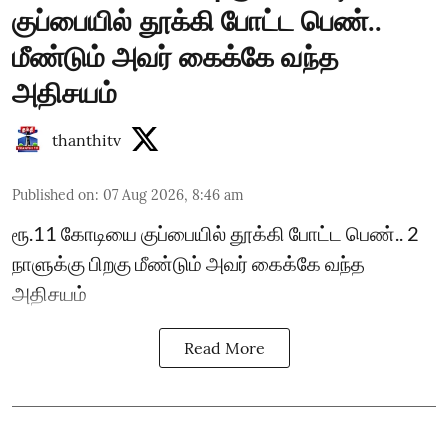
குப்பையில் தூக்கி போட்ட பெண்..
மீண்டும் அவர் கைக்கே வந்த
அதிசயம்
thanthitv
Published on
:
07 Aug 2026, 8:46 am
ரூ.11 கோடியை குப்பையில் தூக்கி போட்ட பெண்.. 2
நாளுக்கு பிறகு மீண்டும் அவர் கைக்கே வந்த
அதிசயம்
Read More