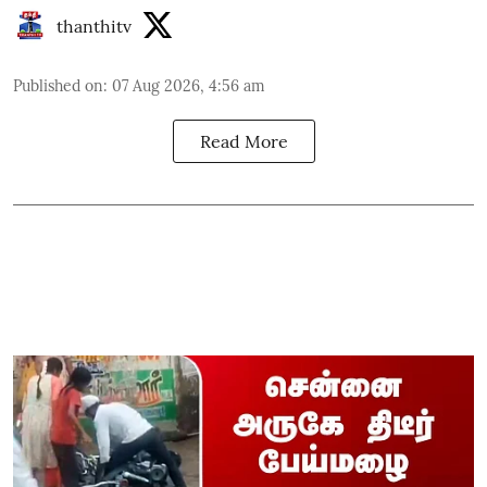
thanthitv
Published on
:
07 Aug 2026, 4:56 am
Read More