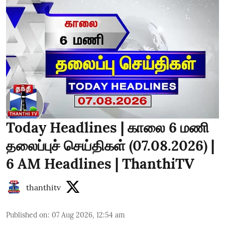
Today Headlines | காலை 6 மணி
தலைப்புச் செய்திகள் (07.08.2026) |
6 AM Headlines | ThanthiTV
thanthitv
Published on
:
07 Aug 2026, 12:54 am