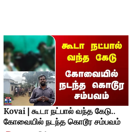
Kovai | கூடா நட்பால் வந்த கேடு..
கோவையில் நடந்த கொடூர சம்பவம்