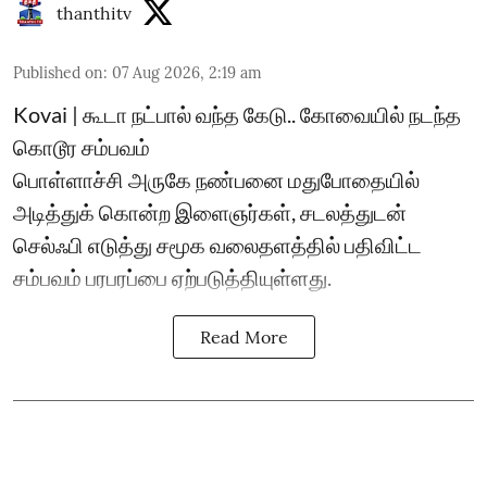
thanthitv
Published on
:
07 Aug 2026, 2:19 am
Kovai | கூடா நட்பால் வந்த கேடு.. கோவையில் நடந்த
கொடூர சம்பவம்
பொள்ளாச்சி அருகே நண்பனை மதுபோதையில்
அடித்துக் கொன்ற இளைஞர்கள், சடலத்துடன்
செல்ஃபி எடுத்து சமூக வலைதளத்தில் பதிவிட்ட
சம்பவம் பரபரப்பை ஏற்படுத்தியுள்ளது.
Read More