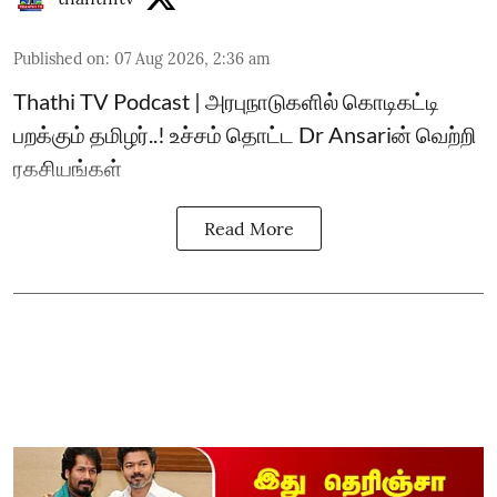
Published on
:
07 Aug 2026, 2:36 am
Thathi TV Podcast | அரபுநாடுகளில் கொடிகட்டி
பறக்கும் தமிழர்..! உச்சம் தொட்ட Dr Ansariன் வெற்றி
ரகசியங்கள்
Read More