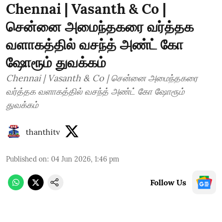
Chennai | Vasanth & Co |
சென்னை அமைந்தகரை வர்த்தக
வளாகத்தில் வசந்த் அண்ட் கோ
ஷோரூம் துவக்கம்
Chennai | Vasanth & Co | சென்னை அமைந்தகரை
வர்த்தக வளாகத்தில் வசந்த் அண்ட் கோ ஷோரூம்
துவக்கம்
thanthitv
Published on
:
04 Jun 2026, 1:46 pm
Follow Us