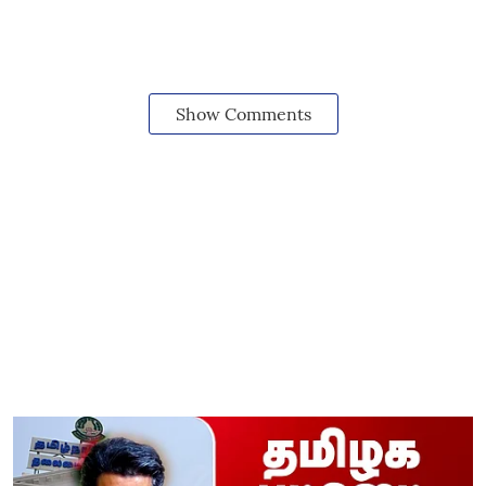
Show Comments