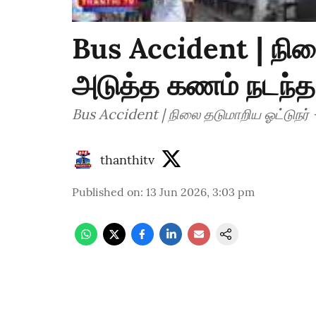
Bus Accident | நில
அடுத்த கணம் நடந்த ப
Bus Accident | நிலை தடுமாறிய ஓட்டுநர் 
thanthitv
Published on
:
13 Jun 2026, 3:03 pm