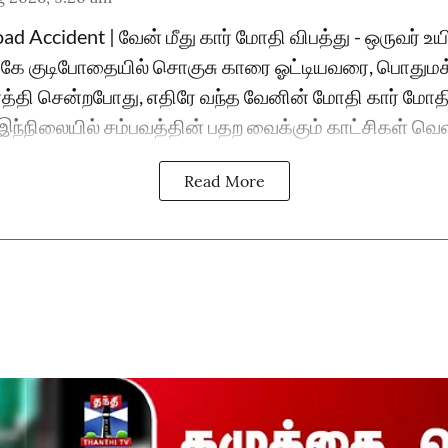
d Accident | வேன் மீது கார் மோதி விபத்து - ஒருவர் உயி
ருகே குடிபோதையில் சொகுசு காரை ஓட்டியவரை, பொதும
்தி சென்றபோது, எதிரே வந்த வேனின் மோதி கார் மோதி
.. இந்நிலையில் சம்பவத்தின் பதற வைக்கும் காட்சிகள் வெ
Read More