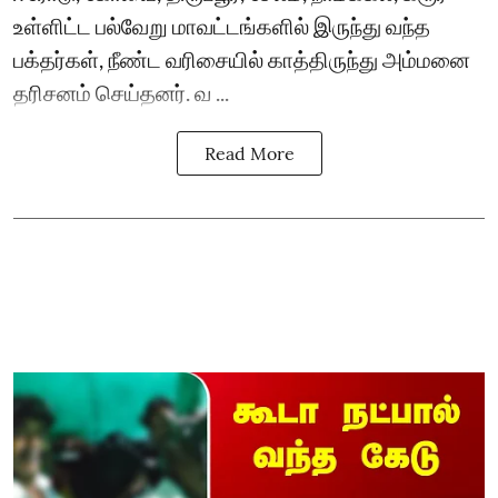
உள்ளிட்ட பல்வேறு மாவட்டங்களில் இருந்து வந்த
பக்தர்கள், நீண்ட வரிசையில் காத்திருந்து அம்மனை
தரிசனம் செய்தனர். வ ...
Read More