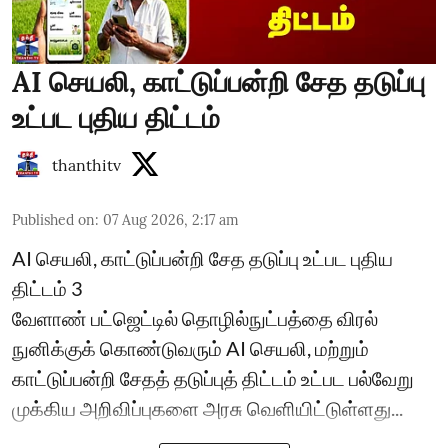
AI செயலி, காட்டுப்பன்றி சேத தடுப்பு
உட்பட புதிய திட்டம்
thanthitv
Published on
:
07 Aug 2026, 2:17 am
AI செயலி, காட்டுப்பன்றி சேத தடுப்பு உட்பட புதிய
திட்டம் 3
வேளாண் பட்ஜெட்டில் தொழில்நுட்பத்தை விரல்
நுனிக்குக் கொண்டுவரும் AI செயலி, மற்றும்
காட்டுப்பன்றி சேதத் தடுப்புத் திட்டம் உட்பட பல்வேறு
முக்கிய அறிவிப்புகளை அரசு வெளியிட்டுள்ளது...