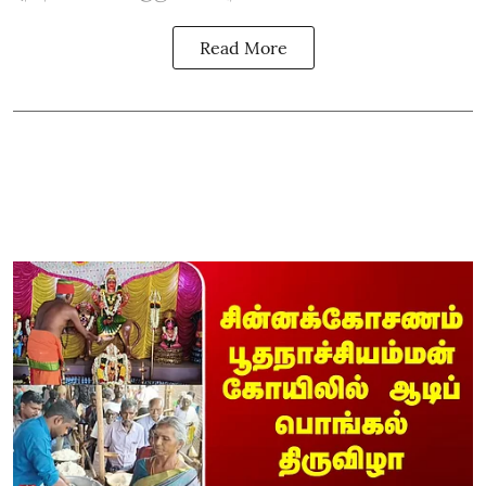
Read More