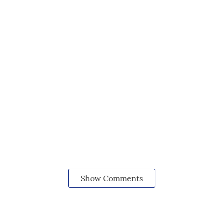
Show Comments