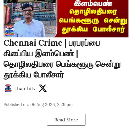
Chennai Crime | பரபரப்பை
கிளப்பிய இளம்பெண் |
தொழிலதிபரை பெங்களூரு சென்று
தூக்கிய போலீசார்
thanthitv
Published on
:
06 Aug 2026, 2:29 pm
Read More