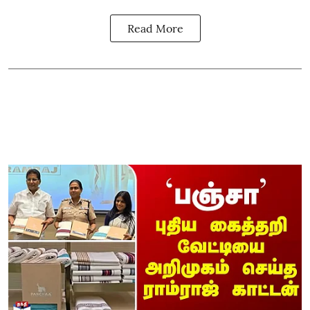
Read More