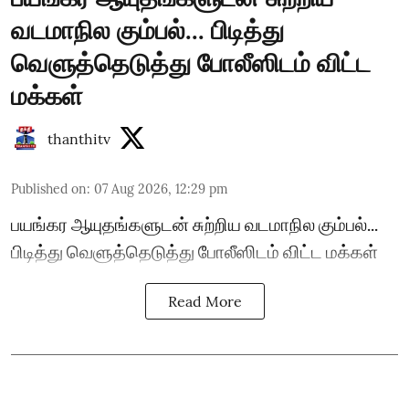
வடமாநில கும்பல்... பிடித்து
வெளுத்தெடுத்து போலீஸிடம் விட்ட
மக்கள்
thanthitv
Published on
:
07 Aug 2026, 12:29 pm
பயங்கர ஆயுதங்களுடன் சுற்றிய வடமாநில கும்பல்...
பிடித்து வெளுத்தெடுத்து போலீஸிடம் விட்ட மக்கள்
Read More