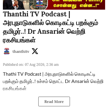
Thanthi TV Podcast |
அரபுநாடுகளில் கொடிகட்டி பறக்கும்
தமிழர்..! Dr Ansariன் வெற்றி
ரகசியங்கள்
thanthitv
Published on
:
07 Aug 2026, 2:36 am
Thathi TV Podcast | அரபுநாடுகளில் கொடிகட்டி
பறக்கும் தமிழர்..! உச்சம் தொட்ட Dr Ansariன் வெற்றி
ரகசியங்கள்
Read More