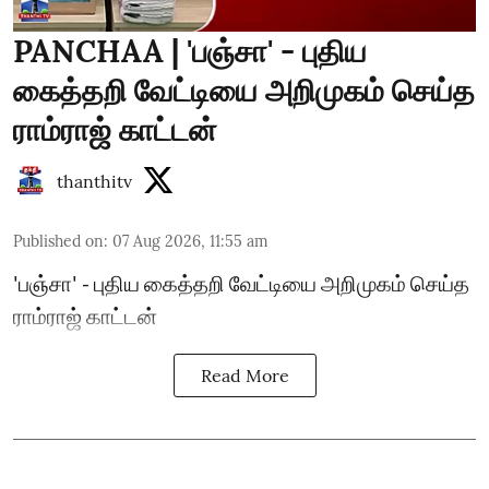
PANCHAA | 'பஞ்சா' - புதிய
கைத்தறி வேட்டியை அறிமுகம் செய்த
ராம்ராஜ் காட்டன்
thanthitv
Published on
:
07 Aug 2026, 11:55 am
'பஞ்சா' - புதிய கைத்தறி வேட்டியை அறிமுகம் செய்த
ராம்ராஜ் காட்டன்
Read More