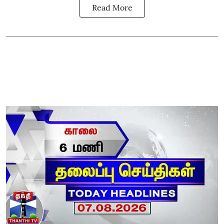
Read More