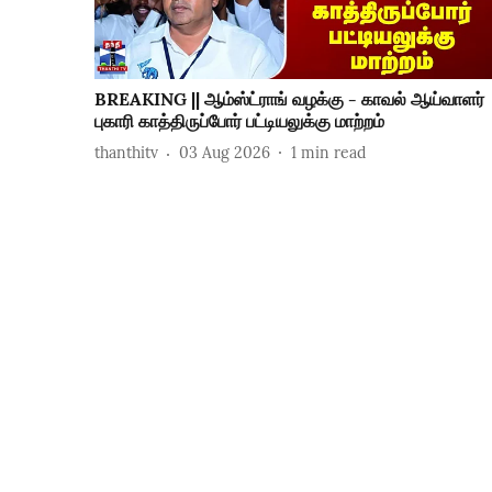
BREAKING || ஆம்ஸ்ட்ராங் வழக்கு - காவல் ஆய்வாளர்
புகாரி காத்திருப்போர் பட்டியலுக்கு மாற்றம்
thanthitv
03 Aug 2026
1
min read