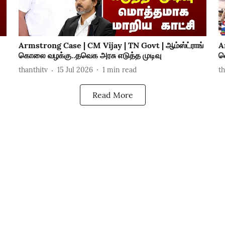
Armstrong Case | CM Vijay | TN Govt | ஆம்ஸ்ட்ராங்
A
கொலை வழக்கு..தவெக அரசு எடுத்த முடிவு
வ
thanthitv
15 Jul 2026
1
min read
t
Read More