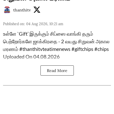
thanthitv
Published on
:
04 Aug 2026, 10:21 am
உள்ளே `Gift’ இருக்கும் சிப்ஸை வாங்கி தரும்
பெற்றோர்களே ஜாக்கிரதை - 2 வயது சிறுவன் அகால
மரணம் #thanthitvteatimenews #giftchips #chips
Uploaded On 04.08.2026
Read More