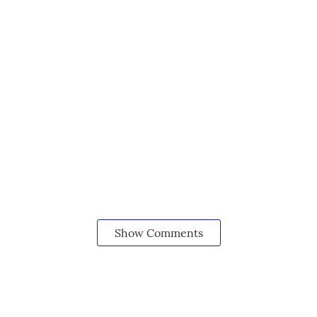
Show Comments