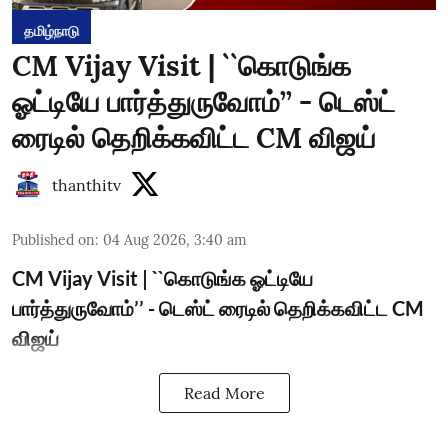
தமிழ்நாடு
CM Vijay Visit | ``கொடுங்க
ஓட்டியே பார்த்துருவோம்’’ - டெஸ்ட்
ரைடில் தெறிக்கவிட்ட CM விஜய்
thanthitv
Published on
:
04 Aug 2026, 3:40 am
CM Vijay Visit | ``கொடுங்க ஓட்டியே
பார்த்துருவோம்’’ - டெஸ்ட் ரைடில் தெறிக்கவிட்ட CM
விஜய்
Read More