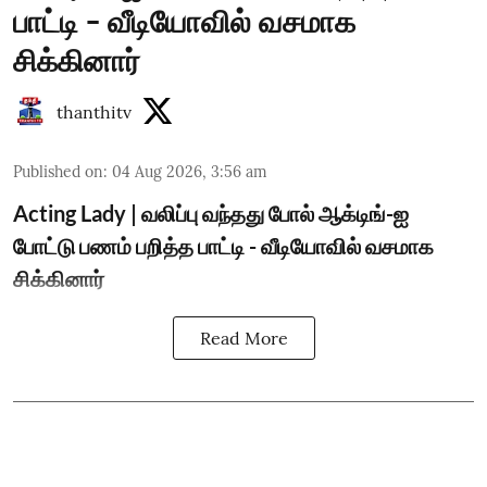
பாட்டி - வீடியோவில் வசமாக
சிக்கினார்
thanthitv
Published on
:
04 Aug 2026, 3:56 am
Acting Lady | வலிப்பு வந்தது போல் ஆக்டிங்-ஐ
போட்டு பணம் பறித்த பாட்டி - வீடியோவில் வசமாக
சிக்கினார்
Read More