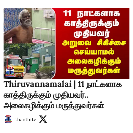
Thiruvannamalai | 11 நாட்களாக
காத்திருக்கும் முதியவர்..
அலைகழிக்கும் மருத்துவர்கள்
thanthitv