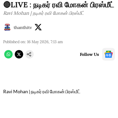
🔴LIVE : நடிகர் ரவி மோகன் பிரஸ்மீட்
Ravi Mohan | நடிகர் ரவி மோகன் பிரஸ்மீட்
thanthitv
Published on
:
16 May 2026, 7:13 am
Follow Us
Ravi Mohan | நடிகர் ரவி மோகன் பிரஸ்மீட்