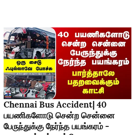
Chennai Bus Accident| 40
பயணிகளோடு சென்ற சென்னை
பேருந்துக்கு நேர்ந்த பயங்கரம் -