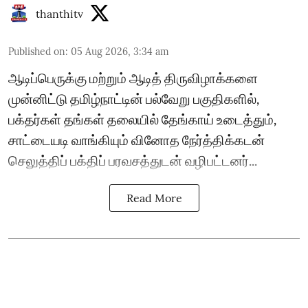
thanthitv
Published on
:
05 Aug 2026, 3:34 am
ஆடிப்பெருக்கு மற்றும் ஆடித் திருவிழாக்களை
முன்னிட்டு தமிழ்நாட்டின் பல்வேறு பகுதிகளில்,
பக்தர்கள் தங்கள் தலையில் தேங்காய் உடைத்தும்,
சாட்டையடி வாங்கியும் வினோத நேர்த்திக்கடன்
செலுத்திப் பக்திப் பரவசத்துடன் வழிபட்டனர்...
Read More