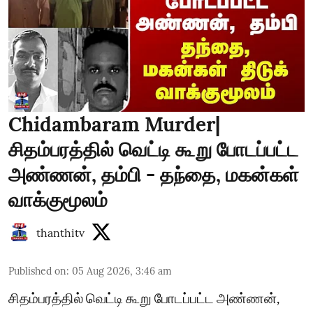
Chidambaram Murder|
சிதம்பரத்தில் வெட்டி கூறு போடப்பட்ட
அண்ணன், தம்பி - தந்தை, மகன்கள்
வாக்குமூலம்
thanthitv
Published on
:
05 Aug 2026, 3:46 am
சிதம்பரத்தில் வெட்டி கூறு போடப்பட்ட அண்ணன்,