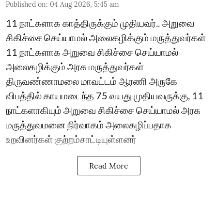
Published on
:
04 Aug 2026, 5:45 am
11 நாட்களாக காத்திருக்கும் முதியவர்.. அறுவை
சிகிச்சை செய்யாமல் அலைகழிக்கும் மருத்துவர்கள்
11 நாட்களாக அறுவை சிகிச்சை செய்யாமல்
அலைகழிக்கும் அரசு மருத்துவர்கள்
திருவண்ணாமலை மாவட்டம் ஆரணி அருகே
விபத்தில் காயமடைந்த 75 வயது முதியவருக்கு, 11
நாட்களாகியும் அறுவை சிகிச்சை செய்யாமல் அரசு
மருத்துவமனை நிர்வாகம் அலைகழிப்பதாக
உறவினர்கள் குற்றம்சாட்டியுள்ளனர்
Read More