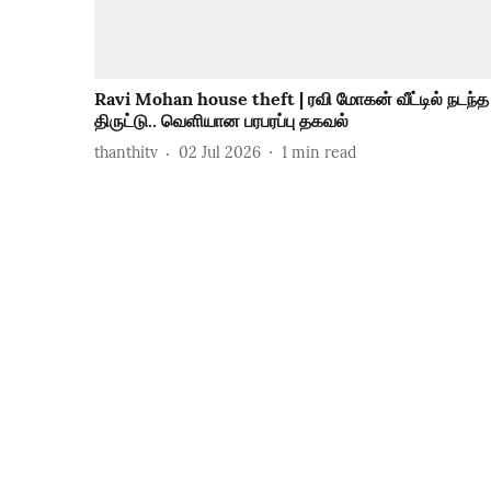
Ravi Mohan house theft | ரவி மோகன் வீட்டில் நடந்த
திருட்டு.. வெளியான பரபரப்பு தகவல்
thanthitv
02 Jul 2026
1
min read