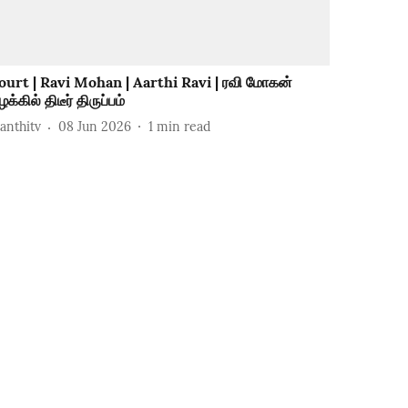
ourt | Ravi Mohan | Aarthi Ravi | ரவி மோகன்
க்கில் திடீர் திருப்பம்
hanthitv
08 Jun 2026
1
min read