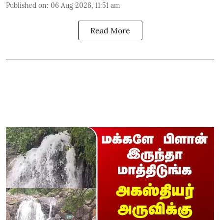
Published on
:
06 Aug 2026, 11:51 am
Read More