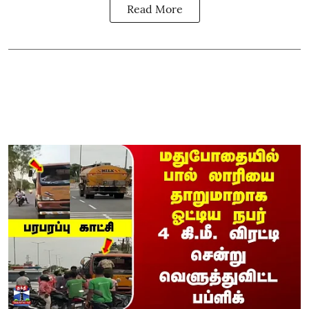
Read More