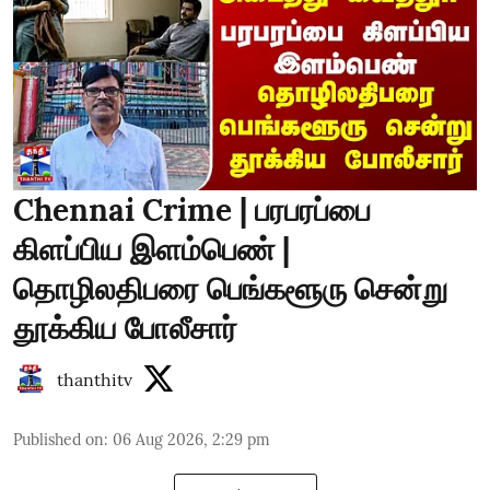
Chennai Crime | பரபரப்பை
கிளப்பிய இளம்பெண் |
தொழிலதிபரை பெங்களூரு சென்று
தூக்கிய போலீசார்
thanthitv
Published on
:
06 Aug 2026, 2:29 pm