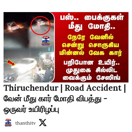
Thiruchendur | Road Accident |
வேன் மீது கார் மோதி விபத்து -
ஒருவர் உயிரிழப்பு
thanthitv