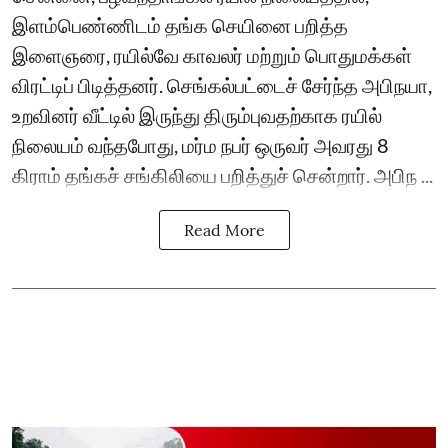
இளம்பெண்ணிடம் தங்க செயினை பறித்த
இளைஞரை, ரயில்வே காவலர் மற்றும் பொதுமக்கள்
விரட்டிப் பிடித்தனர். செங்கல்பட்டைச் சேர்ந்த அபிநயா,
உறவினர் வீட்டில் இருந்து திரும்புவதற்காக ரயில்
நிலையம் வந்தபோது, மர்ம நபர் ஒருவர் அவரது 8
கிராம் தங்கச் சங்கிலியை பறித்துச் சென்றார். அபிந ...
Read More