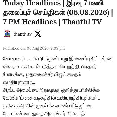
Today Headlines | இரவு 7 மணி
தலைப்புச் செய்திகள் (06.08.2026) |
7 PM Headlines | Thanthi TV
thanthitv
Published on
:
06 Aug 2026, 2:05 pm
கோதாவரி - காவிரி - குண்டாறு இணைப்பு திட்டத்தை
விரைவாக செயல்படுத்த வலியுறுத்தி, பிரதமர்
மோடிக்கு, முதலமைச்சர் விஜய் கடிதம்
எழுதியுள்ளார்...
சிறப்பு அமைப்பை நிறுவுவது குறித்து பரிசீலிக்க
வேண்டும் என கடிதத்தில் வலியுறுத்தியுள்ளார்..
தவெக அரசின் முதல் வேளாண் பட்ஜெட்டை
வேளாண்மை துறை அமைச்சர் வினோத்