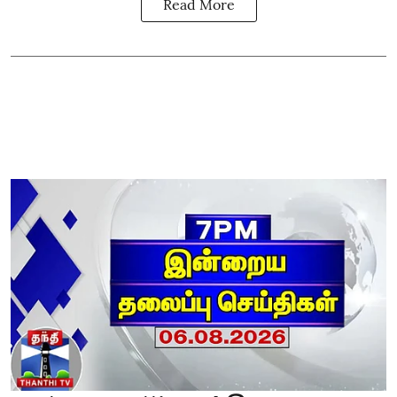
Read More