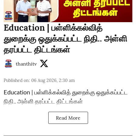
Education | பள்ளிக்கல்வித்
துறைக்கு ஒதுக்கப்பட்ட நிதி.. அள்ளி
தரப்பட்ட திட்டங்கள்
thanthitv
Published on
:
06 Aug 2026, 2:30 am
Education | பள்ளிக்கல்வித் துறைக்கு ஒதுக்கப்பட்ட
நிதி.. அள்ளி தரப்பட்ட திட்டங்கள்
Read More