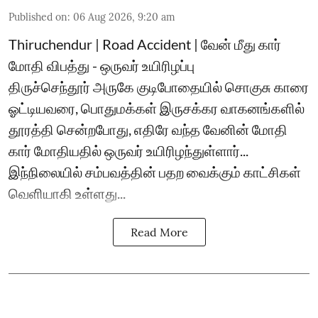
Published on
:
06 Aug 2026, 9:20 am
Thiruchendur | Road Accident | வேன் மீது கார்
மோதி விபத்து - ஒருவர் உயிரிழப்பு
திருச்செந்தூர் அருகே குடிபோதையில் சொகுசு காரை
ஓட்டியவரை, பொதுமக்கள் இருசக்கர வாகனங்களில்
தூரத்தி சென்றபோது, எதிரே வந்த வேனின் மோதி
கார் மோதியதில் ஒருவர் உயிரிழந்துள்ளார்...
இந்நிலையில் சம்பவத்தின் பதற வைக்கும் காட்சிகள்
வெளியாகி உள்ளது...
Read More