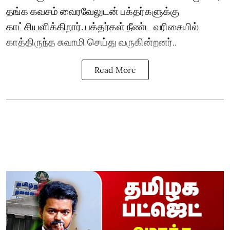
தங்க கவசம் வைரவேலுடன் பக்தர்களுக்கு
காட்சியளிக்கிறார். பக்தர்கள் நீண்ட வரிசையில்
காத்திருந்த சுவாமி செய்து வருகின்றனர்..
Read More