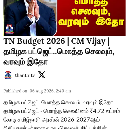
TN Budget 2026 | CM Vijay |
தமிழக பட்ஜெட்..மொத்த செலவும்,
வரவும் இதோ
thanthitv
Published on
:
06 Aug 2026, 2:40 am
தமிழக பட்ஜெட்..மொத்த செலவும், வரவும் இதோ
தமிழக பட்ஜெட் - மொத்த செலவினம் ₹4.72 லட்சம்
கோடி தமிழ்நாடு அரசின் 2026-2027ஆம்
நிதியாண்டிற்கான வரவு-செலவுத் திட்டத்தின்