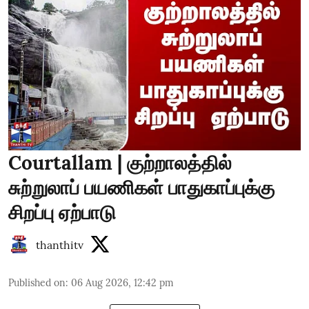
Courtallam | குற்றாலத்தில்
சுற்றுலாப் பயணிகள் பாதுகாப்புக்கு
சிறப்பு ஏற்பாடு
thanthitv
Published on
:
06 Aug 2026, 12:42 pm