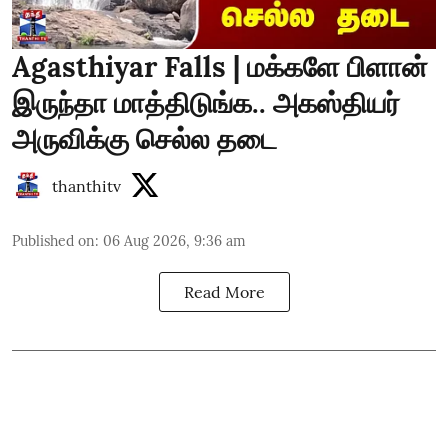
Agasthiyar Falls | மக்களே பிளான்
இருந்தா மாத்திடுங்க.. அகஸ்தியர்
அருவிக்கு செல்ல தடை
thanthitv
Published on
:
06 Aug 2026, 9:36 am
Read More