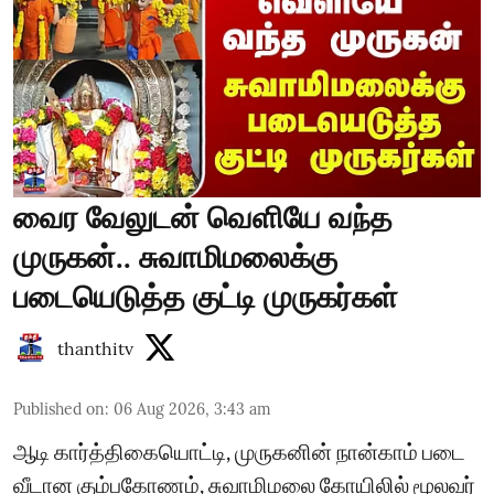
வைர வேலுடன் வெளியே வந்த
முருகன்.. சுவாமிமலைக்கு
படையெடுத்த குட்டி முருகர்கள்
thanthitv
Published on
:
06 Aug 2026, 3:43 am
ஆடி கார்த்திகையொட்டி, முருகனின் நான்காம் படை
வீடான கும்பகோணம், சுவாமிமலை கோயிலில் மூலவர்