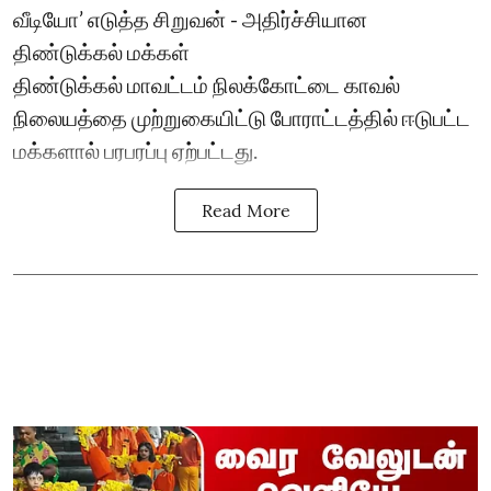
வீடியோ’ எடுத்த சிறுவன் - அதிர்ச்சியான
திண்டுக்கல் மக்கள்
திண்டுக்கல் மாவட்டம் நிலக்கோட்டை காவல்
நிலையத்தை முற்றுகையிட்டு போராட்டத்தில் ஈடுபட்ட
மக்களால் பரபரப்பு ஏற்பட்டது.
Read More