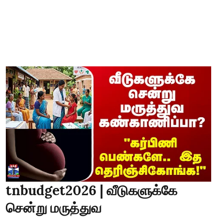
tnbudget2026 | வீடுகளுக்கே
சென்று மருத்துவ