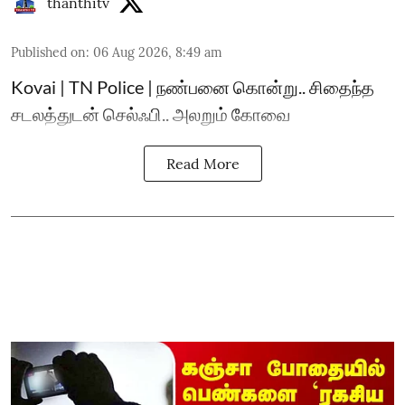
thanthitv
Published on
:
06 Aug 2026, 8:49 am
Kovai | TN Police | நண்பனை கொன்று.. சிதைந்த
சடலத்துடன் செல்ஃபி.. அலறும் கோவை
Read More