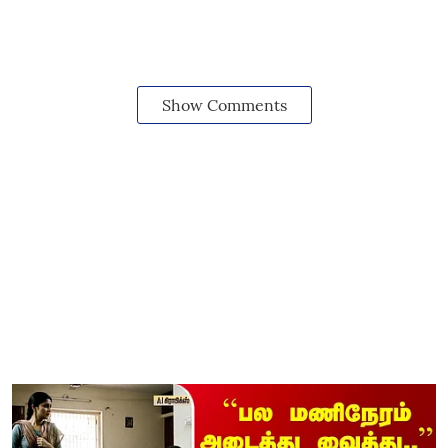
Show Comments