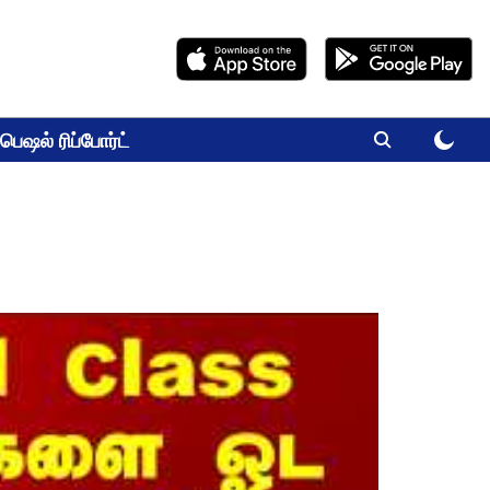
பெஷல் ரிப்போர்ட்