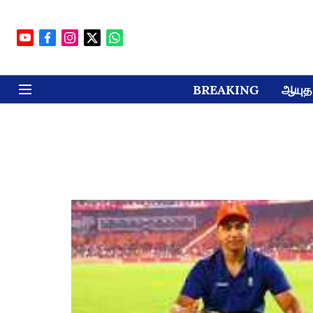
BREAKING
ஆயுத 