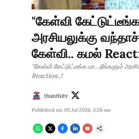
"கேள்வி கேட்டுட்டீங்க
அரசியலுக்கு வந்தாச்
கேள்வி.. கமல் Reacti
"கேள்வி கேட்டுட்டீங்க மா.. நீங்களும் அரச
Reaction..!
thanthitv
Published on
:
05 Jul 2026, 3:26 am