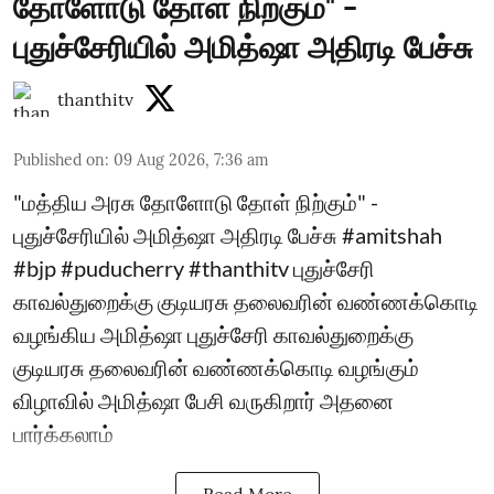
தோளோடு தோள் நிற்கும்" -
புதுச்சேரியில் அமித்ஷா அதிரடி பேச்சு
thanthitv
Published on
:
09 Aug 2026, 7:36 am
"மத்திய அரசு தோளோடு தோள் நிற்கும்" -
புதுச்சேரியில் அமித்ஷா அதிரடி பேச்சு #amitshah
#bjp #puducherry #thanthitv புதுச்சேரி
காவல்துறைக்கு குடியரசு தலைவரின் வண்ணக்கொடி
வழங்கிய அமித்ஷா புதுச்சேரி காவல்துறைக்கு
குடியரசு தலைவரின் வண்ணக்கொடி வழங்கும்
விழாவில் அமித்ஷா பேசி வருகிறார் அதனை
பார்க்கலாம்