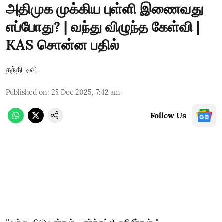
அதிமுக முக்கிய புள்ளி இணைவது
எப்போது? | வந்து விழுந்த கேள்வி |
KAS சொன்ன பதில்
தந்தி டிவி
Published on
:
25 Dec 2025, 7:42 am
Follow Us
"வந்து விடுவார்கள்.. பார்க்கப் போகிறீர்கள்.."