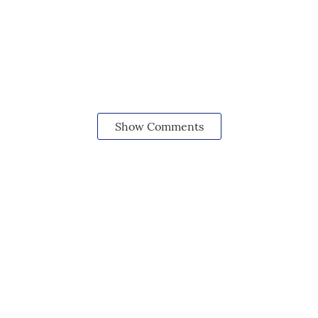
Show Comments