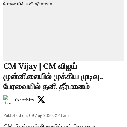
CM Vijay | CM விஜய்
முன்னிலையில் முக்கிய முடிவு..
பேரவையில் தனி தீர்மானம்
thanthitv
Published on
:
09 Aug 2026, 2:41 am
CM விஜய் முன்னிலையில் முக்கிய முடிவு..