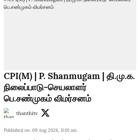
CPI(M) | P. Shanmugam | தி.மு.க.
நிலைப்பாடு-செயலாளர்
பெ.சண்முகம் விமர்சனம்
thanthitv
Published on
:
09 Aug 2026, 11:01 am