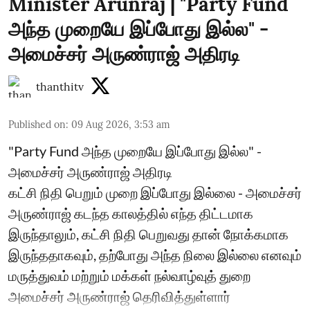
Minister Arunraj | "Party Fund
அந்த முறையே இப்போது இல்ல" -
அமைச்சர் அருண்ராஜ் அதிரடி
thanthitv
Published on
:
09 Aug 2026, 3:53 am
"Party Fund அந்த முறையே இப்போது இல்ல" -
அமைச்சர் அருண்ராஜ் அதிரடி
கட்சி நிதி பெறும் முறை இப்போது இல்லை - அமைச்சர்
அருண்ராஜ் கடந்த காலத்தில் எந்த திட்டமாக
இருந்தாலும், கட்சி நிதி பெறுவது தான் நோக்கமாக
இருந்ததாகவும், தற்போது அந்த நிலை இல்லை எனவும்
மருத்துவம் மற்றும் மக்கள் நல்வாழ்வுத் துறை
அமைச்சர் அருண்ராஜ் தெரிவித்துள்ளார்