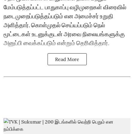
மேம்படுத்தப்பட்ட பாதுகாப்பு வழிமுறைகள் விரைவில்
நடைமுறைப்படுத்தப்படும் என அமைச்சர் உறுதி
அளித்தார். கொள்முதல் செய்யப்படும் நெல்
மூட்டைகள் உடனுக்குடன் அரவை நிலையங்களுக்கு
அனுப்பி வைக்கப்படும் என்றும் தெரிவித்தார்.
Read More