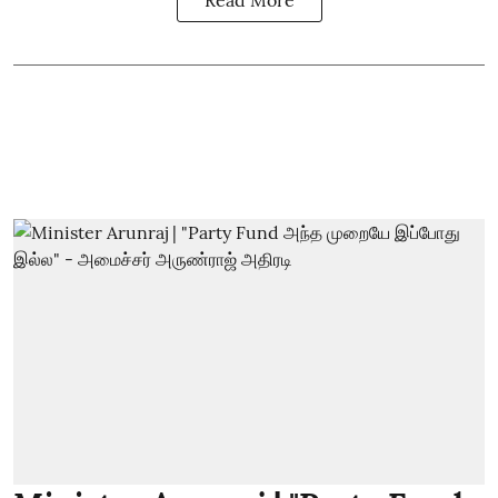
Read More