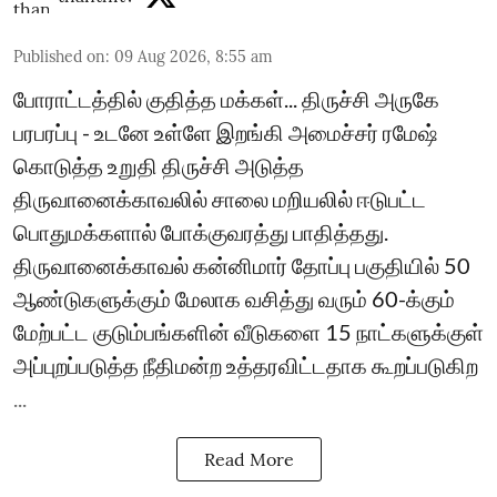
Published on
:
09 Aug 2026, 8:55 am
போராட்டத்தில் குதித்த மக்கள்... திருச்சி அருகே
பரபரப்பு - உடனே உள்ளே இறங்கி அமைச்சர் ரமேஷ்
கொடுத்த உறுதி திருச்சி அடுத்த
திருவானைக்காவலில் சாலை மறியலில் ஈடுபட்ட
பொதுமக்களால் போக்குவரத்து பாதித்தது.
திருவானைக்காவல் கன்னிமார் தோப்பு பகுதியில் 50
ஆண்டுகளுக்கும் மேலாக வசித்து வரும் 60-க்கும்
மேற்பட்ட குடும்பங்களின் வீடுகளை 15 நாட்களுக்குள்
அப்புறப்படுத்த நீதிமன்ற உத்தரவிட்டதாக கூறப்படுகிற
...
Read More