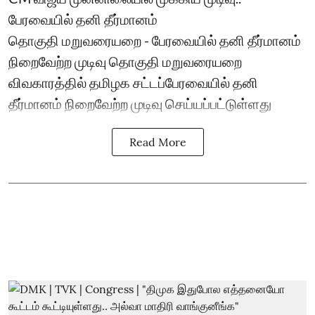
பேரவையில் தனி தீர்மானம்
தொகுதி மறுவரையறை - பேரவையில் தனி தீர்மானம்
நிறைவேற்ற முடிவு தொகுதி மறுவரையறை
விவகாரத்தில் தமிழக சட்டப்பேரவையில் தனி
தீர்மானம் நிறைவேற்ற முடிவு செய்யப்பட்டுள்ளது
Read More