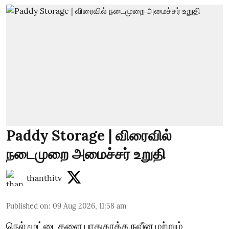
Paddy Storage | விரைவில்
நடைமுறை அமைச்சர் உறுதி
thanthitv
Published on
:
09 Aug 2026, 11:58 am
நெல் மூட்டைகளை பாதுகாக்க நவீன மற்றும்