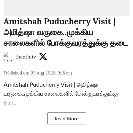
Amitshah Puducherry Visit |
அமித்ஷா வருகை..முக்கிய
சாலைகளில் போக்குவரத்துக்கு தடை
thanthitv
Published on
:
09 Aug 2026, 9:18 am
Amitshah Puducherry Visit | அமித்ஷா
வருகை..முக்கிய சாலைகளில் போக்குவரத்துக்கு
தடை
Read More