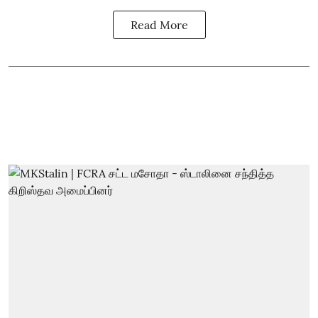
Read More