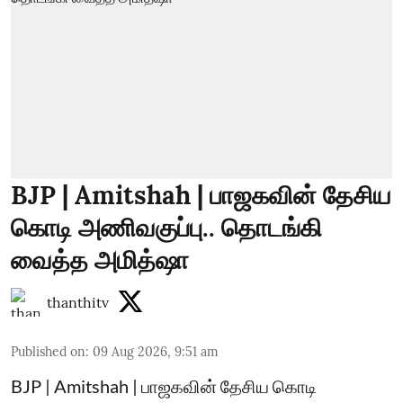
BJP | Amitshah | பாஜகவின் தேசிய
கொடி அணிவகுப்பு.. தொடங்கி
வைத்த அமித்ஷா
thanthitv
Published on
:
09 Aug 2026, 9:51 am
BJP | Amitshah | பாஜகவின் தேசிய கொடி