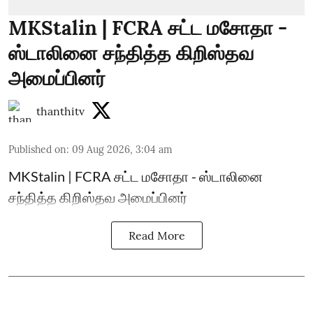
MKStalin | FCRA சட்ட மசோதா -
ஸ்டாலினை சந்தித்த கிறிஸ்தவ
அமைப்பினர்
thanthitv
Published on
:
09 Aug 2026, 3:04 am
MKStalin | FCRA சட்ட மசோதா - ஸ்டாலினை
சந்தித்த கிறிஸ்தவ அமைப்பினர்
Read More