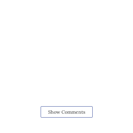
Show Comments