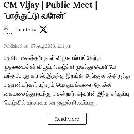
CM Vijay | Public Meet |
"பாத்துட்டு வரேன்"
thanthitv
Published on
:
07 Aug 2026, 2:11 pm
தேசிய கைத்தறி நாள் விழாவில் பங்கேற்ற
முதலமைச்சர் விஜய், நிகழ்ச்சி முடிந்து வெளியே
வந்தபோது காரில் இருந்து இறங்கி அங்கு காத்திருந்த
தொண்டர்கள் மற்றும் பொதுமக்களை நோக்கி
கையசைத்து நடந்து சென்றார். அவரின் இந்த சந்திப்பு
நிகழ்வில் உற்சாகமான சூழல் நிலவியது.
Read More