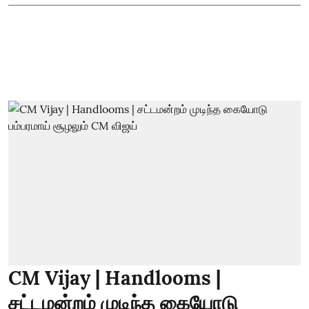
CM Vijay | Handlooms |
சட்டமன்றம் முடிந்த கையோடு