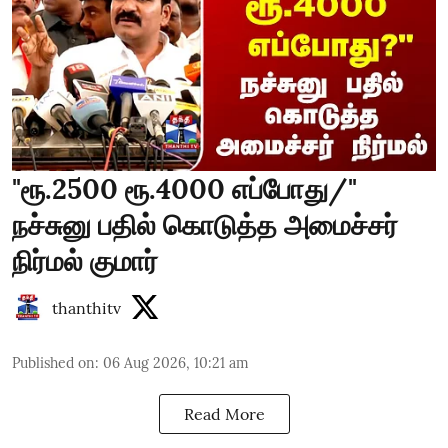
"ரூ.2500 ரூ.4000 எப்போது/"
நச்சுனு பதில் கொடுத்த அமைச்சர்
நிர்மல் குமார்
thanthitv
Published on
:
06 Aug 2026, 10:21 am
Read More