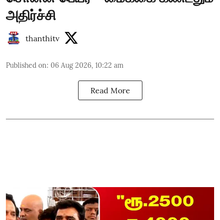
அதிர்ச்சி
thanthitv
Published on
:
06 Aug 2026, 10:22 am
Read More