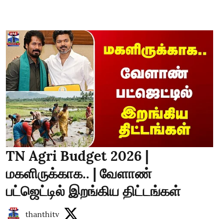
TN Agri Budget 2026 |
மகளிருக்காக.. | வேளாண்
பட்ஜெட்டில் இறங்கிய திட்டங்கள்
thanthitv