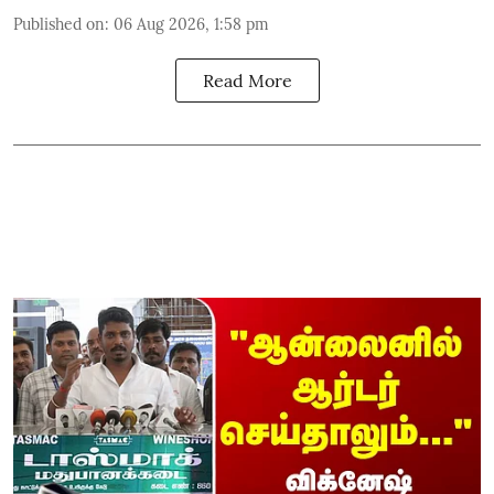
Published on
:
06 Aug 2026, 1:58 pm
Read More