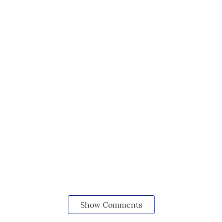
Show Comments