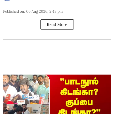
Published on
:
06 Aug 2026, 2:43 pm
Read More