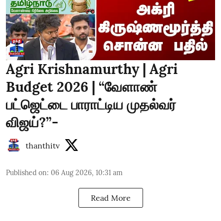
Agri Krishnamurthy | Agri
Budget 2026 | “வேளாண்
பட்ஜெட்டை பாராட்டிய முதல்வர்
விஜய்?”-
thanthitv
Published on
:
06 Aug 2026, 10:31 am
Read More