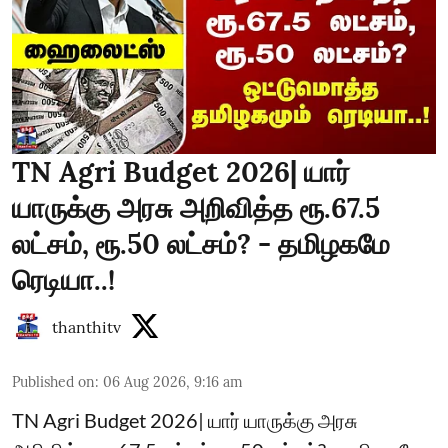
TN Agri Budget 2026| யார்
யாருக்கு அரசு அறிவித்த ரூ.67.5
லட்சம், ரூ.50 லட்சம்? - தமிழகமே
ரெடியா..!
thanthitv
Published on
:
06 Aug 2026, 9:16 am
TN Agri Budget 2026| யார் யாருக்கு அரசு