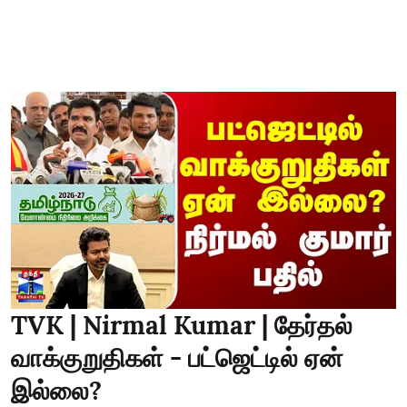
TVK | Nirmal Kumar | தேர்தல்
வாக்குறுதிகள் - பட்ஜெட்டில் ஏன்
இல்லை?