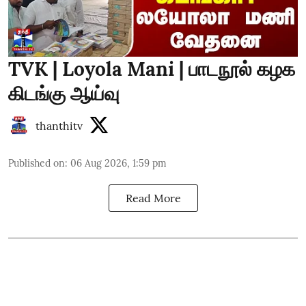
TVK | Loyola Mani | பாடநூல் கழக
கிடங்கு ஆய்வு
thanthitv
Published on
:
06 Aug 2026, 1:59 pm
Read More