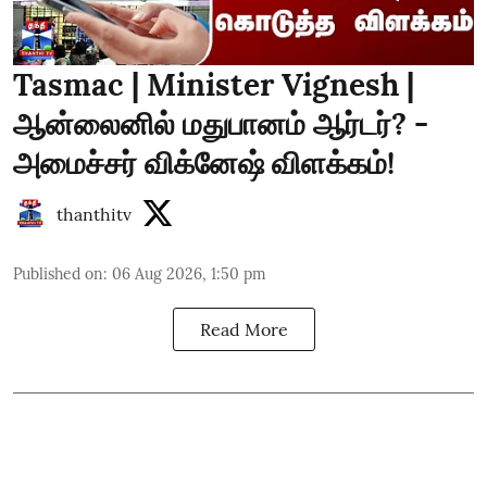
Tasmac | Minister Vignesh |
ஆன்லைனில் மதுபானம் ஆர்டர்? -
அமைச்சர் விக்னேஷ் விளக்கம்!
thanthitv
Published on
:
06 Aug 2026, 1:50 pm
Read More