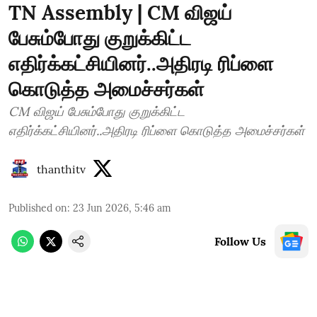
TN Assembly | CM விஜய்
பேசும்போது குறுக்கிட்ட
எதிர்க்கட்சியினர்..அதிரடி ரிப்ளை
கொடுத்த அமைச்சர்கள்
CM விஜய் பேசும்போது குறுக்கிட்ட
எதிர்க்கட்சியினர்..அதிரடி ரிப்ளை கொடுத்த அமைச்சர்கள்
thanthitv
Published on
:
23 Jun 2026, 5:46 am
Follow Us