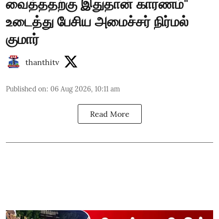
வைத்ததற்கு இதுதான் காரணம்"
உடைத்து பேசிய அமைச்சர் நிர்மல்
குமார்
thanthitv
Published on
:
06 Aug 2026, 10:11 am
Read More