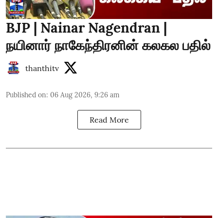
BJP | Nainar Nagendran |
நயினார் நாகேந்திரனின் கலகல பதில்
thanthitv
Published on
:
06 Aug 2026, 9:26 am
Read More