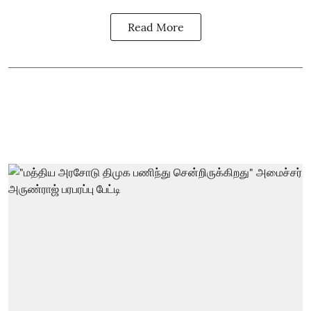
Read More