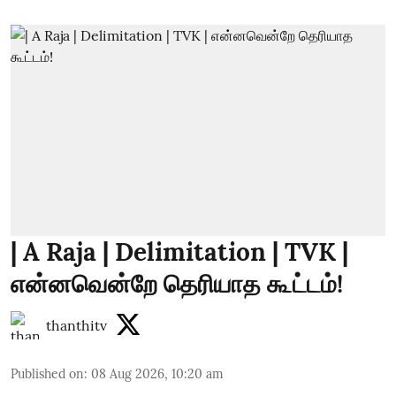
| A Raja | Delimitation | TVK |
என்னவென்றே தெரியாத கூட்டம்!
thanthitv
Published on
:
08 Aug 2026, 10:20 am