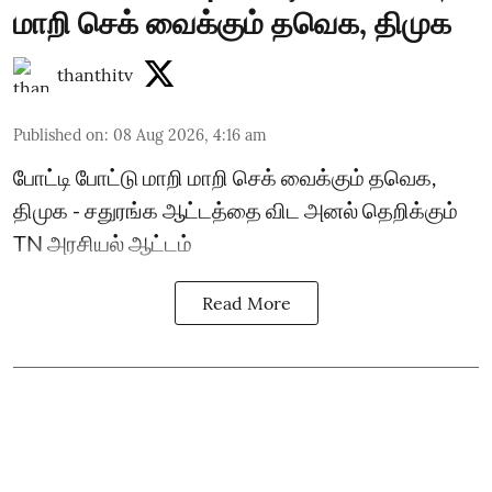
மாறி செக் வைக்கும் தவெக, திமுக
thanthitv
Published on
:
08 Aug 2026, 4:16 am
போட்டி போட்டு மாறி மாறி செக் வைக்கும் தவெக,
திமுக - சதுரங்க ஆட்டத்தை விட அனல் தெறிக்கும்
TN அரசியல் ஆட்டம்
Read More