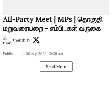
All-Party Meet | MPs | தொகுதி
மறுவரையறை - எம்பி.,கள் வருகை
thanthitv
Published on
:
08 Aug 2026, 10:39 am
Read More