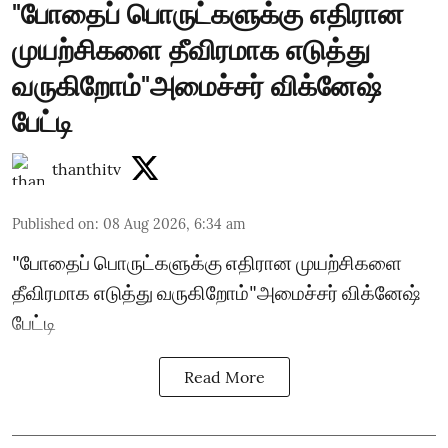
"போதைப் பொருட்களுக்கு எதிரான
முயற்சிகளை தீவிரமாக எடுத்து
வருகிறோம்"அமைச்சர் விக்னேஷ்
பேட்டி
thanthitv
Published on
:
08 Aug 2026, 6:34 am
"போதைப் பொருட்களுக்கு எதிரான முயற்சிகளை
தீவிரமாக எடுத்து வருகிறோம்"அமைச்சர் விக்னேஷ்
பேட்டி
Read More