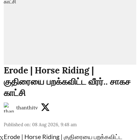
Erode | Horse Riding |
குதிரையை பறக்கவிட்ட வீரர்.. சாகச
காட்சி
thanthitv
Published on
:
08 Aug 2026, 9:48 am
Erode | Horse Riding | குதிரையை பறக்கவிட்ட
X