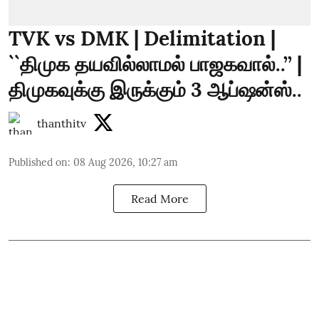
TVK vs DMK | Delimitation |
``திமுக தயவில்லாமல் பாஜகவால்..’’ |
திமுகவுக்கு இருக்கும் 3 ஆப்ஷன்ஸ்..
thanthitv
Published on
:
08 Aug 2026, 10:27 am
Read More