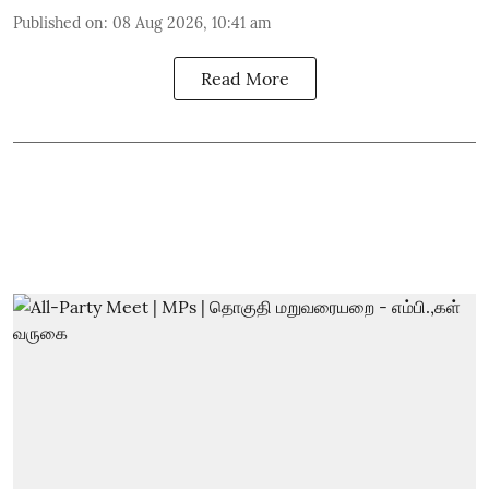
Published on
:
08 Aug 2026, 10:41 am
Read More