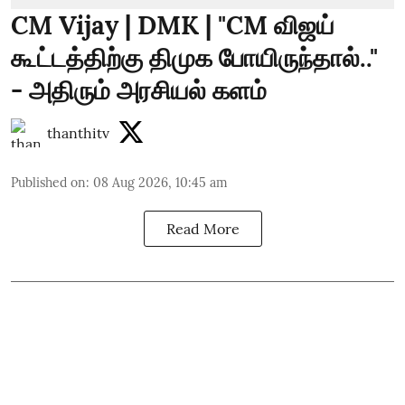
CM Vijay | DMK | "CM விஜய்
கூட்டத்திற்கு திமுக போயிருந்தால்.."
- அதிரும் அரசியல் களம்
thanthitv
Published on
:
08 Aug 2026, 10:45 am
Read More