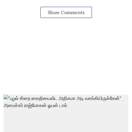
Show Comments