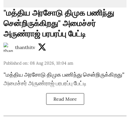
"மத்திய அரசோடு திமுக பணிந்து
சென்றிருக்கிறது" அமைச்சர்
அருண்ராஜ் பரபரப்பு பேட்டி
thanthitv
Published on
:
08 Aug 2026, 10:04 am
"மத்திய அரசோடு திமுக பணிந்து சென்றிருக்கிறது"
அமைச்சர் அருண்ராஜ் பரபரப்பு பேட்டி
Read More