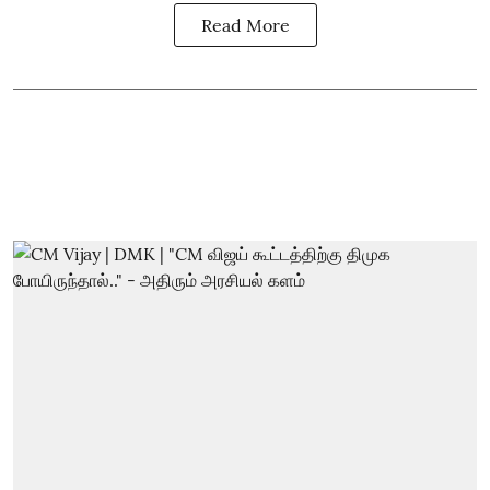
Read More