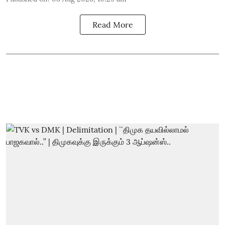
Read More