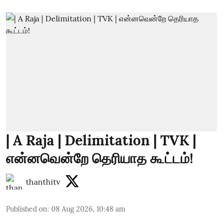
| A Raja | Delimitation | TVK |
என்னவென்றே தெரியாத கூட்டம்!
thanthitv
Published on
:
08 Aug 2026, 10:48 am