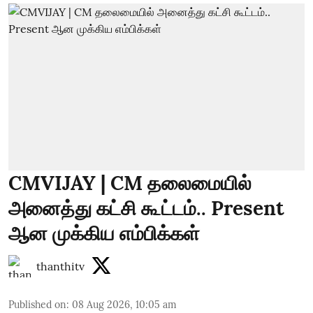
CMVIJAY | CM தலைமையில்
அனைத்து கட்சி கூட்டம்.. Present
ஆன முக்கிய எம்பிக்கள்
thanthitv
Published on
:
08 Aug 2026, 10:05 am