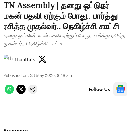
TN Assembly | தனது ஓட்டுநர்
மகன் பதவி ஏற்கும் போது.. பார்த்து
ரசித்த முதல்வர்.. நெகிழ்ச்சி காட்சி
தனது ஓட்டுநர் மகன் பதவி ஏற்கும் போது.. பார்த்து ரசித்த
முதல்வர்.. நெகிழ்ச்சி காட்சி
thanthitv
Published on
:
23 May 2026, 8:48 am
Follow Us
Summary