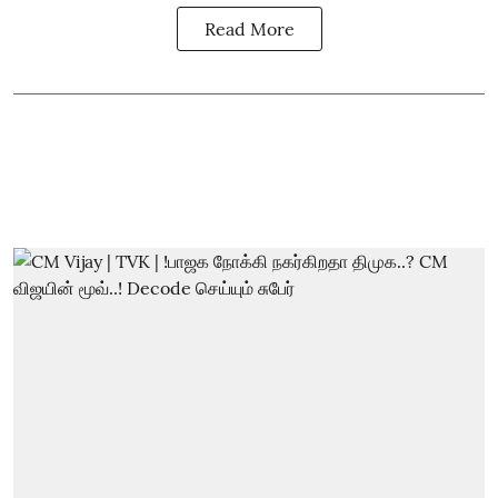
Read More