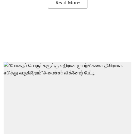
Read More