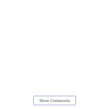
Show Comments