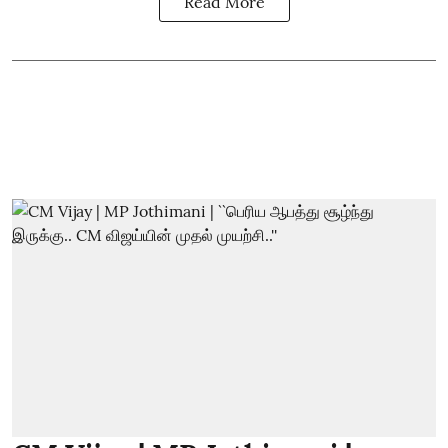
Read More