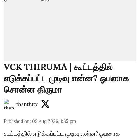
VCK THIRUMA | கூட்டத்தில்
எடுக்கப்பட்ட முடிவு என்ன? ஓபனாக
சொன்ன திருமா
thanthitv
Published on
:
08 Aug 2026, 1:35 pm
கூட்டத்தில் எடுக்கப்பட்ட முடிவு என்ன? ஓபனாக