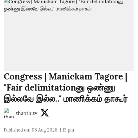
Congress | Manickam Tagore |
"Fair delimitationனு ஒண்ணு
இல்லவே இல்ல.." மாணிக்கம் தாகூர்
thanthitv
Published on
:
08 Aug 2026, 1:13 pm