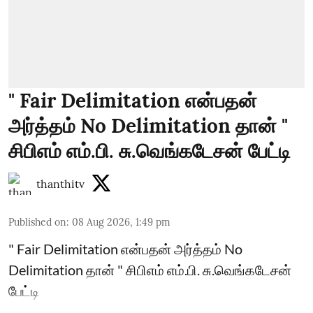
" Fair Delimitation என்பதன்
அர்த்தம் No Delimitation தான் "
சிபிஎம் எம்.பி. சு.வெங்கடேசன் பேட்டி
thanthitv
Published on
:
08 Aug 2026, 1:49 pm
" Fair Delimitation என்பதன் அர்த்தம் No
Delimitation தான் " சிபிஎம் எம்.பி. சு.வெங்கடேசன்
பேட்டி