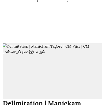
Delimitation | Manickam