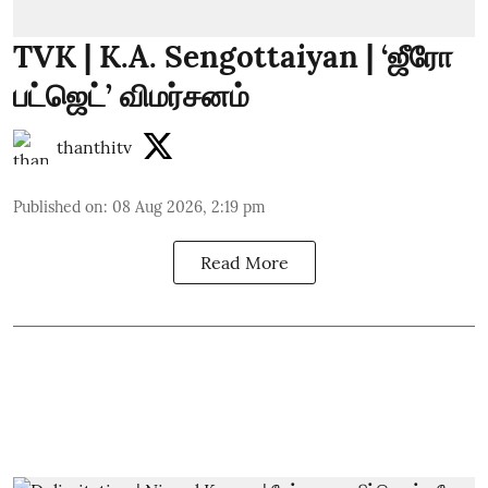
TVK | K.A. Sengottaiyan | ‘ஜீரோ
பட்ஜெட்’ விமர்சனம்
thanthitv
Published on
:
08 Aug 2026, 2:19 pm
Read More