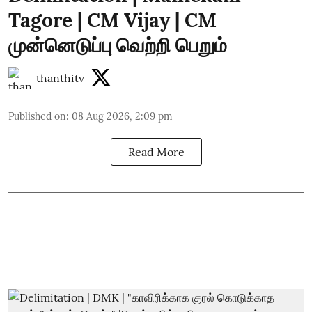
Tagore | CM Vijay | CM
முன்னெடுப்பு வெற்றி பெறும்
thanthitv
Published on
:
08 Aug 2026, 2:09 pm
Read More