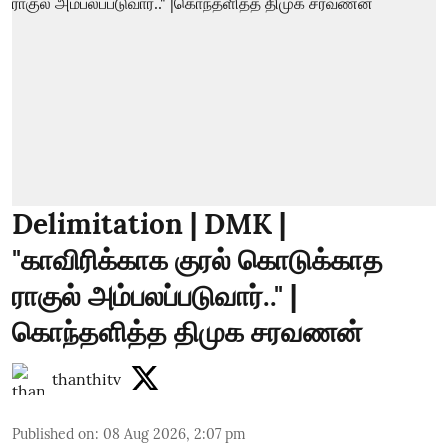
Delimitation | DMK |
"காவிரிக்காக குரல் கொடுக்காத
ராகுல் அம்பலப்படுவார்.." |
கொந்தளித்த திமுக சரவணன்
thanthitv
Published on
:
08 Aug 2026, 2:07 pm