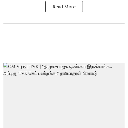
Read More