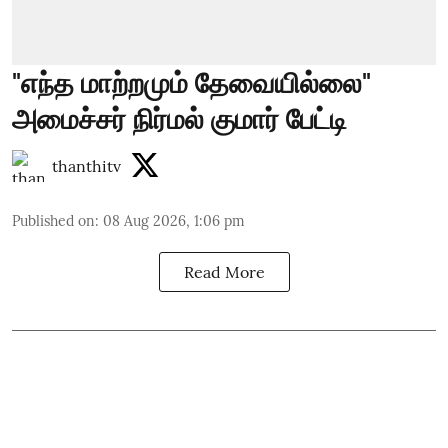
"எந்த மாற்றமும் தேவையில்லை"
அமைச்சர் நிர்மல் குமார் பேட்டி
thanthitv
Published on
:
08 Aug 2026, 1:06 pm
Read More