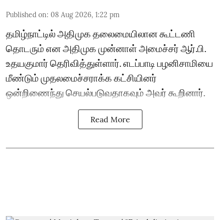
Published on
:
08 Aug 2026, 1:22 pm
தமிழ்நாட்டில் அதிமுக தலைமையிலான கூட்டணி
தொடரும் என அதிமுக முன்னாள் அமைச்சர் ஆர்.பி.
உதயகுமார் தெரிவித்துள்ளார். எடப்பாடி பழனிசாமியை
மீண்டும் முதலமைச்சராக்க கட்சியினர்
ஒன்றிணைந்து செயல்படுவதாகவும் அவர் கூறினார்.
Read More