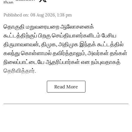
Published on
:
08 Aug 2026, 1:38 pm
தொகுதி மறுவரையறை ஆலோசனைக்
கூட்டத்திற்குப் பிறகு செய்தியாளர்களிடம் பேசிய
திருமாவளவன், திமுக, அதிமுக இந்தக் கூட்டத்தில்
கலந்து கொள்ளாமல் தவிர்த்தாலும், அவர்கள் தங்கள்
நிலைப்பாட்டையே ஆதரிப்பார்கள் என நம்புவதாகத்
தெரிவித்தார்.
Read More