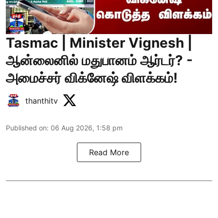
Tasmac | Minister Vignesh |
ஆன்லைனில் மதுபானம் ஆர்டர்? -
அமைச்சர் விக்னேஷ் விளக்கம்!
thanthitv
Published on
:
06 Aug 2026, 1:58 pm
Read More