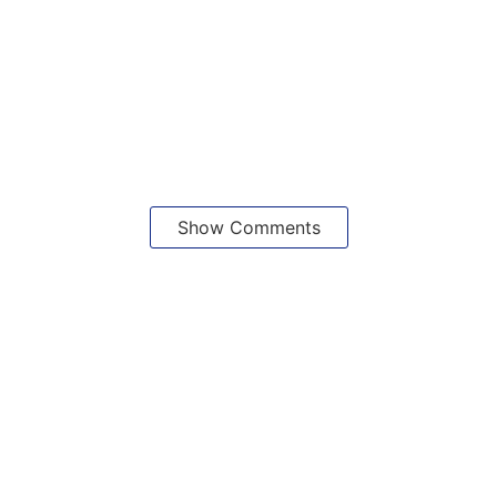
Show Comments