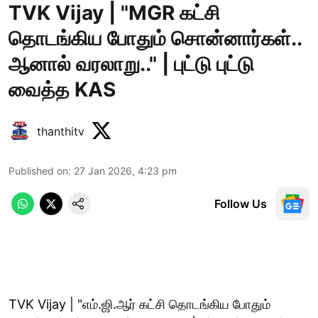
TVK Vijay | "MGR கட்சி
தொடங்கிய போதும் சொன்னார்கள்..
ஆனால் வரலாறு.." | புட்டு புட்டு
வைத்த KAS
thanthitv
Published on
:
27 Jan 2026, 4:23 pm
Follow Us
TVK Vijay | "எம்.ஜி.ஆர் கட்சி தொடங்கிய போதும்