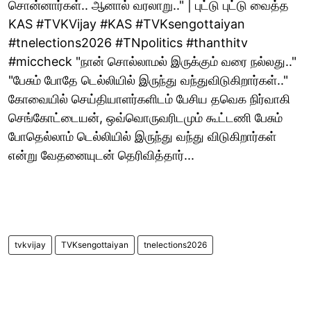
சொன்னார்கள்.. ஆனால் வரலாறு.." | புட்டு புட்டு வைத்த
KAS #TVKVijay #KAS #TVKsengottaiyan
#tnelections2026 #TNpolitics #thanthitv
#miccheck "நான் சொல்லாமல் இருக்கும் வரை நல்லது.."
"பேசும் போதே டெல்லியில் இருந்து வந்துவிடுகிறார்கள்.."
கோவையில் செய்தியாளர்களிடம் பேசிய தவெக நிர்வாகி
செங்கோட்டையன், ஒவ்வொருவரிடமும் கூட்டணி பேசும்
போதெல்லாம் டெல்லியில் இருந்து வந்து விடுகிறார்கள்
என்று வேதனையுடன் தெரிவித்தார்...
tvkvijay
TVKsengottaiyan
tnelections2026