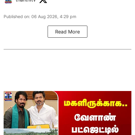
Published on
:
06 Aug 2026, 4:29 pm
Read More