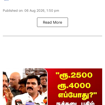
Published on
:
06 Aug 2026, 1:50 pm
Read More