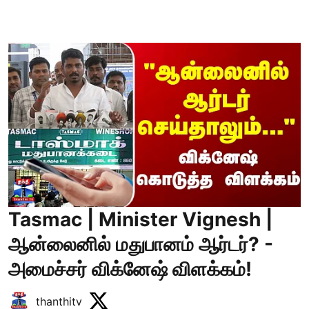
Tasmac | Minister Vignesh |
ஆன்லைனில் மதுபானம் ஆர்டர்? -
அமைச்சர் விக்னேஷ் விளக்கம்!
thanthitv