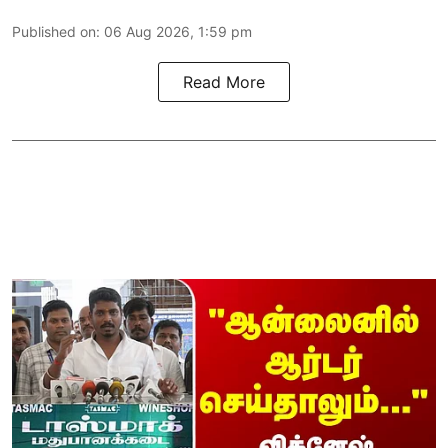
Published on
:
06 Aug 2026, 1:59 pm
Read More