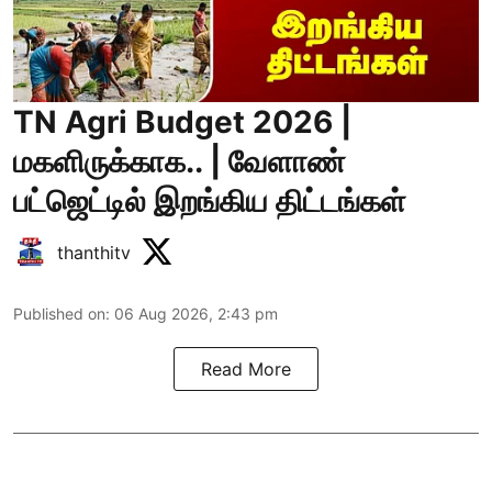
TN Agri Budget 2026 |
மகளிருக்காக.. | வேளாண்
பட்ஜெட்டில் இறங்கிய திட்டங்கள்
thanthitv
Published on
:
06 Aug 2026, 2:43 pm
Read More