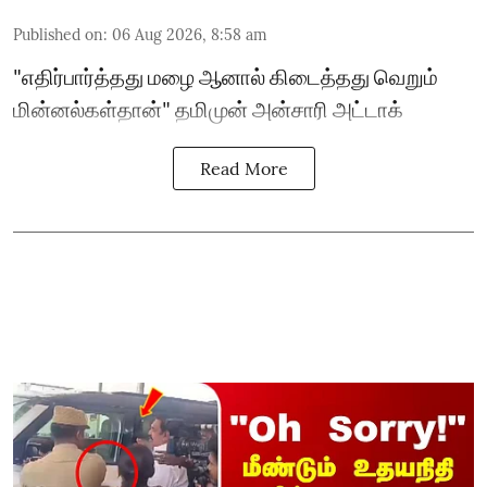
Published on
:
06 Aug 2026, 8:58 am
"எதிர்பார்த்தது மழை ஆனால் கிடைத்தது வெறும்
மின்னல்கள்தான்" தமிமுன் அன்சாரி அட்டாக்
Read More