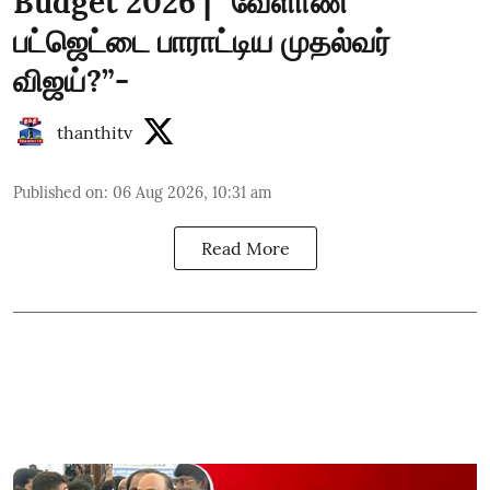
Budget 2026 | “வேளாண்
பட்ஜெட்டை பாராட்டிய முதல்வர்
விஜய்?”-
thanthitv
Published on
:
06 Aug 2026, 10:31 am
Read More