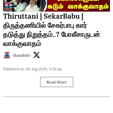
Thiruttani | SekarBabu |
திருத்தணியில் சேகர்பாபு கார்
தடுத்து நிறுத்தம்..? போலீசாருடன்
வாக்குவாதம்
thanthitv
Published on
:
06 Aug 2026, 9:29 am
Read More