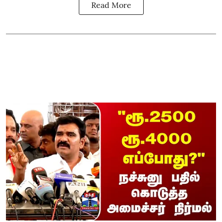
Read More