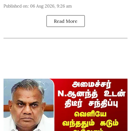
Published on
:
06 Aug 2026, 9:26 am
Read More