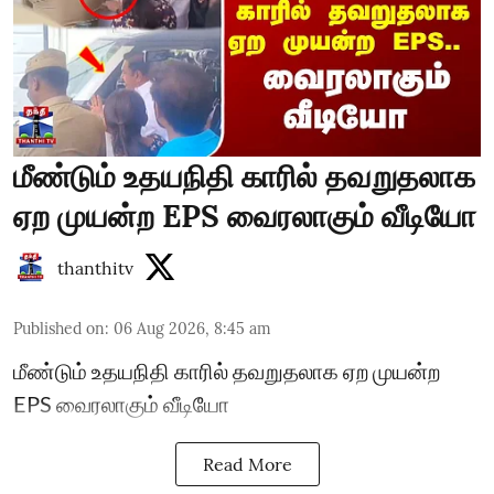
மீண்டும் உதயநிதி காரில் தவறுதலாக
ஏற முயன்ற EPS வைரலாகும் வீடியோ
thanthitv
Published on
:
06 Aug 2026, 8:45 am
மீண்டும் உதயநிதி காரில் தவறுதலாக ஏற முயன்ற
EPS வைரலாகும் வீடியோ
Read More