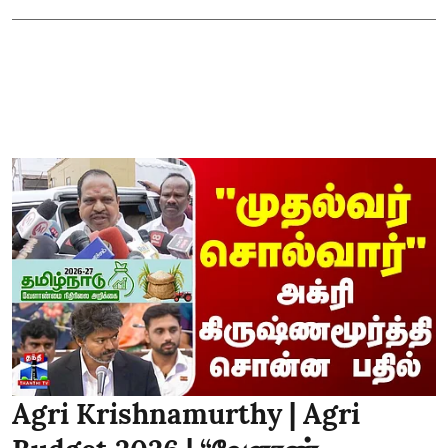
Agri Krishnamurthy | Agri