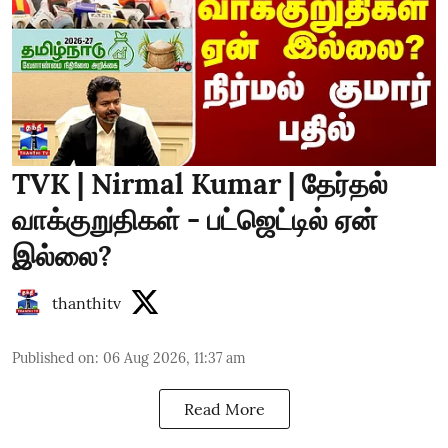
TVK | Nirmal Kumar | தேர்தல்
வாக்குறுதிகள் - பட்ஜெட்டில் ஏன்
இல்லை?
thanthitv
Published on
:
06 Aug 2026, 11:37 am
Read More