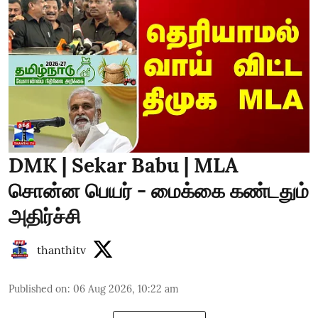
DMK | Sekar Babu | MLA
சொன்ன பெயர் - மைக்கை கண்டதும்
அதிர்ச்சி
thanthitv
Published on
:
06 Aug 2026, 10:22 am