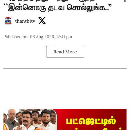
``இன்னொரு தடவ சொல்லுங்க..’’
thanthitv
Published on
:
06 Aug 2026, 12:41 pm
Read More