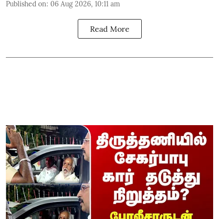
Published on
:
06 Aug 2026, 10:11 am
Read More