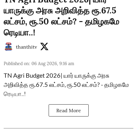
யாருக்கு அரசு அறிவித்த ரூ.67.5
லட்சம், ரூ.50 லட்சம்? - தமிழகமே
ரெடியா..!
thanthitv
Published on
:
06 Aug 2026, 9:16 am
TN Agri Budget 2026| யார் யாருக்கு அரசு
அறிவித்த ரூ.67.5 லட்சம், ரூ.50 லட்சம்? - தமிழகமே
ரெடியா..!
Read More