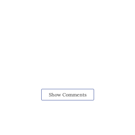
Show Comments