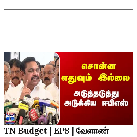
TN Budget | EPS | வேளாண்