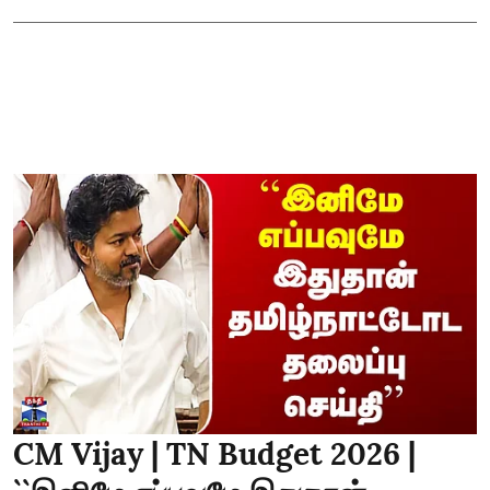
CM Vijay | TN Budget 2026 |