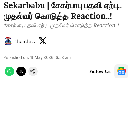
Sekarbabu | சேகர்பாபு பதவி ஏற்பு..
முதல்வர் கொடுத்த Reaction..!
சேகர்பாபு பதவி ஏற்பு.. முதல்வர் கொடுத்த Reaction..!
thanthitv
Published on
:
11 May 2026, 6:52 am
Follow Us