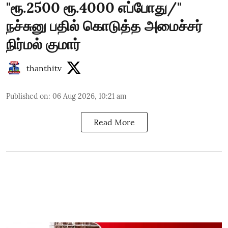
"ரூ.2500 ரூ.4000 எப்போது/"
நச்சுனு பதில் கொடுத்த அமைச்சர்
நிர்மல் குமார்
thanthitv
Published on
:
06 Aug 2026, 10:21 am
Read More