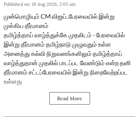
Published on
:
10 Aug 2026, 2:05 am
முன்மொழியும் CM விஜய்..பேரவையில் இன்று
முக்கிய தீர்மானம்
தமிழ்த்தாய் வாழ்த்துக்கே முதலிடம் - பேரவையில்
இன்று தீர்மானம் தமிழ்நாடு முழுவதும் உள்ள
அனைத்து கல்வி நிறுவனங்களிலும் தமிழ்த்தாய்
வாழ்த்துதான் முதலில் பாடப்பட வேண்டும் என்ற தனி
தீர்மானம் சட்டப்பேரவையில் இன்று நிறைவேற்றப்பட
உள்ளது
Read More