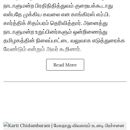
நாடாளுமன்ற பிரதிநிதித்துவம் குறையக்கூடாது
என்பதே முக்கிய கவலை என காங்கிரஸ் எம்.பி.
கார்த்திக் சிதம்பரம் தெரிவித்தார். அனைத்து
நாடாளுமன்ற உறுப்பினர்களும் ஒன்றிணைந்து
தமிழகத்தின் நிலைப்பாட்டை வலுவாக எடுத்துரைக்க
வேண்டும் என்றும் அவர் கூறினார்.
Read More