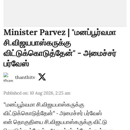
Minister Parvez | "மனப்பூர்வமா
சி.விஜயபாஸ்கருக்கு
விட்டுக்கொடுத்தேன்" - அமைச்சர்
பர்வேஸ்
thanthitv
Published on
:
10 Aug 2026, 2:25 am
"மனப்பூர்வமா சி.விஜயபாஸ்கருக்கு
விட்டுக்கொடுத்தேன்" - அமைச்சர் பர்வேஸ்
என் தொகுதியை சி.விஜயபாஸ்கருக்கு விட்டு