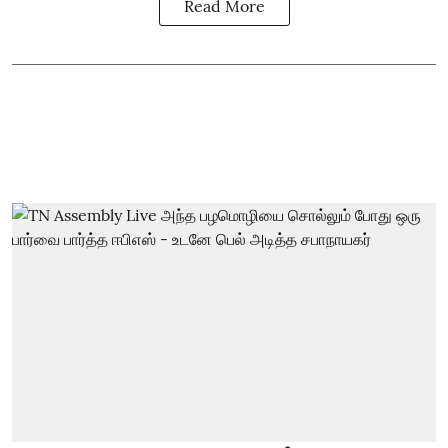
Read More