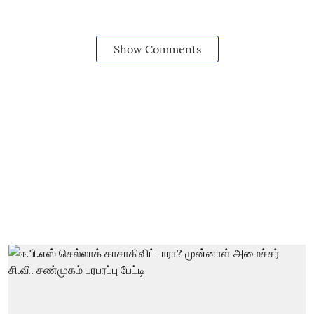
Show Comments