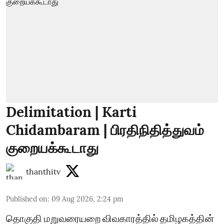
Delimitation | Karti
Chidambaram | பிரதிநிதித்துவம்
குறையக்கூடாது
thanthitv
Published on
:
09 Aug 2026, 2:24 pm
தொகுதி மறுவரையறை விவகாரத்தில் தமிழகத்தின்