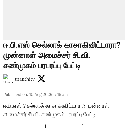
ஈ.பி.எஸ் செல்லாக் காசாகிவிட்டாரா?
முன்னாள் அமைச்சர் சி.வி.
சண்முகம் பரபரப்பு பேட்டி
thanthitv
Published on
:
10 Aug 2026, 7:16 am
ஈ.பி.எஸ் செல்லாக் காசாகிவிட்டாரா? முன்னாள்
அமைச்சர் சி.வி. சண்முகம் பரபரப்பு பேட்டி