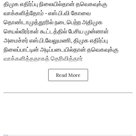
திமுக எதிர்ப்பு நிலையில்தான் தவெகவுக்கு
வாக்களித்தோம் - எஸ்.பி.வி கோவை
தொண்டாமுத்தூரில் நடைபெற்ற அதிமுக
செயல்வீரர்கள் கூட்டத்தில் பேசிய முன்னாள்
அமைச்சர் எஸ்.பி.வேலுமணி, திமுக எதிர்ப்பு
நிலைப்பாட்டின் அடிப்படையில்தான் தவெகவுக்கு
வாக்களித்ததாகத் தெரிவித்தார்
Read More