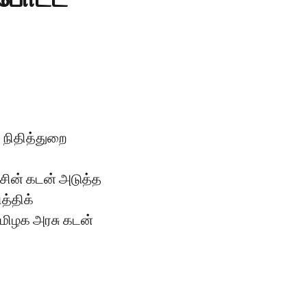
 நிதித்துறை
சின் கடன் அடுத்த
த்திக்
தமிழக அரசு கடன்