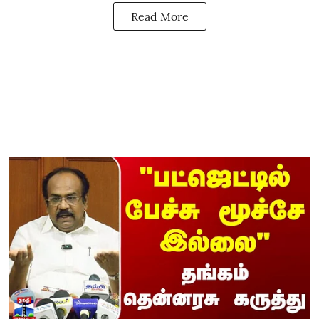
Read More