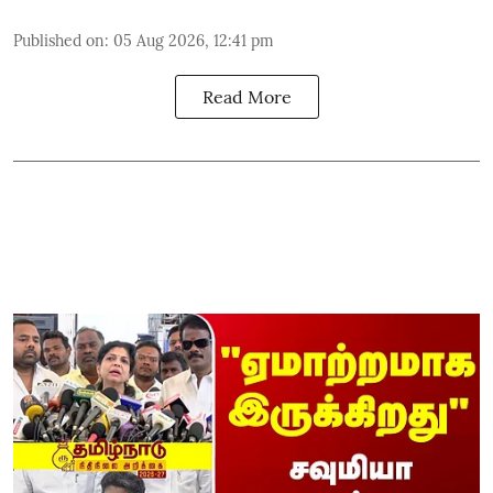
Published on
:
05 Aug 2026, 12:41 pm
Read More