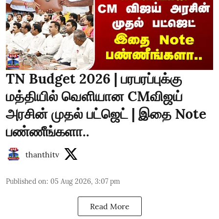
TN Budget 2026 | பரபரப்புக்கு
மத்தியில் வெளியான CMவிஜய்
அரசின் முதல் பட்ஜெட் | இதை Note
பண்ணீங்களா..
thanthitv
Published on
:
05 Aug 2026, 3:07 pm
Read More