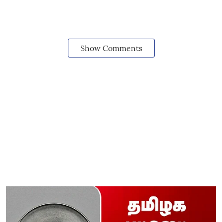
Show Comments