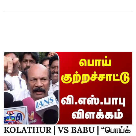
KOLATHUR | VS BABU | “பொய்க்