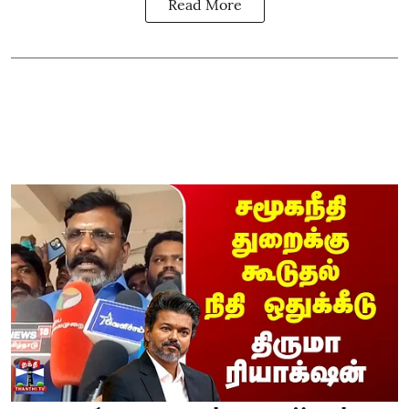
Read More