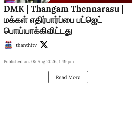
DMK | Thangam Thennarasu |
மக்கள் எதிர்பார்ப்பை பட்ஜெட்
பொய்யாக்கிவிட்டது
thanthitv
Published on
:
05 Aug 2026, 1:49 pm
Read More