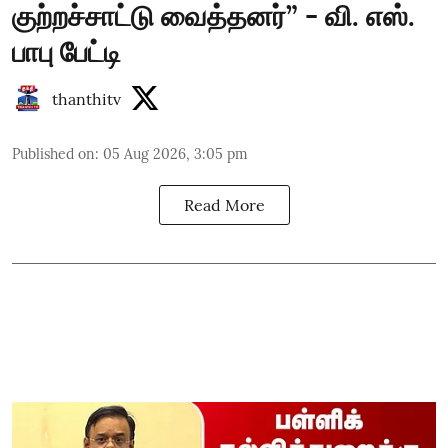
குற்றச்சாட்டு வைத்தனர்” - வி. எஸ்.
பாபு பேட்டி
thanthitv
Published on
:
05 Aug 2026, 3:05 pm
Read More