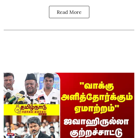
Read More