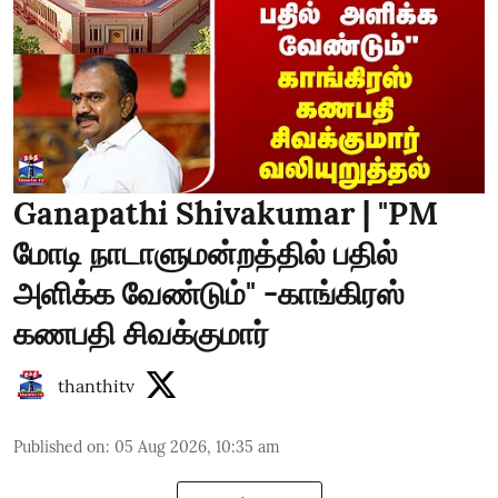
Ganapathi Shivakumar | "PM
மோடி நாடாளுமன்றத்தில் பதில்
அளிக்க வேண்டும்" -காங்கிரஸ்
கணபதி சிவக்குமார்
thanthitv
Published on
:
05 Aug 2026, 10:35 am