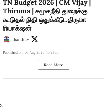
TN Budget 2026 | CM Vijay |
Thiruma | சமூகநீதி துறைக்கு
கூடுதல் நிதி ஒதுக்கீடு..திருமா
ரியாக்‌ஷன்
thanthitv
Published on
:
05 Aug 2026, 10:21 am
Read More
X