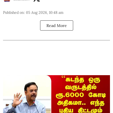
Published on
:
05 Aug 2026, 10:48 am
Read More