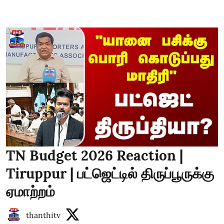
TN Budget 2026 Reaction |
Tiruppur | பட்ஜெட்டில் திருப்பூருக்கு
ஏமாற்றம்
thanthitv