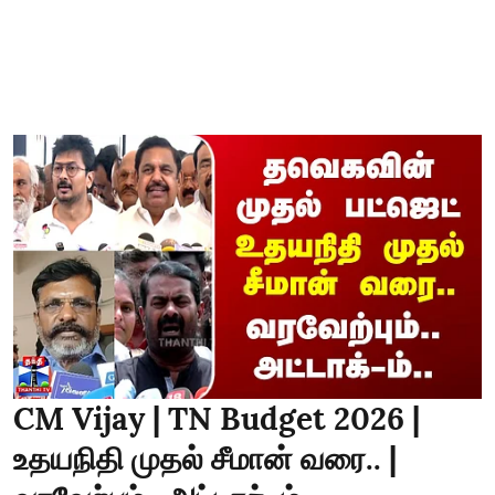
CM Vijay | TN Budget 2026 |
உதயநிதி முதல் சீமான் வரை.. |