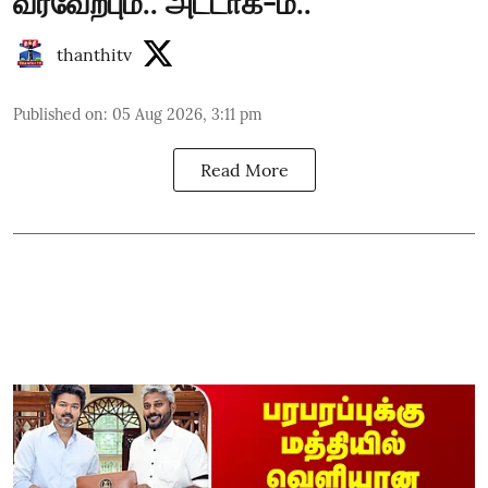
வரவேற்பும்.. அட்டாக்-ம்..
thanthitv
Published on
:
05 Aug 2026, 3:11 pm
Read More