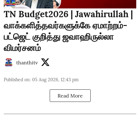
TN Budget2026 | Jawahirullah |
வாக்களித்தவர்களுக்கே ஏமாற்றம்-
பட்ஜெட் குறித்து ஜவாஹிருல்லா
விமர்சனம்
thanthitv
Published on
:
05 Aug 2026, 12:43 pm
Read More