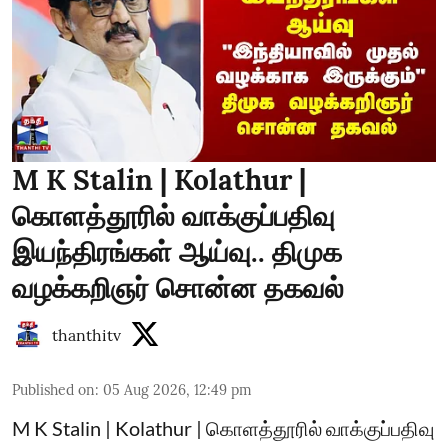
M K Stalin | Kolathur |
கொளத்தூரில் வாக்குப்பதிவு
இயந்திரங்கள் ஆய்வு.. திமுக
வழக்கறிஞர் சொன்ன தகவல்
thanthitv
Published on
:
05 Aug 2026, 12:49 pm
M K Stalin | Kolathur | கொளத்தூரில் வாக்குப்பதிவு