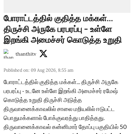
போராட்டத்தில் குதித்த மக்கள்...
திருச்சி அருகே பரபரப்பு - உள்ளே
இறங்கி அமைச்சர் கொடுத்த உறுதி
thanthitv
Published on
:
09 Aug 2026, 8:55 am
போராட்டத்தில் குதித்த மக்கள்... திருச்சி அருகே
பரபரப்பு - உடனே உள்ளே இறங்கி அமைச்சர் ரமேஷ்
கொடுத்த உறுதி திருச்சி அடுத்த
திருவானைக்காவலில் சாலை மறியலில் ஈடுபட்ட
பொதுமக்களால் போக்குவரத்து பாதித்தது.
திருவானைக்காவல் கன்னிமார் தோப்பு பகுதியில் 50