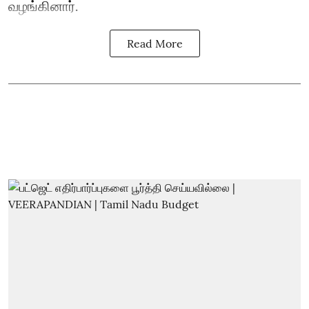
வழங்கினார்.
Read More