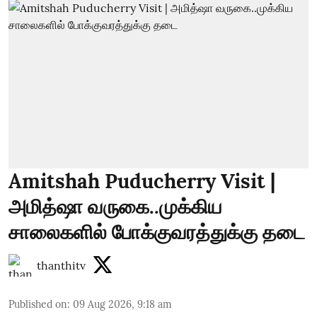
Amitshah Puducherry Visit |
அமித்ஷா வருகை..முக்கிய
சாலைகளில் போக்குவரத்துக்கு தடை
thanthitv
Published on
:
09 Aug 2026, 9:18 am