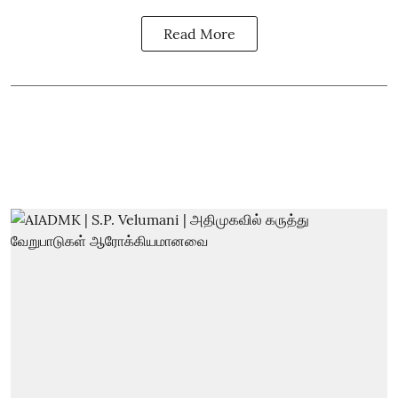
Read More