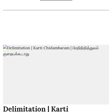
Delimitation | Karti