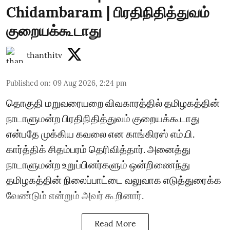
Chidambaram | பிரதிநிதித்துவம்
குறையக்கூடாது
thanthitv
Published on
:
09 Aug 2026, 2:24 pm
தொகுதி மறுவரையறை விவகாரத்தில் தமிழகத்தின்
நாடாளுமன்ற பிரதிநிதித்துவம் குறையக்கூடாது
என்பதே முக்கிய கவலை என காங்கிரஸ் எம்.பி.
கார்த்திக் சிதம்பரம் தெரிவித்தார். அனைத்து
நாடாளுமன்ற உறுப்பினர்களும் ஒன்றிணைந்து
தமிழகத்தின் நிலைப்பாட்டை வலுவாக எடுத்துரைக்க
வேண்டும் என்றும் அவர் கூறினார்.
Read More