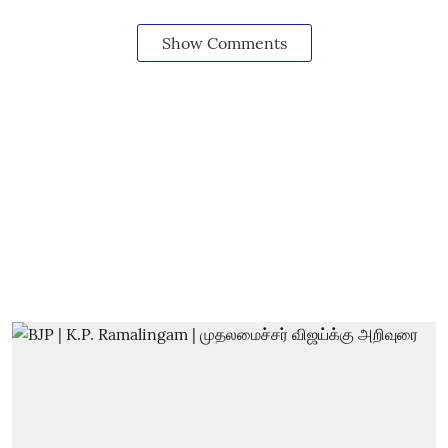
Show Comments