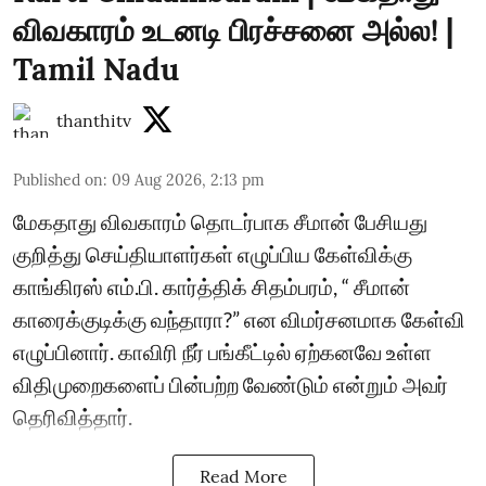
விவகாரம் உடனடி பிரச்சனை அல்ல! |
Tamil Nadu
thanthitv
Published on
:
09 Aug 2026, 2:13 pm
மேகதாது விவகாரம் தொடர்பாக சீமான் பேசியது
குறித்து செய்தியாளர்கள் எழுப்பிய கேள்விக்கு
காங்கிரஸ் எம்.பி. கார்த்திக் சிதம்பரம், “ சீமான்
காரைக்குடிக்கு வந்தாரா?” என விமர்சனமாக கேள்வி
எழுப்பினார். காவிரி நீர் பங்கீட்டில் ஏற்கனவே உள்ள
விதிமுறைகளைப் பின்பற்ற வேண்டும் என்றும் அவர்
தெரிவித்தார்.
Read More