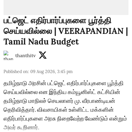
பட்ஜெட் எதிர்பார்ப்புகளை பூர்த்தி
செய்யவில்லை | VEERAPANDIAN |
Tamil Nadu Budget
thanthitv
Published on
:
09 Aug 2026, 3:45 pm
தமிழ்நாடு அரசின் பட்ஜெட் எதிர்பார்ப்புகளை பூர்த்தி
செய்யவில்லை என இந்திய கம்யூனிஸ்ட் கட்சியின்
தமிழ்நாடு மாநிலச் செயலாளர் மு. வீரபாண்டியன்
தெரிவித்தார். விவசாயிகள் உள்ளிட்ட மக்களின்
எதிர்பார்ப்புகளை அரசு நிறைவேற்ற வேண்டும் என்றும்
அவர் கூறினார்.