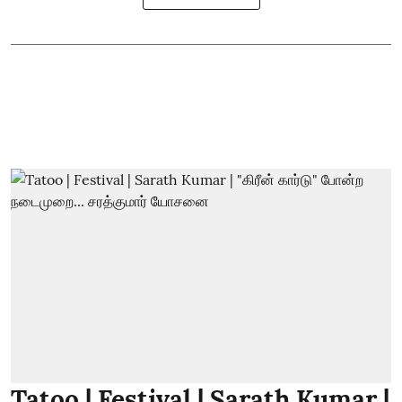
Tatoo | Festival | Sarath Kumar |