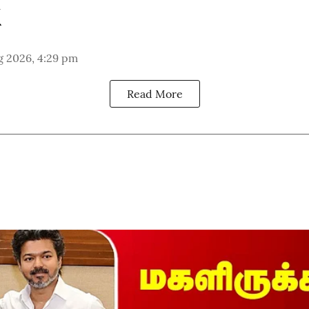
g 2026, 4:29 pm
Read More