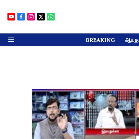
BREAKING
ஆயுத 