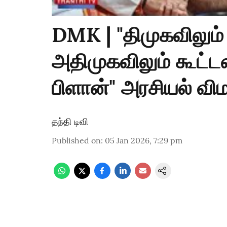
DMK | "திமுகவிலும்
அதிமுகவிலும் கூட்ட
பிளான்" அரசியல் விம
தந்தி டிவி
Published on
:
05 Jan 2026, 7:29 pm