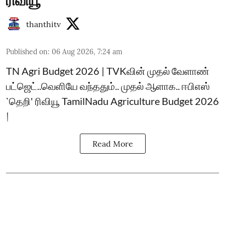
ரிவியூ
thanthitv
Published on
:
06 Aug 2026, 7:24 am
TN Agri Budget 2026 | TVKவின் முதல் வேளாண்
பட்ஜெட்..வெளியே வந்ததும்.. முதல் ஆளாக.. ஈபிஎஸ்
`தெறி' ரிவியூ TamilNadu Agriculture Budget 2026
|
Read More