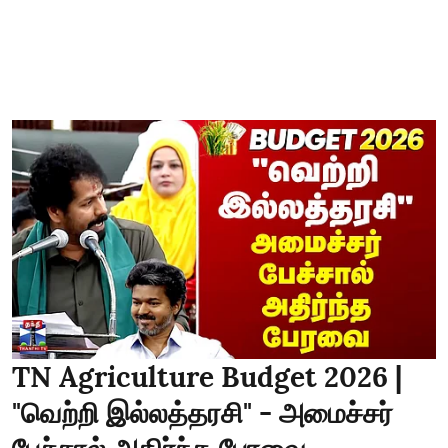
TN Agriculture Budget 2026 |
"வெற்றி இல்லத்தரசி" - அமைச்சர்