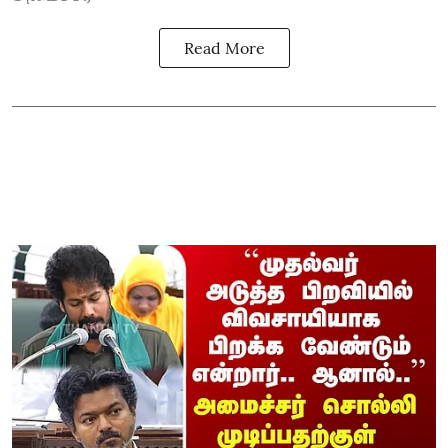
Read More