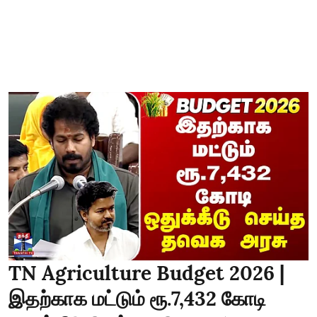
TN Agriculture Budget 2026 |
இதற்காக மட்டும் ரூ.7,432 கோடி