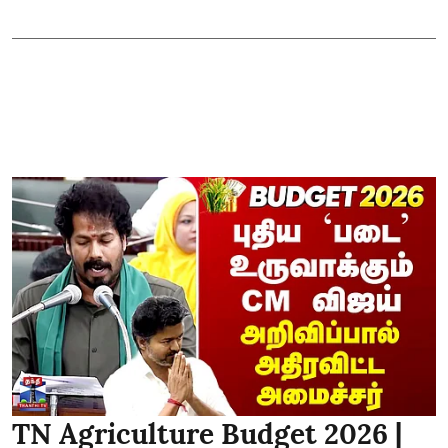
TN Agriculture Budget 2026 |