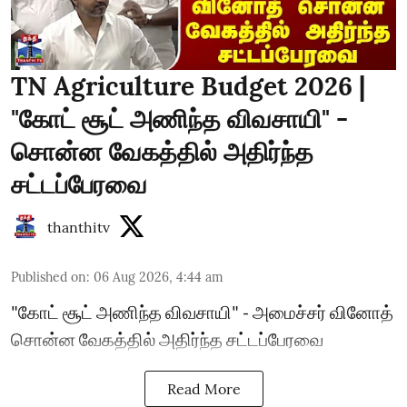
TN Agriculture Budget 2026 |
"கோட் சூட் அணிந்த விவசாயி" -
சொன்ன வேகத்தில் அதிர்ந்த
சட்டப்பேரவை
thanthitv
Published on
:
06 Aug 2026, 4:44 am
"கோட் சூட் அணிந்த விவசாயி" - அமைச்சர் வினோத்
சொன்ன வேகத்தில் அதிர்ந்த சட்டப்பேரவை
Read More