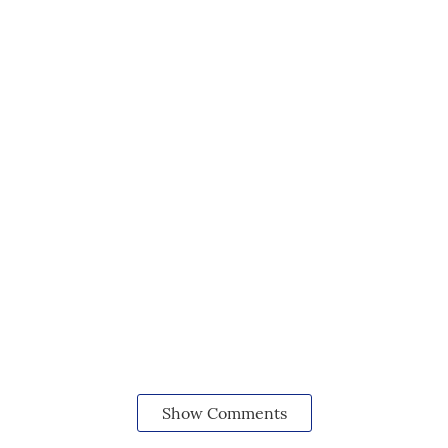
Show Comments