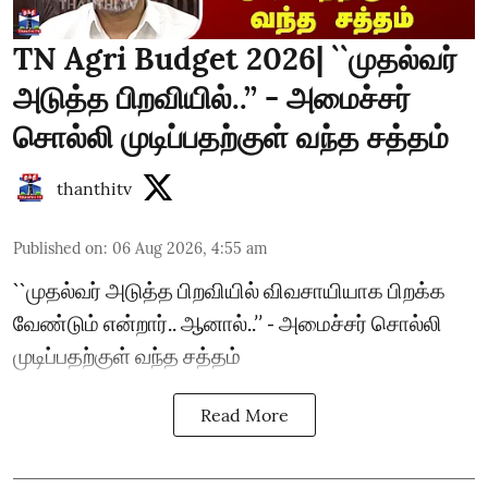
TN Agri Budget 2026| ``முதல்வர்
அடுத்த பிறவியில்..’’ - அமைச்சர்
சொல்லி முடிப்பதற்குள் வந்த சத்தம்
thanthitv
Published on
:
06 Aug 2026, 4:55 am
``முதல்வர் அடுத்த பிறவியில் விவசாயியாக பிறக்க
வேண்டும் என்றார்.. ஆனால்..’’ - அமைச்சர் சொல்லி
முடிப்பதற்குள் வந்த சத்தம்
Read More