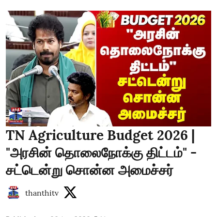
TN Agriculture Budget 2026 |
"அரசின் தொலைநோக்கு திட்டம்" -
சட்டென்று சொன்ன அமைச்சர்
thanthitv