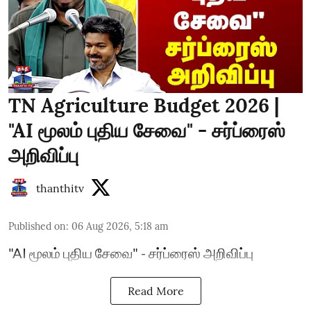
TN Agriculture Budget 2026 |
"AI மூலம் புதிய சேவை" - சர்ப்ரைஸ்
அறிவிப்பு
thanthitv
Published on
:
06 Aug 2026, 5:18 am
"AI மூலம் புதிய சேவை" - சர்ப்ரைஸ் அறிவிப்பு
Read More