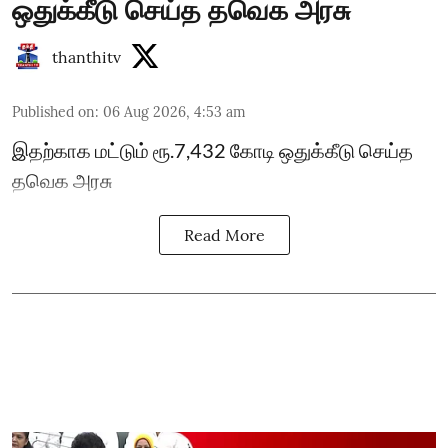
ஒதுக்கீடு செய்த தவெக அரசு
thanthitv
Published on
:
06 Aug 2026, 4:53 am
இதற்காக மட்டும் ரூ.7,432 கோடி ஒதுக்கீடு செய்த
தவெக அரசு
Read More