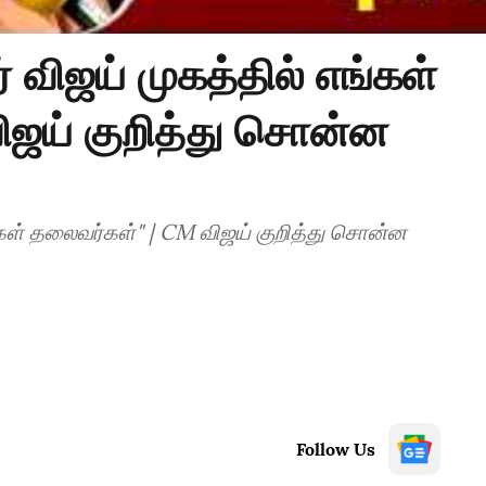
் விஜய் முகத்தில் எங்கள்
ிஜய் குறித்து சொன்ன
ங்கள் தலைவர்கள்" | CM விஜய் குறித்து சொன்ன
Follow Us