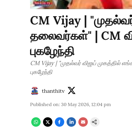
CM Vijay | "முதல்வர
தலைவர்கள்" | CM வ
புகழேந்தி
CM Vijay | "முதல்வர் விஜய் முகத்தில் எ
புகழேந்தி
thanthitv
Published on
:
30 May 2026, 12:04 pm