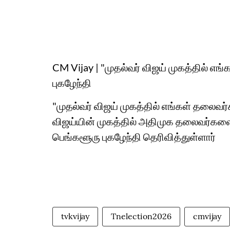
CM Vijay | "முதல்வர் விஜய் முகத்தில் எ
புகழேந்தி
"முதல்வர் விஜய் முகத்தில் எங்கள் தலைவர்
விஜய்யின் முகத்தில் அதிமுக தலைவர்களை ப
பெங்களூரு புகழேந்தி தெரிவித்துள்ளார்
tvkvijay
Tnelection2026
cmvijay