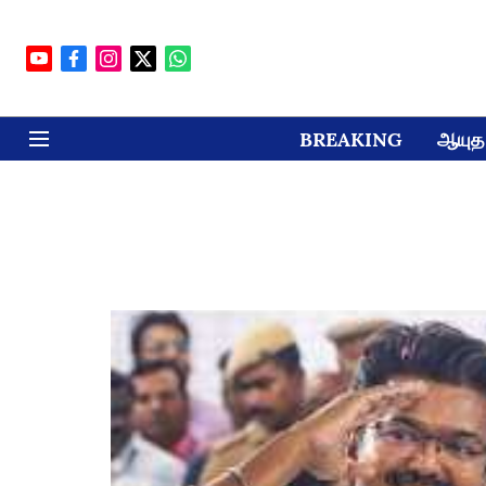
BREAKING
ஆயுத 