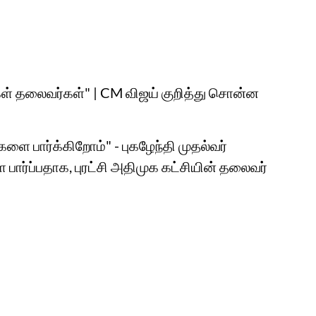
ங்கள் தலைவர்கள்" | CM விஜய் குறித்து சொன்ன
களை பார்க்கிறோம்" - புகழேந்தி முதல்வர்
ார்ப்பதாக, புரட்சி அதிமுக கட்சியின் தலைவர்