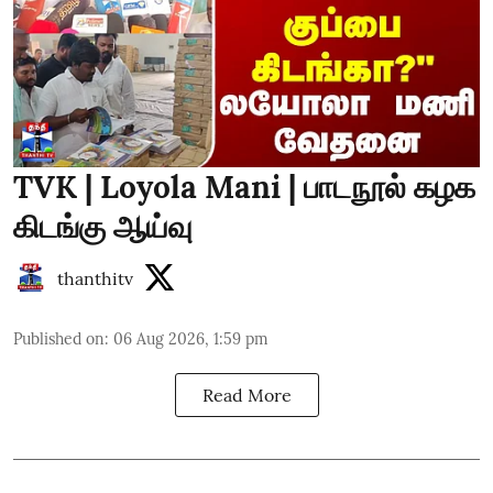
TVK | Loyola Mani | பாடநூல் கழக
கிடங்கு ஆய்வு
thanthitv
Published on
:
06 Aug 2026, 1:59 pm
Read More