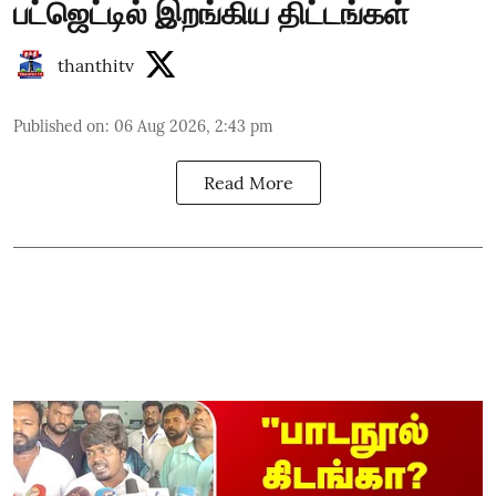
பட்ஜெட்டில் இறங்கிய திட்டங்கள்
thanthitv
Published on
:
06 Aug 2026, 2:43 pm
Read More