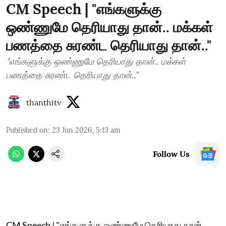
CM Speech | "எங்களுக்கு
ஒண்ணுமே தெரியாது தான்.. மக்கள்
பணத்தை சுரண்ட தெரியாது தான்.."
"எங்களுக்கு ஒண்ணுமே தெரியாது தான்.. மக்கள்
பணத்தை சுரண்ட தெரியாது தான்.."
thanthitv
Published on
:
23 Jun 2026, 5:13 am
Follow Us
CM Speech | "எங்களுக்கு ஒண்ணுமே தெரியாது தான்..