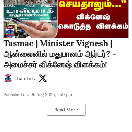
Tasmac | Minister Vignesh |
ஆன்லைனில் மதுபானம் ஆர்டர்? -
அமைச்சர் விக்னேஷ் விளக்கம்!
thanthitv
Published on
:
06 Aug 2026, 1:50 pm
Read More