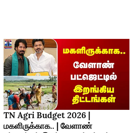
TN Agri Budget 2026 |
மகளிருக்காக.. | வேளாண்