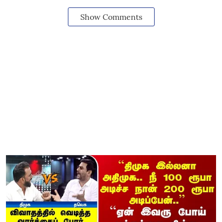
Show Comments