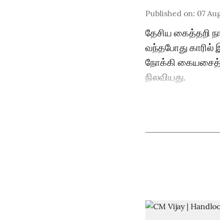
Published on
:
07 Aug
தேசிய கைத்தறி நாள
வந்தபோது காரில் 
நோக்கி கையசைத்து 
நிலவியது.