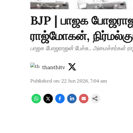
BJP | பாஜக போஜராஜன
ராஜ்மோகன், நிர்மல்கு
பாஜக போஜராஜன் பேச்சு.. அமைச்சர்கள் ராஜ
thanthitv
Published on
:
22 Jun 2026, 7:04 am