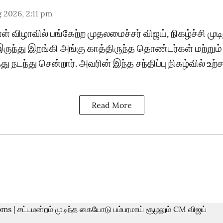
 2026, 2:11 pm
் விழாவில் பங்கேற்ற முதலமைச்சர் விஜய், நிகழ்ச்சி முட
இருந்து இறங்கி அங்கு காத்திருந்த தொண்டர்கள் மற்ற
நடந்து சென்றார். அவரின் இந்த சந்திப்பு நிகழ்வில் உ
Read More