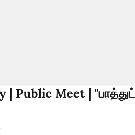
 | Public Meet | "பாத்துட்