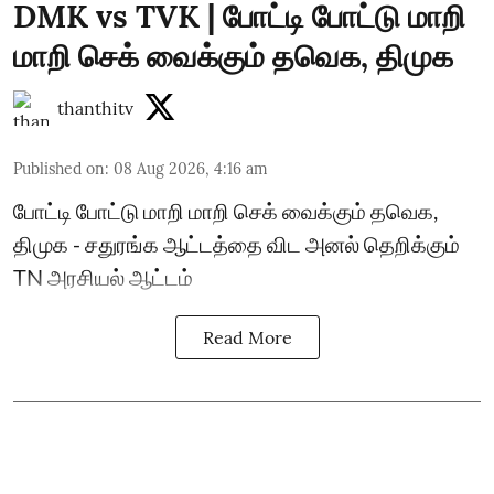
DMK vs TVK | போட்டி போட்டு மாறி
மாறி செக் வைக்கும் தவெக, திமுக
thanthitv
Published on
:
08 Aug 2026, 4:16 am
போட்டி போட்டு மாறி மாறி செக் வைக்கும் தவெக,
திமுக - சதுரங்க ஆட்டத்தை விட அனல் தெறிக்கும்
TN அரசியல் ஆட்டம்
Read More