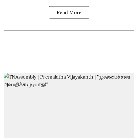
Read More