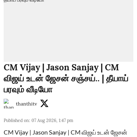
CM Vijay | Jason Sanjay | CM
விஜய் உடன் ஜேசன் சஞ்சய்.. | தீயாய்
பரவும் வீடியோ
thanthitv
Published on
:
07 Aug 2026, 1:47 pm
CM Vijay | Jason Sanjay | CM விஜய் உடன் ஜேசன்