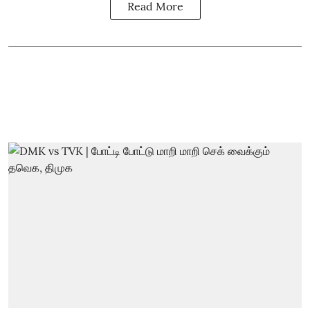
Read More