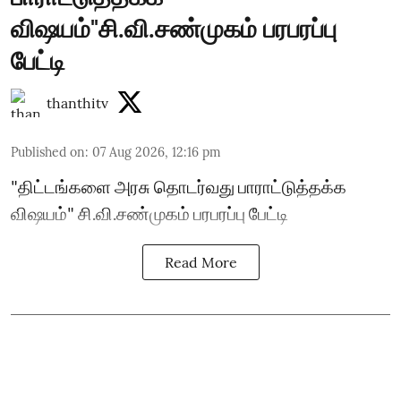
விஷயம்"சி.வி.சண்முகம் பரபரப்பு
பேட்டி
thanthitv
Published on
:
07 Aug 2026, 12:16 pm
"திட்டங்களை அரசு தொடர்வது பாராட்டுத்தக்க
விஷயம்" சி.வி.சண்முகம் பரபரப்பு பேட்டி
Read More