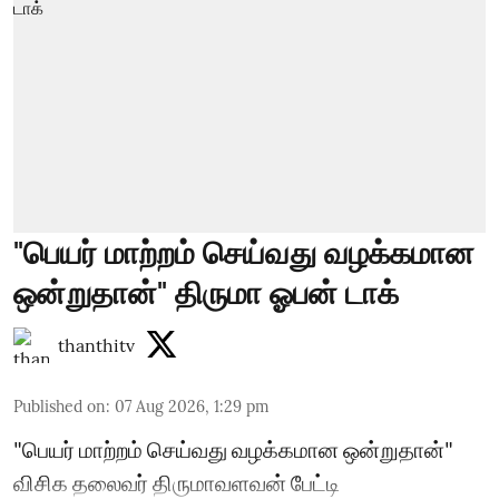
"பெயர் மாற்றம் செய்வது வழக்கமான
ஒன்றுதான்" திருமா ஓபன் டாக்
thanthitv
Published on
:
07 Aug 2026, 1:29 pm
"பெயர் மாற்றம் செய்வது வழக்கமான ஒன்றுதான்"
விசிக தலைவர் திருமாவளவன் பேட்டி