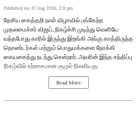
Published on
:
07 Aug 2026, 2:11 pm
தேசிய கைத்தறி நாள் விழாவில் பங்கேற்ற
முதலமைச்சர் விஜய், நிகழ்ச்சி முடிந்து வெளியே
வந்தபோது காரில் இருந்து இறங்கி அங்கு காத்திருந்த
தொண்டர்கள் மற்றும் பொதுமக்களை நோக்கி
கையசைத்து நடந்து சென்றார். அவரின் இந்த சந்திப்பு
நிகழ்வில் உற்சாகமான சூழல் நிலவியது.
Read More