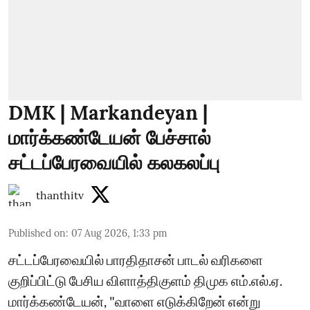
DMK | Markandeyan |
மார்க்கண்டேயன் பேச்சால்
சட்டப்பேரவையில் கலகலப்பு
thanthitv
Published on
:
07 Aug 2026, 1:33 pm
சட்டப்பேரவையில் பாரதிதாசன் பாடல் வரிகளை
குறிப்பிட்டு பேசிய விளாத்திகுளம் திமுக எம்.எல்.ஏ.
மார்க்கண்டேயன், "வாளை எடுக்கிறேன் என்று