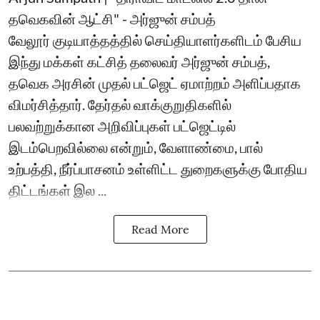
தவெகவின் ஆட்சி" - அர்ஜுன் சம்பத்
வேலூர் குடியாத்தத்தில் செய்தியாளர்களிடம் பேசிய
இந்து மக்கள் கட்சித் தலைவர் அர்ஜுன் சம்பத்,
தவெக அரசின் முதல் பட்ஜெட் ஏமாற்றம் அளிப்பதாக
விமர்சித்தார். தேர்தல் வாக்குறுதிகளில்
பலவற்றுக்கான அறிவிப்புகள் பட்ஜெட்டில்
இடம்பெறவில்லை என்றும், வேளாண்மை, பால்
உற்பத்தி, நீர்ப்பாசனம் உள்ளிட்ட துறைகளுக்கு போதிய
திட்டங்கள் இல ...
Read More