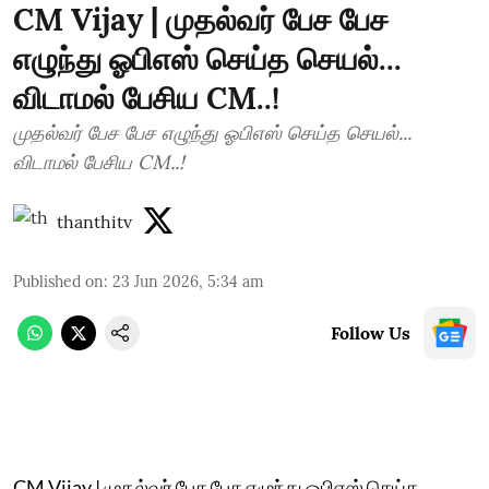
CM Vijay | முதல்வர் பேச பேச
எழுந்து ஓபிஎஸ் செய்த செயல்...
விடாமல் பேசிய CM..!
முதல்வர் பேச பேச எழுந்து ஓபிஎஸ் செய்த செயல்...
விடாமல் பேசிய CM..!
thanthitv
Published on
:
23 Jun 2026, 5:34 am
Follow Us
CM Vijay | முதல்வர் பேச பேச எழுந்து ஓபிஎஸ் செய்த