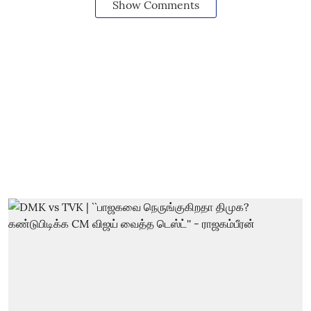
Show Comments