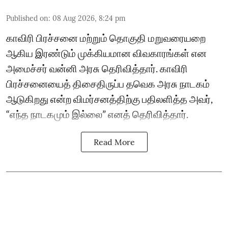
Published on
:
08 Aug 2026, 8:24 pm
காவிரி பிரச்சனை மற்றும் தொகுதி மறுவரையறை
ஆகிய இரண்டும் முக்கியமான விவகாரங்கள் என
அமைச்சர் வன்னி அரசு தெரிவித்தார். காவிரி
பிரச்சனையைத் திசைதிருப்ப தவெக அரசு நாடகம்
ஆடுகிறது என்ற விமர்சனத்திற்கு பதிலளித்த அவர்,
“எந்த நாடகமும் இல்லை” எனத் தெரிவித்தார்.
Read More