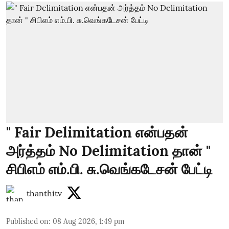
" Fair Delimitation என்பதன்
அர்த்தம் No Delimitation தான் "
சிபிஎம் எம்.பி. சு.வெங்கடேசன் பேட்டி
thanthitv
Published on
:
08 Aug 2026, 1:49 pm