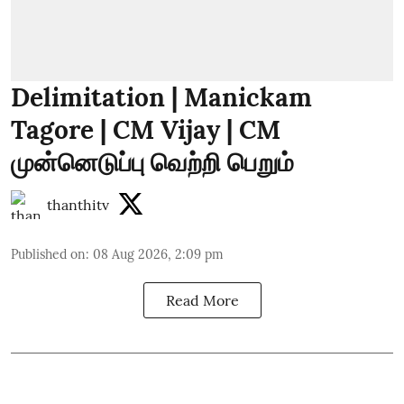
Delimitation | Manickam
Tagore | CM Vijay | CM
முன்னெடுப்பு வெற்றி பெறும்
thanthitv
Published on
:
08 Aug 2026, 2:09 pm
Read More