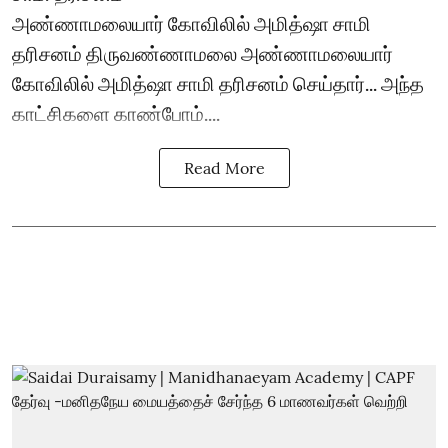
அண்ணாமலையார் கோவிலில் அமித்ஷா சாமி
தரிசனம் திருவண்ணாமலை அண்ணாமலையார்
கோவிலில் அமித்ஷா சாமி தரிசனம் செய்தார்... அந்த
காட்சிகளை காண்போம்....
Read More