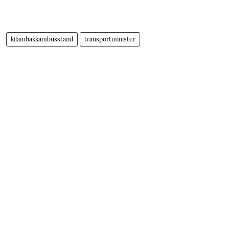
kilambakkambusstand
transportminister