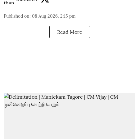
Published on
:
08 Aug 2026, 2:15 pm
Read More