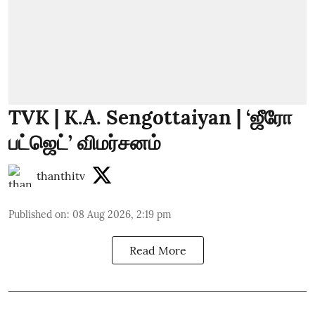
TVK | K.A. Sengottaiyan | ‘ஜீரோ
பட்ஜெட்’ விமர்சனம்
thanthitv
Published on
:
08 Aug 2026, 2:19 pm
Read More