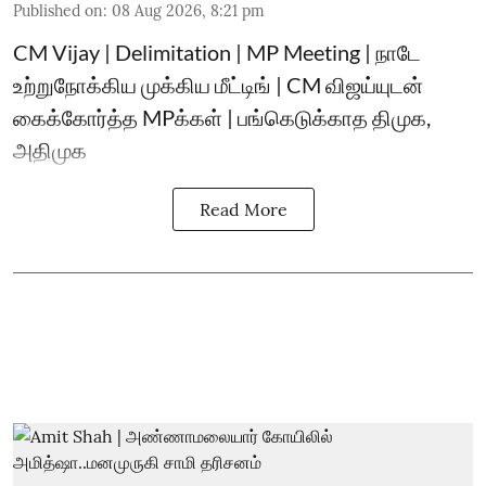
Published on
:
08 Aug 2026, 8:21 pm
CM Vijay | Delimitation | MP Meeting | நாடே
உற்றுநோக்கிய முக்கிய மீட்டிங் | CM விஜய்யுடன்
கைக்கோர்த்த MPக்கள் | பங்கெடுக்காத திமுக,
அதிமுக
Read More