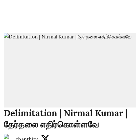
Delimitation | Nirmal Kumar |
தேர்தலை எதிர்கொள்ளவே
thanthitv