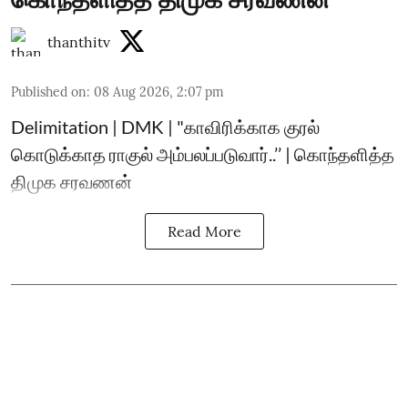
thanthitv
Published on
:
08 Aug 2026, 2:07 pm
Delimitation | DMK | "காவிரிக்காக குரல்
கொடுக்காத ராகுல் அம்பலப்படுவார்..’’ | கொந்தளித்த
திமுக சரவணன்
Read More