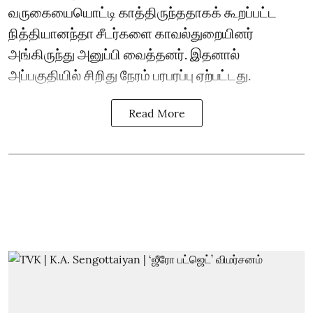
வருகையையொட்டி காத்திருந்ததாகக் கூறப்பட்ட
நித்தியானந்தா சீடர்களை காவல்துறையினர்
அங்கிருந்து அனுப்பி வைத்தனர். இதனால்
அப்பகுதியில் சிறிது நேரம் பரபரப்பு ஏற்பட்டது.
Read More