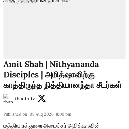
Amit Shah | Nithyananda
Disciples | அமித்ஷாவிற்கு
காத்திருந்த நித்தியானந்தா சீடர்கள்
thanthitv
Published on
:
08 Aug 2026, 8:09 pm
மத்திய உள்துறை அமைச்சர் அமித்ஷாவின்