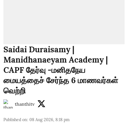
Saidai Duraisamy |
Manidhanaeyam Academy |
CAPF தேர்வு -மனிதநேய
மையத்தைச் சேர்ந்த 6 மாணவர்கள்
வெற்றி
thanthitv
Published on
:
08 Aug 2026, 8:18 pm