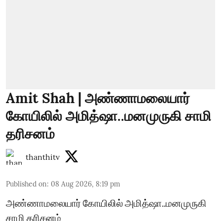
Amit Shah | அண்ணாமலையார்
கோயிலில் அமித்ஷா..மனமுருகி சாமி
தரிசனம்
thanthitv
Published on
:
08 Aug 2026, 8:19 pm
அண்ணாமலையார் கோயிலில் அமித்ஷா..மனமுருகி
சாமி தரிசனம்