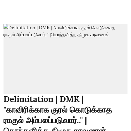
Delimitation | DMK |
"காவிரிக்காக குரல் கொடுக்காத
ராகுல் அம்பலப்படுவார்.." |
கொந்தளித்த திமுக சரவணன்