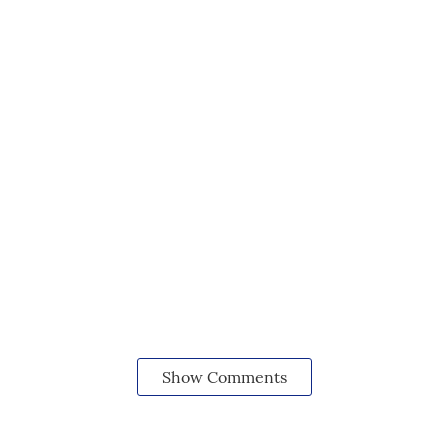
Show Comments