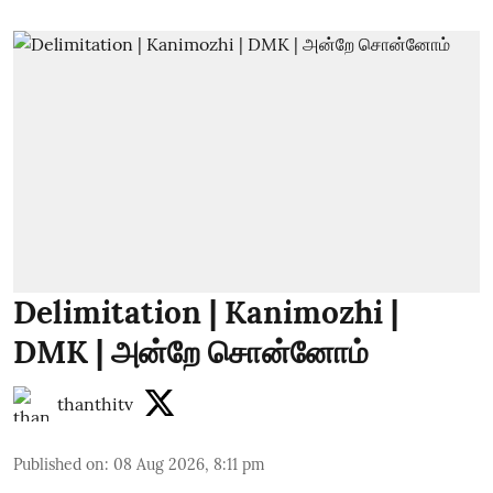
Delimitation | Kanimozhi |
DMK | அன்றே சொன்னோம்
thanthitv
Published on
:
08 Aug 2026, 8:11 pm