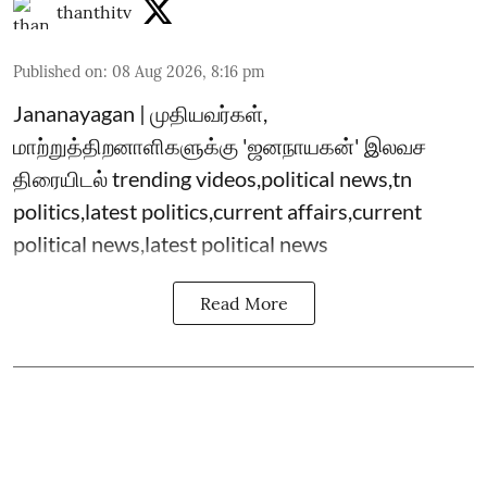
thanthitv
Published on
:
08 Aug 2026, 8:16 pm
Jananayagan | முதியவர்கள்,
மாற்றுத்திறனாளிகளுக்கு 'ஜனநாயகன்' இலவச
திரையிடல் trending videos,political news,tn
politics,latest politics,current affairs,current
political news,latest political news
Read More