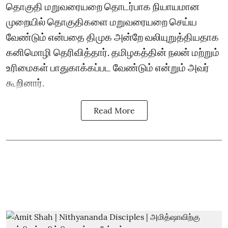
தொகுதி மறுவரையறை தொடர்பாக நியாயமான
முறையில் தொகுதிகளை மறுவரையறை செய்ய
வேண்டும் என்பதை திமுக அன்றே வலியுறுத்தியதாக
கனிமொழி தெரிவித்தார். தமிழகத்தின் நலன் மற்றும்
உரிமைகள் பாதுகாக்கப்பட வேண்டும் என்றும் அவர்
கூறினார்.
Read More